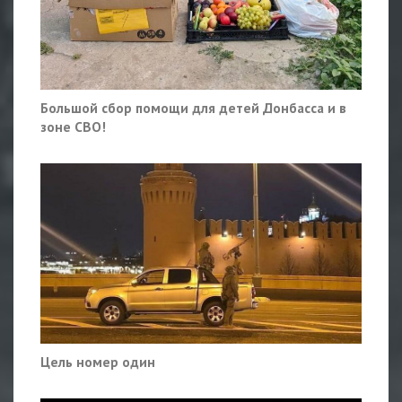
Большой сбор помощи для детей Донбасса и в
зоне СВО!
Цель номер один