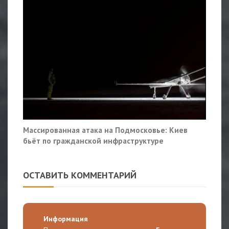
Массированная атака на Подмосковье: Киев
бьёт по гражданской инфраструктуре
ОСТАВИТЬ КОММЕНТАРИЙ
Информация