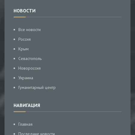
НОВОСТИ
Все новости
Россия
Крым
Севастополь
Новороссия
Украина
Гуманитарный центр
НАВИГАЦИЯ
Главная
Последние новости