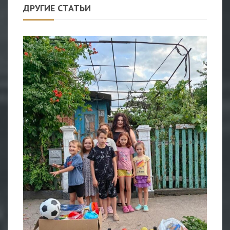
ДРУГИЕ СТАТЬИ