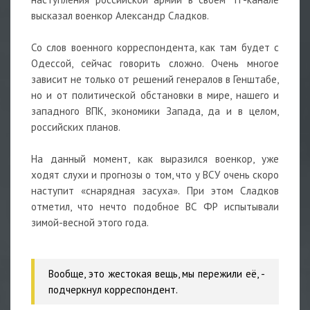
высказал военкор Александр Сладков.
Со слов военного корреспондента, как там будет с
Одессой, сейчас говорить сложно. Очень многое
зависит не только от решений генералов в Генштабе,
но и от политической обстановки в мире, нашего и
западного ВПК, экономики Запада, да и в целом,
российских планов.
На данный момент, как выразился военкор, уже
ходят слухи и прогнозы о том, что у ВСУ очень скоро
наступит «снарядная засуха». При этом Сладков
отметил, что нечто подобное ВС ФР испытывали
зимой-весной этого года.
Вообще, это жестокая вещь, мы пережили её,
-
подчеркнул корреспондент.