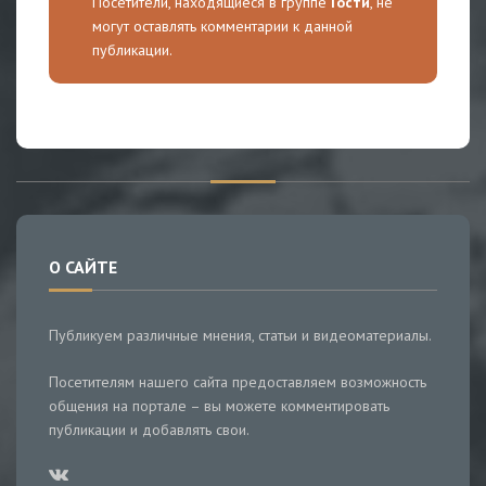
Посетители, находящиеся в группе
Гости
, не
могут оставлять комментарии к данной
публикации.
О САЙТЕ
Публикуем различные мнения, статьи и видеоматериалы.
Посетителям нашего сайта предоставляем возможность
общения на портале – вы можете комментировать
публикации и добавлять свои.