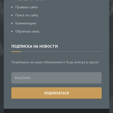
Правила сайта
Поиск по сайту
Комментарии
Обратная связь
ПОДПИСКА НА НОВОСТИ
Подпишись на наши обновления и будь всегда в курсе!