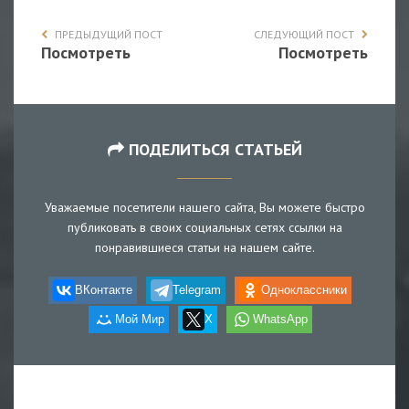
ПРЕДЫДУЩИЙ ПОСТ
СЛЕДУЮЩИЙ ПОСТ
Посмотреть
Посмотреть
ПОДЕЛИТЬСЯ СТАТЬЕЙ
Уважаемые посетители нашего сайта, Вы можете быстро
публиковать в своих социальных сетях ссылки на
понравившиеся статьи на нашем сайте.
ВКонтакте
Telegram
Одноклассники
Мой Мир
X
WhatsApp