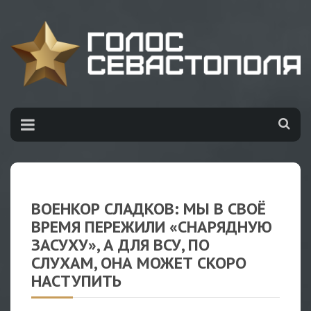
ВОЕНКОР СЛАДКОВ: МЫ В СВОЁ
ВРЕМЯ ПЕРЕЖИЛИ «СНАРЯДНУЮ
ЗАСУХУ», А ДЛЯ ВСУ, ПО
СЛУХАМ, ОНА МОЖЕТ СКОРО
НАСТУПИТЬ