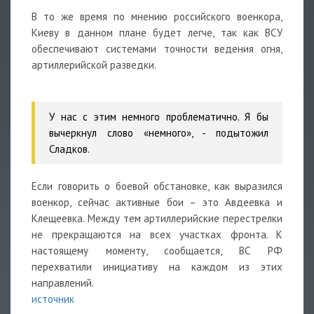
В то же время по мнению российского военкора,
Киеву в данном плане будет легче, так как ВСУ
обеспечивают системами точности ведения огня,
артиллерийской разведки.
У нас с этим немного проблематично. Я бы
вычеркнул слово «немного»,
- подытожил
Сладков.
Если говорить о боевой обстановке, как выразился
военкор, сейчас активные бои – это Авдеевка и
Клещеевка. Между тем артиллерийские перестрелки
не прекращаются на всех участках фронта. К
настоящему моменту, сообщается, ВС РФ
перехватили инициативу на каждом из этих
направлений.
источник