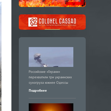
Российские «Герани»
перехватили три украинских
сухогруза южнее Одессы
Подробнее