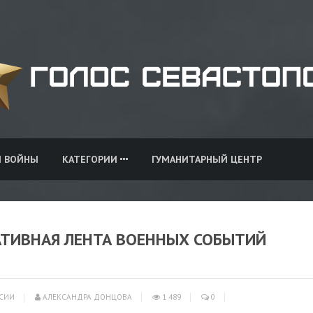
И ВОЙНЫ
КАТЕГОРИИ
ГУМАНИТАРНЫЙ ЦЕНТР
РАТИВНАЯ ЛЕНТА ВОЕННЫХ СОБЫТИЙ
СИИ
АЛЕКСАНДРА ДОНЦОВА
1 489
0