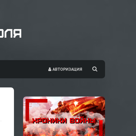
АВТОРИЗАЦИЯ