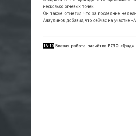
несколько огневых точек.
Он также отметил, что за последние недели
Алаудинов добавил, что сейчас на участке 
16:10
Боевая работа расчётов РСЗО «Град»