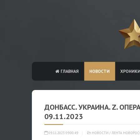
ГЛАВНАЯ
НОВОСТИ
ХРОНИК
ДОНБАСС. УКРАИНА. Z. ОПЕ
09.11.2023
09.11.2023 09:00:49
НОВОСТИ
/
ЛЕНТА НОВОРОС