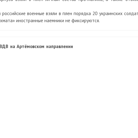
 российские военные взяли в плен порядка 20 украинских солдат
«Ахмата» иностранные наемники не фиксируются.
 ВДВ на Артёмовском направлении