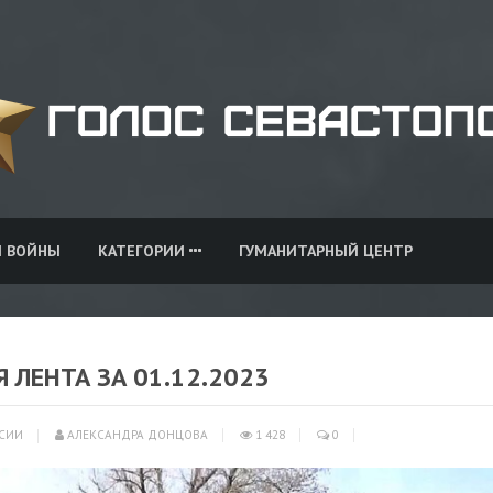
И ВОЙНЫ
КАТЕГОРИИ
ГУМАНИТАРНЫЙ ЦЕНТР
Я ЛЕНТА ЗА 01.12.2023
СИИ
АЛЕКСАНДРА ДОНЦОВА
1 428
0