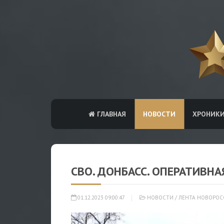
ГЛАВНАЯ
НОВОСТИ
ХРОНИК
СВО. ДОНБАСС. ОПЕРАТИВНА
01.12.2023 09:00:47
НОВОСТИ
/
ЛЕНТА НОВОРОС