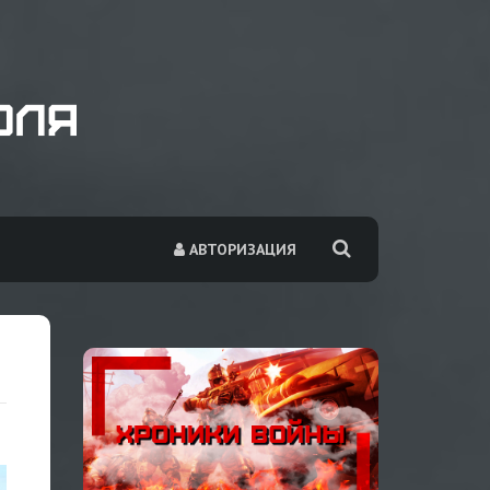
АВТОРИЗАЦИЯ