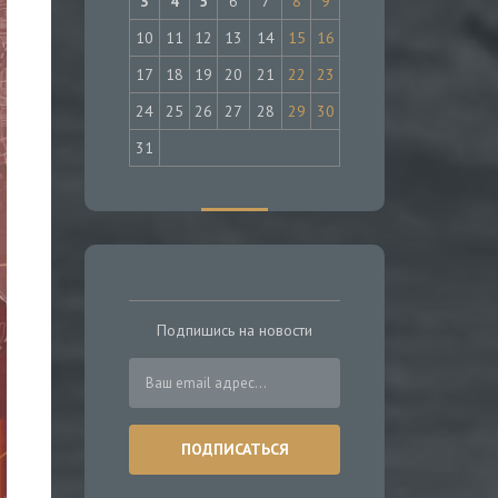
3
4
5
6
7
8
9
10
11
12
13
14
15
16
17
18
19
20
21
22
23
24
25
26
27
28
29
30
31
Подпишись на новости