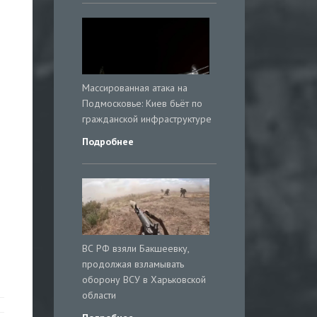
Массированная атака на
Подмосковье: Киев бьёт по
гражданской инфраструктуре
Подробнее
ВС РФ взяли Бакшеевку,
продолжая взламывать
оборону ВСУ в Харьковской
области