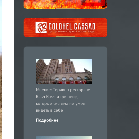
Мнение: Теракт в ресторане
Balzi Rossi и три вещи,
которые система не умеет
видеть в себе
Подробнее