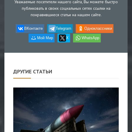
Уважаемые посетители нашего сайта, Вы можете быстро
публиковать в своих социальных сетях ссылки на
понравившиеся статьи на нашем сайте.
ВКонтакте
Telegram
Одноклассники
Мой Мир
X
WhatsApp
ДРУГИЕ СТАТЬИ