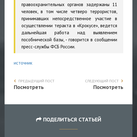
правоохранительных органов задержаны 11
человек, в том числе четверо террористов,
принимавших непосредственное участие в
осуществлении теракта в «Крокусе», ведется
дальнейшая работа над выявлением
пособнической базы,
- говорится в сообщении
пресс-службы ФСБ России.
источник
ПРЕДЫДУЩИЙ ПОСТ
СЛЕДУЮЩИЙ ПОСТ
Посмотреть
Посмотреть
ПОДЕЛИТЬСЯ СТАТЬЕЙ