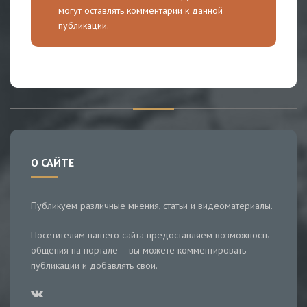
могут оставлять комментарии к данной
публикации.
О САЙТЕ
Публикуем различные мнения, статьи и видеоматериалы.
Посетителям нашего сайта предоставляем возможность
общения на портале – вы можете комментировать
публикации и добавлять свои.