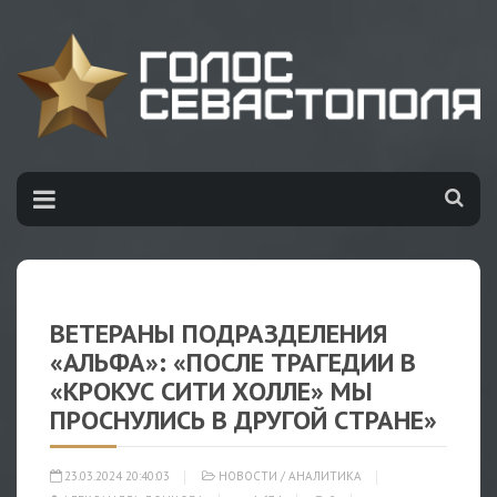
ВЕТЕРАНЫ ПОДРАЗДЕЛЕНИЯ
«АЛЬФА»: «ПОСЛЕ ТРАГЕДИИ В
«КРОКУС СИТИ ХОЛЛЕ» МЫ
ПРОСНУЛИСЬ В ДРУГОЙ СТРАНЕ»
23.03.2024 20:40:03
НОВОСТИ
/
АНАЛИТИКА