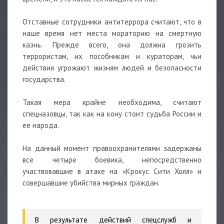
Отставные сотрудники антитеррора считают, что в
наше время нет места мораторию на смертную
казнь. Прежде всего, она должна грозить
террористам, их пособникам и кураторам, чьи
действия угрожают жизням людей и безопасности
государства.
Такая мера крайне необходима, считают
спецназовцы, так как на кону стоит судьба России и
ее народа.
На данный момент правоохранителями задержаны
все четыре боевика, непосредственно
участвовавшие в атаке на «Крокус Сити Холл» и
совершавшие убийства мирных граждан.
В результате действий спецслужб и