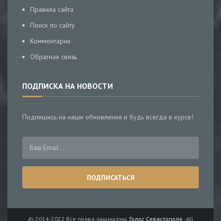
Правила сайта
Поиск по сайту
Комментарии
Обратная связь
ПОДПИСКА НА НОВОСТИ
Подпишись на наши обновления и будь всегда в курсе!
© 2014-2022 Все права защищены.
Голос Севастополя
- All