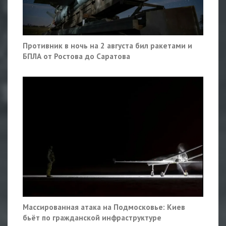
Противник в ночь на 2 августа бил ракетами и
БПЛА от Ростова до Саратова
Массированная атака на Подмосковье: Киев
бьёт по гражданской инфраструктуре