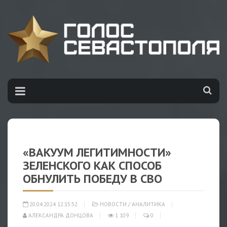
«ВАКУУМ ЛЕГИТИМНОСТИ»
ЗЕЛЕНСКОГО КАК СПОСОБ
ОБНУЛИТЬ ПОБЕДУ В СВО
20.04.2024 12:15:52
НОВОСТИ
/
АНАЛИТИКА
АЛЕКСАНДРА ДОНЦОВА
1 109
0