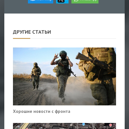
ДРУГИЕ СТАТЬИ
Хорошие новости с фронта