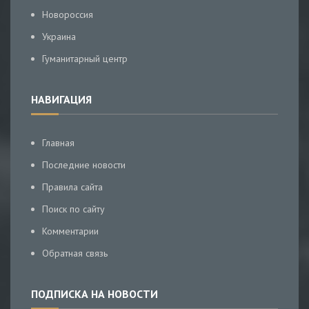
Новороссия
Украина
Гуманитарный центр
НАВИГАЦИЯ
Главная
Последние новости
Правила сайта
Поиск по сайту
Комментарии
Обратная связь
ПОДПИСКА НА НОВОСТИ