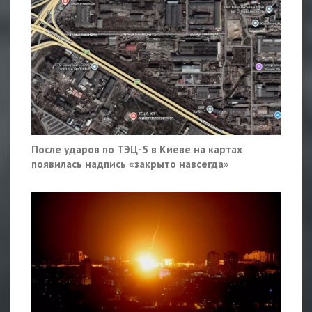
После ударов по ТЭЦ-5 в Киеве на картах
появилась надпись «закрыто навсегда»