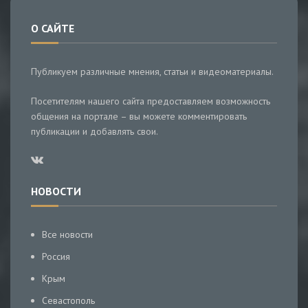
О САЙТЕ
Публикуем различные мнения, статьи и видеоматериалы.
Посетителям нашего сайта предоставляем возможность
общения на портале – вы можете комментировать
публикации и добавлять свои.
НОВОСТИ
Все новости
Россия
Крым
Севастополь