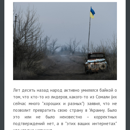
Лет десять назад народ активно умилялся байкой о
том, что кто-то из лидеров, какого-то из Сомали (их
сейчас много "хороших и разных") заявил, что не
позволит превратить свою страну в Украину. Было
это или не было неизвестно – корректных
подтверждений нет, а в "этих ваших интернетах"