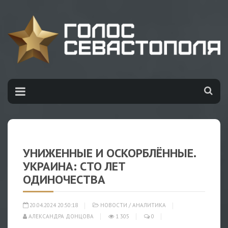
УНИЖЕННЫЕ И ОСКОРБЛЁННЫЕ.
УКРАИНА: СТО ЛЕТ
ОДИНОЧЕСТВА
20.04.2024 20:50:18
НОВОСТИ
/
АНАЛИТИКА
АЛЕКСАНДРА ДОНЦОВА
1 305
0