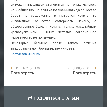
ситуации инвалидом становится не только человек,
но и общество. Но если человека-инвалида общество
берёт на содержание и пытается лечить, то
инвалидное общество содержать некому, а
общественные болезни лечатся только масштабным
кровопусканием – иных методов современное
человечество не придумало.
Некоторые больные после такого лечения
выздоравливают, большинство умирает.
Ростислав Ищенко
ПРЕДЫДУЩИЙ ПОСТ
СЛЕДУЮЩИЙ ПОСТ
Посмотреть
Посмотреть
ПОДЕЛИТЬСЯ СТАТЬЕЙ