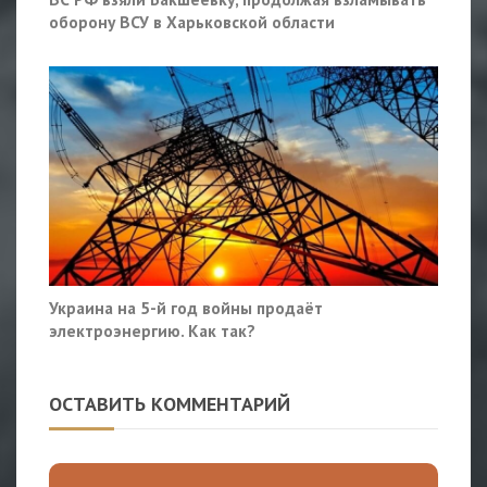
оборону ВСУ в Харьковской области
Украина на 5-й год войны продаёт
электроэнергию. Как так?
ОСТАВИТЬ КОММЕНТАРИЙ