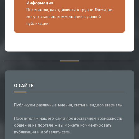
Информация
Посетители, находящиеся в группе
Гости
, не
могут оставлять комментарии к данной
публикации.
О САЙТЕ
Публикуем различные мнения, статьи и видеоматериалы.
Посетителям нашего сайта предоставляем возможность
общения на портале – вы можете комментировать
публикации и добавлять свои.