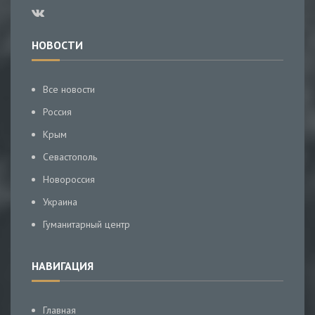
НОВОСТИ
Все новости
Россия
Крым
Севастополь
Новороссия
Украина
Гуманитарный центр
НАВИГАЦИЯ
Главная