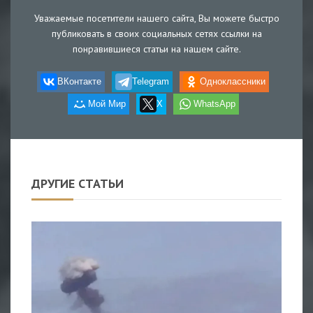
Уважаемые посетители нашего сайта, Вы можете быстро
публиковать в своих социальных сетях ссылки на
понравившиеся статьи на нашем сайте.
ВКонтакте
Telegram
Одноклассники
Мой Мир
X
WhatsApp
ДРУГИЕ СТАТЬИ