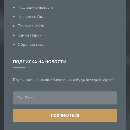
Последние новости
Правила сайта
Поиск по сайту
Комментарии
Обратная связь
ПОДПИСКА НА НОВОСТИ
Подпишись на наши обновления и будь всегда в курсе!