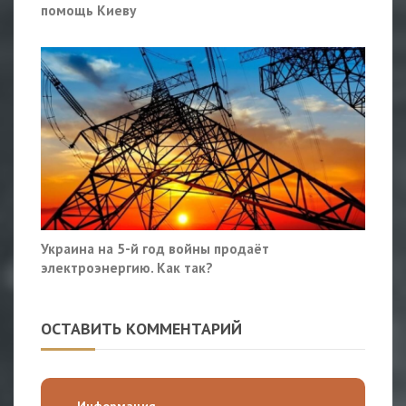
помощь Киеву
Украина на 5-й год войны продаёт
электроэнергию. Как так?
ОСТАВИТЬ КОММЕНТАРИЙ