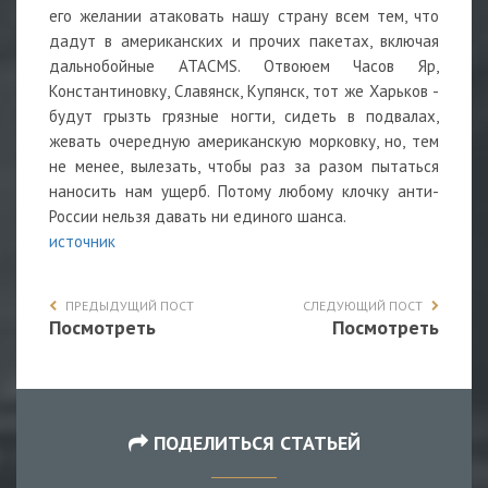
его желании атаковать нашу страну всем тем, что
дадут в американских и прочих пакетах, включая
дальнобойные ATACMS. Отвоюем Часов Яр,
Константиновку, Славянск, Купянск, тот же Харьков -
будут грызть грязные ногти, сидеть в подвалах,
жевать очередную американскую морковку, но, тем
не менее, вылезать, чтобы раз за разом пытаться
наносить нам ущерб. Потому любому клочку анти-
России нельзя давать ни единого шанса.
источник
ПРЕДЫДУЩИЙ ПОСТ
СЛЕДУЮЩИЙ ПОСТ
Посмотреть
Посмотреть
ПОДЕЛИТЬСЯ СТАТЬЕЙ