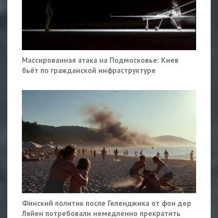
Массированная атака на Подмосковье: Киев
бьёт по гражданской инфраструктуре
Финский политик после Геленджика от фон дер
Ляйен потребовали немедленно прекратить