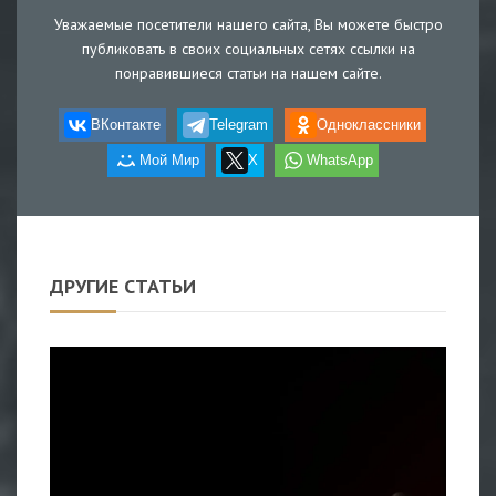
Уважаемые посетители нашего сайта, Вы можете быстро
публиковать в своих социальных сетях ссылки на
понравившиеся статьи на нашем сайте.
ВКонтакте
Telegram
Одноклассники
Мой Мир
X
WhatsApp
ДРУГИЕ СТАТЬИ