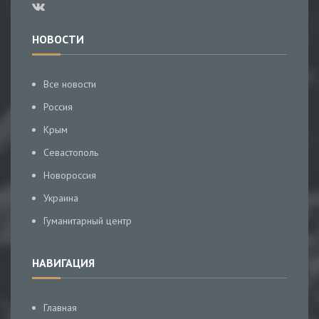
НОВОСТИ
Все новости
Россия
Крым
Севастополь
Новороссия
Украина
Гуманитарный центр
НАВИГАЦИЯ
Главная