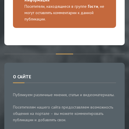
Информация
Посетители, находящиеся в группе
Гости
, не
могут оставлять комментарии к данной
публикации.
О САЙТЕ
Публикуем различные мнения, статьи и видеоматериалы.
Посетителям нашего сайта предоставляем возможность
общения на портале – вы можете комментировать
публикации и добавлять свои.