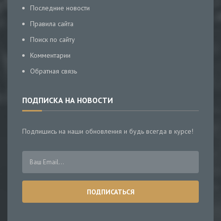
Последние новости
Правила сайта
Поиск по сайту
Комментарии
Обратная связь
ПОДПИСКА НА НОВОСТИ
Подпишись на наши обновления и будь всегда в курсе!