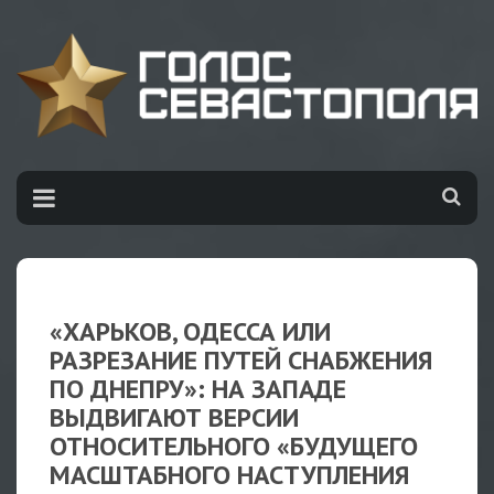
«ХАРЬКОВ, ОДЕССА ИЛИ
РАЗРЕЗАНИЕ ПУТЕЙ СНАБЖЕНИЯ
ПО ДНЕПРУ»: НА ЗАПАДЕ
ВЫДВИГАЮТ ВЕРСИИ
ОТНОСИТЕЛЬНОГО «БУДУЩЕГО
МАСШТАБНОГО НАСТУПЛЕНИЯ