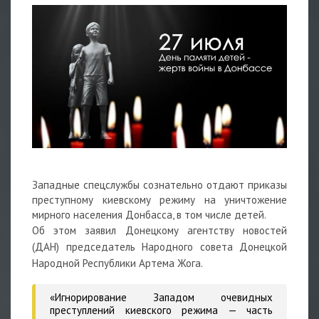
Западные спецслужбы сознательно отдают приказы
преступному киевскому режиму на уничтожение
мирного населения Донбасса, в том числе детей.
Об этом заявил Донецкому агентству новостей
(ДАН) председатель Народного совета Донецкой
Народной Республики
Артема Жога.
«Игнорирование Западом очевидных
преступлений киевского режима — часть