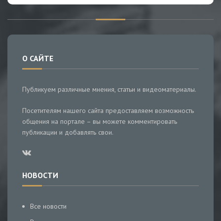
О САЙТЕ
Публикуем различные мнения, статьи и видеоматериалы.
Посетителям нашего сайта предоставляем возможность
общения на портале – вы можете комментировать
публикации и добавлять свои.
НОВОСТИ
Все новости