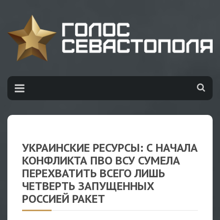
УКРАИНСКИЕ РЕСУРСЫ: С НАЧАЛА
КОНФЛИКТА ПВО ВСУ СУМЕЛА
ПЕРЕХВАТИТЬ ВСЕГО ЛИШЬ
ЧЕТВЕРТЬ ЗАПУЩЕННЫХ
РОССИЕЙ РАКЕТ