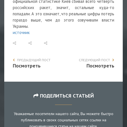
официальной статистике Киев сбивал всего четверть
российских ракет, значит, остальные куда-то
попадали. А это означает, что реальные цифры потерь
гораздо выше, чем до этого озвучивали власти
Украины.
источник
ПРЕДЫДУЩИЙ ПОСТ
СЛЕДУЮЩИЙ ПОСТ
Посмотреть
Посмотреть
ПОДЕЛИТЬСЯ СТАТЬЕЙ
Уважаемые посетители нашего сайта, Вы можете быстро
публиковать в своих социальных сетях ссылки на
понравившиеся статьи на нашем сайте.