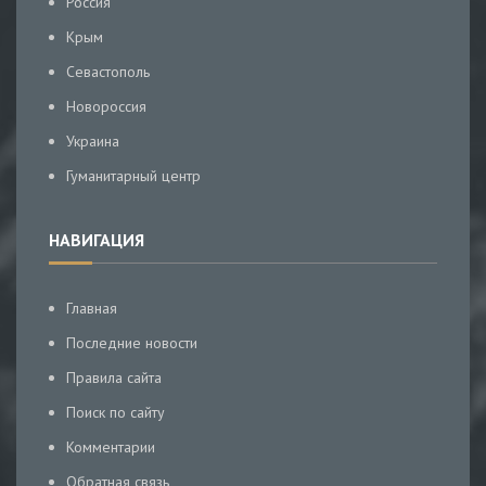
Россия
Крым
Севастополь
Новороссия
Украина
Гуманитарный центр
НАВИГАЦИЯ
Главная
Последние новости
Правила сайта
Поиск по сайту
Комментарии
Обратная связь