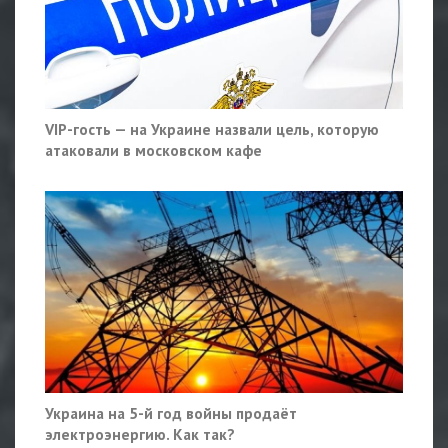
VIP-гость — на Украине назвали цель, которую
атаковали в московском кафе
Украина на 5-й год войны продаёт
электроэнергию. Как так?