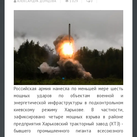
АЛЕКСАНДРА ДОНЦОВА
1 029
0
Российская армия нанесла по меньшей мере шесть
мощных ударов по объектам военной и
энергетической инфраструктуры в подконтрольном
киевскому режиму Харькове. В частности,
зафиксировано четыре мощных взрыва в районе
предприятия Харьковский тракторный завод (ХТЗ) -
бывшего промышленного гиганта всесоюзного