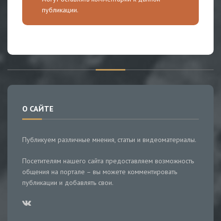
публикации.
О САЙТЕ
Публикуем различные мнения, статьи и видеоматериалы.
Посетителям нашего сайта предоставляем возможность
общения на портале – вы можете комментировать
публикации и добавлять свои.