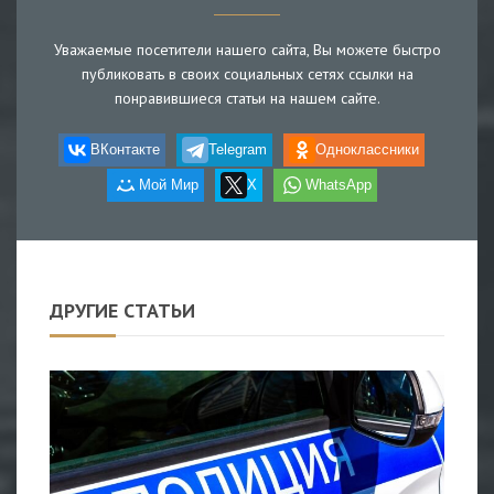
Уважаемые посетители нашего сайта, Вы можете быстро
публиковать в своих социальных сетях ссылки на
понравившиеся статьи на нашем сайте.
ВКонтакте
Telegram
Одноклассники
Мой Мир
X
WhatsApp
ДРУГИЕ СТАТЬИ