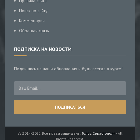
Правила сайта
Поиск по сайту
Комментарии
Обратная связь
ПОДПИСКА НА НОВОСТИ
Подпишись на наши обновления и будь всегда в курсе!
© 2014-2022 Все права защищены.
Голос Севастополя
- All
Rights Reserved.