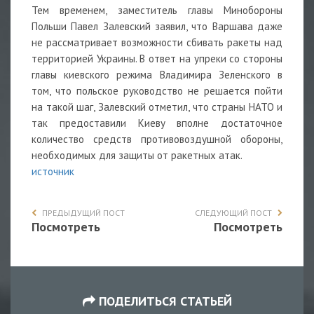
Тем временем, заместитель главы Минобороны
Польши Павел Залевский заявил, что Варшава даже
не рассматривает возможности сбивать ракеты над
территорией Украины. В ответ на упреки со стороны
главы киевского режима Владимира Зеленского в
том, что польское руководство не решается пойти
на такой шаг, Залевский отметил, что страны НАТО и
так предоставили Киеву вполне достаточное
количество средств противовоздушной обороны,
необходимых для защиты от ракетных атак.
источник
ПРЕДЫДУЩИЙ ПОСТ
СЛЕДУЮЩИЙ ПОСТ
Посмотреть
Посмотреть
ПОДЕЛИТЬСЯ СТАТЬЕЙ