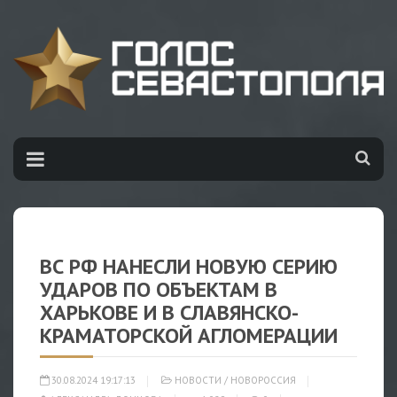
ВС РФ НАНЕСЛИ НОВУЮ СЕРИЮ
УДАРОВ ПО ОБЪЕКТАМ В
ХАРЬКОВЕ И В СЛАВЯНСКО-
КРАМАТОРСКОЙ АГЛОМЕРАЦИИ
30.08.2024 19:17:13
НОВОСТИ
/
НОВОРОССИЯ