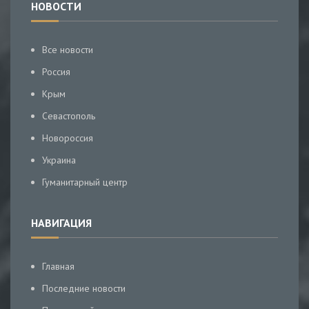
НОВОСТИ
Все новости
Россия
Крым
Севастополь
Новороссия
Украина
Гуманитарный центр
НАВИГАЦИЯ
Главная
Последние новости