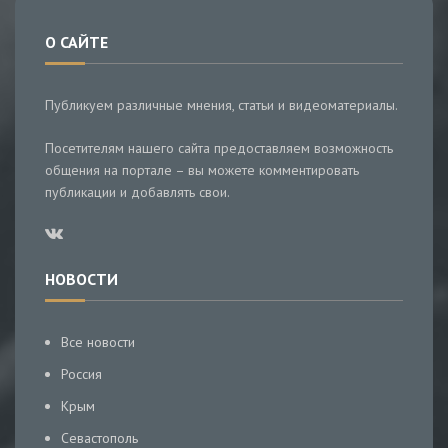
О САЙТЕ
Публикуем различные мнения, статьи и видеоматериалы.
Посетителям нашего сайта предоставляем возможность
общения на портале – вы можете комментировать
публикации и добавлять свои.
НОВОСТИ
Все новости
Россия
Крым
Севастополь