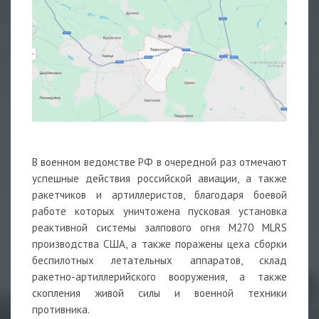
В военном ведомстве РФ в очередной раз отмечают
успешные действия российской
авиации
, а также
ракетчиков и артиллеристов, благодаря боевой
работе которых уничтожена пусковая установка
реактивной системы залпового огня М270 MLRS
производства США, а также поражены цеха сборки
беспилотных летательных аппаратов, склад
ракетно-артиллерийского вооружения, а также
скопления живой силы и военной техники
противника.