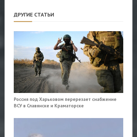
ДРУГИЕ СТАТЬИ
Россия под Харьковом перерезает снабжение
ВСУ в Славянске и Краматорске