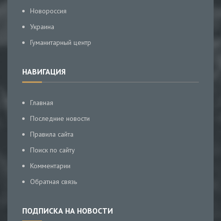
Новороссия
Украина
Гуманитарный центр
НАВИГАЦИЯ
Главная
Последние новости
Правила сайта
Поиск по сайту
Комментарии
Обратная связь
ПОДПИСКА НА НОВОСТИ