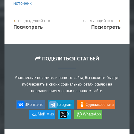
источник
ПРЕДЫДУЩИЙ ПОСТ
СЛЕДУЮЩИЙ ПОСТ
Посмотреть
Посмотреть
ПОДЕЛИТЬСЯ СТАТЬЕЙ
Уважаемые посетители нашего сайта, Вы можете быстро
публиковать в своих социальных сетях ссылки на
понравившиеся статьи на нашем сайте.
ВКонтакте
Telegram
Одноклассники
Мой Мир
X
WhatsApp