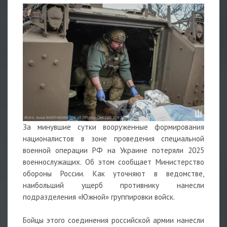
За минувшие сутки вооруженные формирования
националистов в зоне проведения специальной
военной операции РФ на Украине потеряли 2025
военнослужащих. Об этом сообщает Министерство
обороны России. Как уточняют в ведомстве,
наибольший ущерб противнику нанесли
подразделения «Южной» группировки войск.
Бойцы этого соединения российской армии нанесли