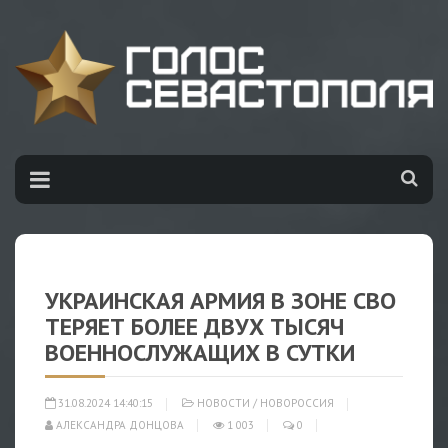
УКРАИНСКАЯ АРМИЯ В ЗОНЕ СВО
ТЕРЯЕТ БОЛЕЕ ДВУХ ТЫСЯЧ
ВОЕННОСЛУЖАЩИХ В СУТКИ
31.08.2024 14:40:15
НОВОСТИ
/
НОВОРОССИЯ
АЛЕКСАНДРА ДОНЦОВА
1 003
0