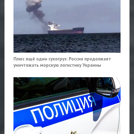
Плюс ещё один сухогруз: Россия продолжает
уничтожать морскую логистику Украины