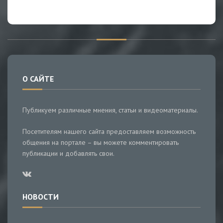
О САЙТЕ
Публикуем различные мнения, статьи и видеоматериалы.
Посетителям нашего сайта предоставляем возможность
общения на портале – вы можете комментировать
публикации и добавлять свои.
НОВОСТИ