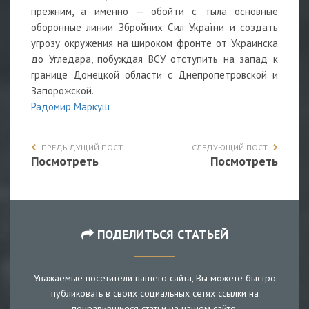
прежним, а именно — обойти с тыла основные
оборонные линии Збройних Сил України и создать
угрозу окружения на широком фронте от Украинска
до Угледара, побуждая ВСУ отступить на запад к
границе Донецкой области с Днепропетровской и
Запорожской.
Радомир Маркуш
ПРЕДЫДУЩИЙ ПОСТ
СЛЕДУЮЩИЙ ПОСТ
Посмотреть
Посмотреть
ПОДЕЛИТЬСЯ СТАТЬЕЙ
Уважаемые посетители нашего сайта, Вы можете быстро
публиковать в своих социальных сетях ссылки на
понравившиеся статьи на нашем сайте.