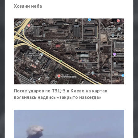
Хозяин неба
После ударов по ТЭЦ-5 в Киеве на картах
появилась надпись «закрыто навсегда»