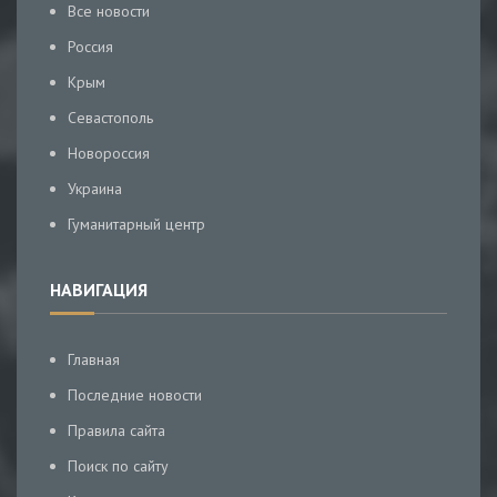
Все новости
Россия
Крым
Севастополь
Новороссия
Украина
Гуманитарный центр
НАВИГАЦИЯ
Главная
Последние новости
Правила сайта
Поиск по сайту