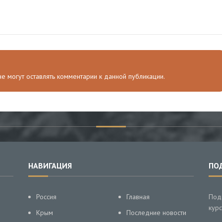
 не могут оставлять комментарии к данной публикации.
НАВИГАЦИЯ
ПО
Россия
Главная
Под
курс
Крым
Последние новости