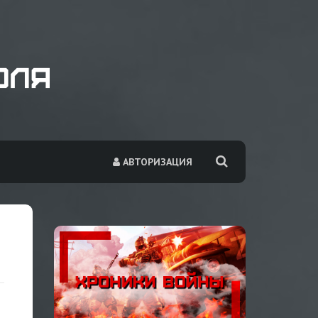
АВТОРИЗАЦИЯ