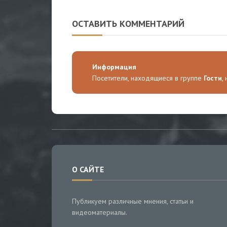
России
ОСТАВИТЬ КОММЕНТАРИЙ
Информация
Посетители, находящиеся в группе
Гости
,
О САЙТЕ
Публикуем различные мнения, статьи и
видеоматериалы.