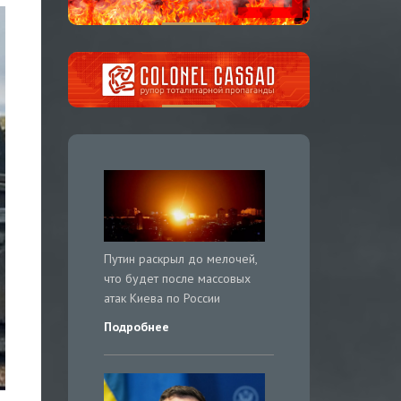
Путин раскрыл до мелочей,
что будет после массовых
атак Киева по России
Подробнее