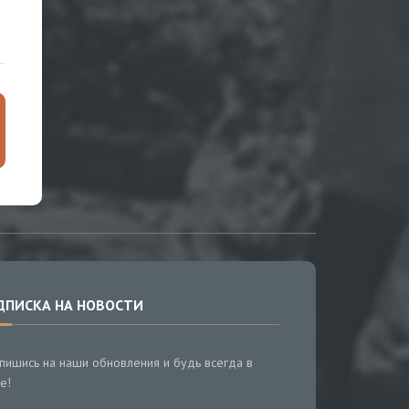
ДПИСКА НА НОВОСТИ
пишись на наши обновления и будь всегда в
е!