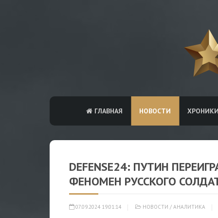
ГЛАВНАЯ
НОВОСТИ
ХРОНИК
DEFENSE24: ПУТИН ПЕРЕИГР
ФЕНОМЕН РУССКОГО СОЛДА
07.09.2024 19:01:14
НОВОСТИ
/
АНАЛИТИКА