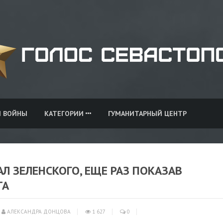
И ВОЙНЫ
КАТЕГОРИИ
ГУМАНИТАРНЫЙ ЦЕНТР
АЛ ЗЕЛЕНСКОГО, ЕЩЕ РАЗ ПОКАЗАВ
ТА
АЛЕКСАНДРА ДОНЦОВА
1 627
0