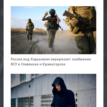
Россия под Харьковом перерезает снабжение
ВСУ в Славянске и Краматорске