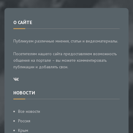
О САЙТЕ
Публикуем различные мнения, статьи и видеоматериалы.
Посетителям нашего сайта предоставляем возможность
общения на портале – вы можете комментировать
публикации и добавлять свои.
НОВОСТИ
Все новости
Россия
Крым