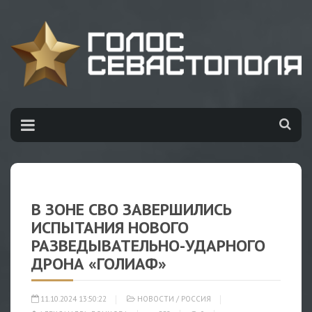
В ЗОНЕ СВО ЗАВЕРШИЛИСЬ
ИСПЫТАНИЯ НОВОГО
РАЗВЕДЫВАТЕЛЬНО-УДАРНОГО
ДРОНА «ГОЛИАФ»
11.10.2024 13:50:22
НОВОСТИ
/
РОССИЯ