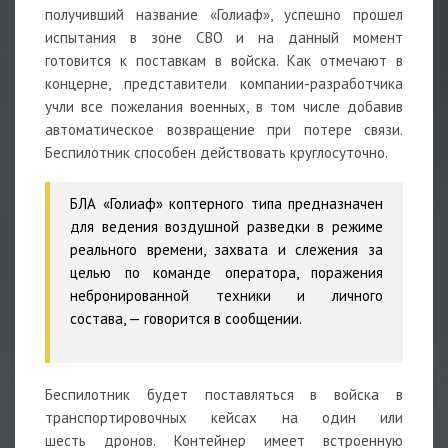
получивший название «Голиаф», успешно прошел
испытания в зоне СВО и на данный момент
готовится к поставкам в войска. Как отмечают в
концерне, представители компании-разработчика
учли все пожелания военных, в том числе добавив
автоматическое возвращение при потере связи.
Беспилотник способен действовать круглосуточно.
БЛА «Голиаф» коптерного типа предназначен
для ведения воздушной разведки в режиме
реального времени, захвата и слежения за
целью по команде оператора, поражения
небронированной техники и личного
состава,
— говорится в сообщении.
Беспилотник будет поставляться в войска в
транспортировочных кейсах на один или
шесть
дронов
. Контейнер имеет встроенную