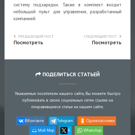
систему подзарядки. Также в комплект входит
небольшой пульт для управления, разработанный
компанией.
ПРЕДЫДУЩИЙ ПОСТ
СЛЕДУЮЩИЙ ПОСТ
Посмотреть
Посмотреть
ПОДЕЛИТЬСЯ СТАТЬЕЙ
Уважаемые посетители нашего сайта, Вы можете быстро
публиковать в своих социальных сетях ссылки на
понравившиеся статьи на нашем сайте.
ВКонтакте
Telegram
Одноклассники
Мой Мир
X
WhatsApp