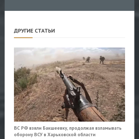
ДРУГИЕ СТАТЬИ
ВС РФ взяли Бакшеевку, продолжая взламывать
оборону ВСУ в Харьковской области