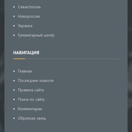
Севастополь
Новороссия
Украина
Гуманитарный центр
НАВИГАЦИЯ
Главная
Последние новости
Правила сайта
Поиск по сайту
Комментарии
Обратная связь