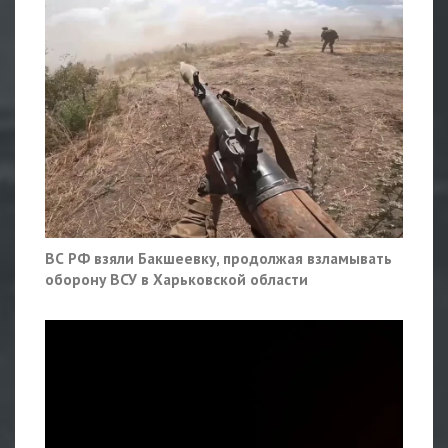
ВС РФ взяли Бакшеевку, продолжая взламывать
оборону ВСУ в Харьковской области