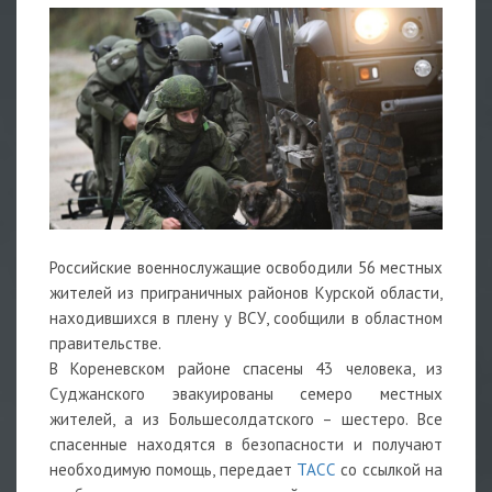
Российские военнослужащие освободили 56 местных
жителей из приграничных районов Курской области,
находившихся в плену у ВСУ, сообщили в областном
правительстве.
В Кореневском районе спасены 43 человека, из
Суджанского эвакуированы семеро местных
жителей, а из Большесолдатского – шестеро. Все
спасенные находятся в безопасности и получают
необходимую помощь, передает
ТАСС
со ссылкой на