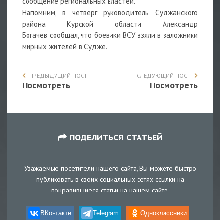
сообщение региональных властей.
Напомним, в четверг руководитель Суджанского
района Курской области Александр
Богачев
сообщал, что боевики ВСУ взяли в заложники
мирных жителей в Судже.
ПРЕДЫДУЩИЙ ПОСТ
СЛЕДУЮЩИЙ ПОСТ
Посмотреть
Посмотреть
ПОДЕЛИТЬСЯ СТАТЬЕЙ
Уважаемые посетители нашего сайта, Вы можете быстро
публиковать в своих социальных сетях ссылки на
понравившиеся статьи на нашем сайте.
ВКонтакте
Telegram
Одноклассники