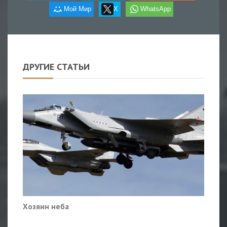
Мой Мир
X
WhatsApp
ДРУГИЕ СТАТЬИ
Хозяин неба