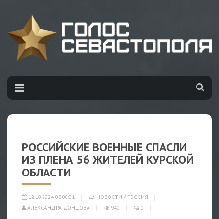
РОССИЙСКИЕ ВОЕННЫЕ СПАСЛИ
ИЗ ПЛЕНА 56 ЖИТЕЛЕЙ КУРСКОЙ
ОБЛАСТИ
12.10.2024 08:00:01
НОВОСТИ
/
РОССИЯ
АЛЕКСАНДРА ДОНЦОВА
940
0