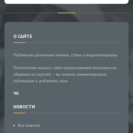
О САЙТЕ
Публикуем различные мнения, статьи и видеоматериалы.
Посетителям нашего сайта предоставляем возможность
общения на портале – вы можете комментировать
публикации и добавлять свои.
НОВОСТИ
Все новости