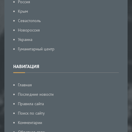
Россия
Крым
Севастополь
Новороссия
Украина
Гуманитарный центр
НАВИГАЦИЯ
Главная
Последние новости
Правила сайта
Поиск по сайту
Комментарии