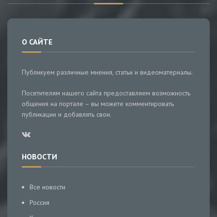
О САЙТЕ
Публикуем различные мнения, статьи и видеоматериалы.
Посетителям нашего сайта предоставляем возможность
общения на портале – вы можете комментировать
публикации и добавлять свои.
НОВОСТИ
Все новости
Россия