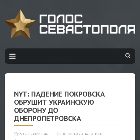
NYT: ПАДЕНИЕ ПОКРОВСКА
ОБРУШИТ УКРАИНСКУЮ
ОБОРОНУ ДО
ДНЕПРОПЕТРОВСКА
15.12.2024 09:00:46
НОВОСТИ
/
АНАЛИТИКА