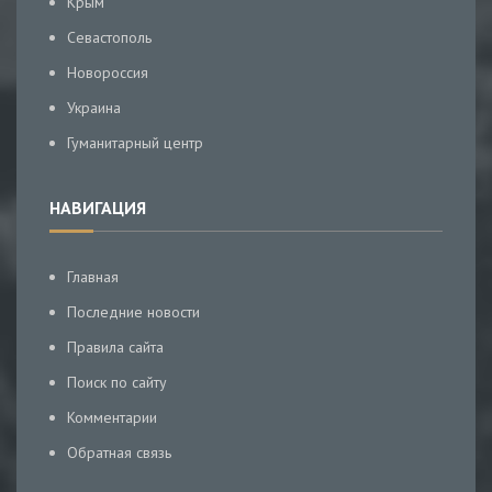
Крым
Севастополь
Новороссия
Украина
Гуманитарный центр
НАВИГАЦИЯ
Главная
Последние новости
Правила сайта
Поиск по сайту
Комментарии
Обратная связь