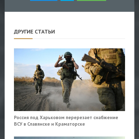
ДРУГИЕ СТАТЬИ
Россия под Харьковом перерезает снабжение
ВСУ в Славянске и Краматорске