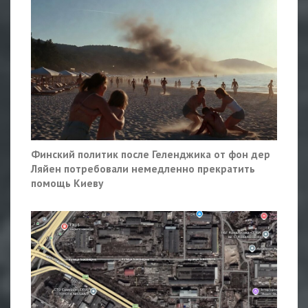
Финский политик после Геленджика от фон дер
Ляйен потребовали немедленно прекратить
помощь Киеву