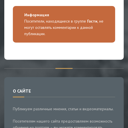
Информация
Посетители, находящиеся в группе
Гости
, не
могут оставлять комментарии к данной
публикации.
О САЙТЕ
Публикуем различные мнения, статьи и видеоматериалы.
Посетителям нашего сайта предоставляем возможность
общения на портале – вы можете комментировать