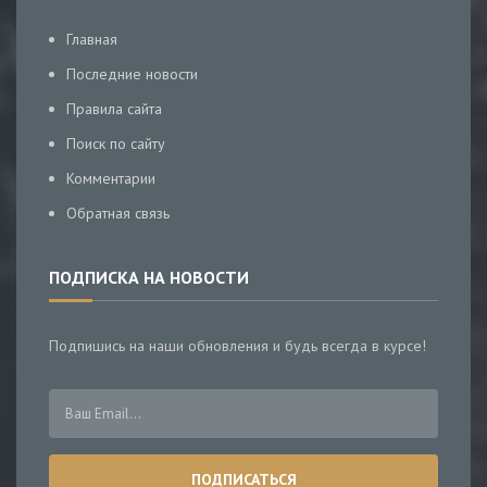
Главная
Последние новости
Правила сайта
Поиск по сайту
Комментарии
Обратная связь
ПОДПИСКА НА НОВОСТИ
Подпишись на наши обновления и будь всегда в курсе!