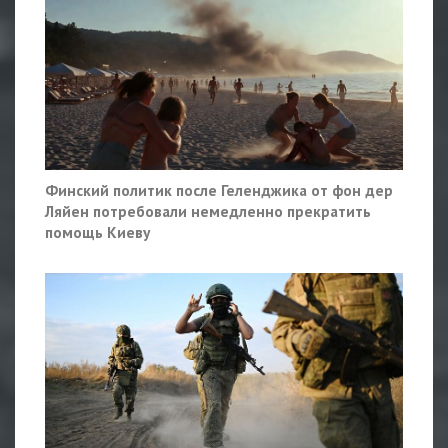
Финский политик после Геленджика от фон дер
Ляйен потребовали немедленно прекратить
помощь Киеву