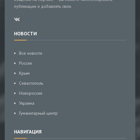
публикации и добавлять свои.
НОВОСТИ
Все новости
Россия
Крым
Севастополь
Новороссия
Украина
Гуманитарный центр
НАВИГАЦИЯ