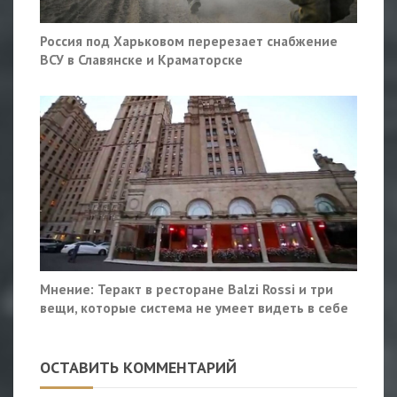
Россия под Харьковом перерезает снабжение
ВСУ в Славянске и Краматорске
Мнение: Теракт в ресторане Balzi Rossi и три
вещи, которые система не умеет видеть в себе
ОСТАВИТЬ КОММЕНТАРИЙ