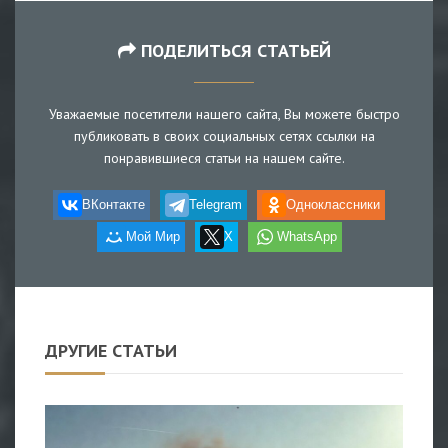
ПОДЕЛИТЬСЯ СТАТЬЕЙ
Уважаемые посетители нашего сайта, Вы можете быстро
публиковать в своих социальных сетях ссылки на
понравившиеся статьи на нашем сайте.
ВКонтакте
Telegram
Одноклассники
Мой Мир
X
WhatsApp
ДРУГИЕ СТАТЬИ