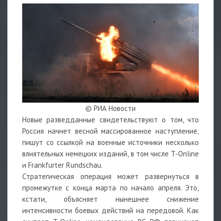
© РИА Новости
Новые разведданные свидетельствуют о том, что
Россия начнет весной массированное наступление,
пишут со ссылкой на военные источники несколько
влиятельных немецких изданий, в том числе T-Online
и Frankfurter Rundschau.
Стратегическая операция может развернуться в
промежутке с конца марта по начало апреля. Это,
кстати, объясняет нынешнее снижение
интенсивности боевых действий на передовой. Как