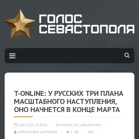
T-ONLINE: У РУССКИХ ТРИ ПЛАНА
МАСШТАБНОГО НАСТУПЛЕНИЯ,
ОНО НАЧНЕТСЯ В КОНЦЕ МАРТА
14.02.2025 15:30:13
НОВОСТИ
/
АНАЛИТИКА
АЛЕКСАНДРА ДОНЦОВА
1 290
0