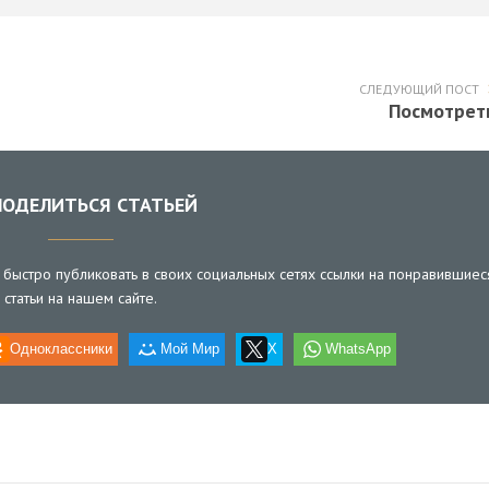
СЛЕДУЮЩИЙ ПОСТ
Посмотрет
ОДЕЛИТЬСЯ СТАТЬЕЙ
быстро публиковать в своих социальных сетях ссылки на понравившиес
статьи на нашем сайте.
Одноклассники
Мой Мир
X
WhatsApp