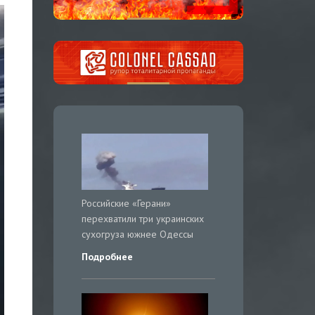
Российские «Герани»
перехватили три украинских
сухогруза южнее Одессы
Подробнее