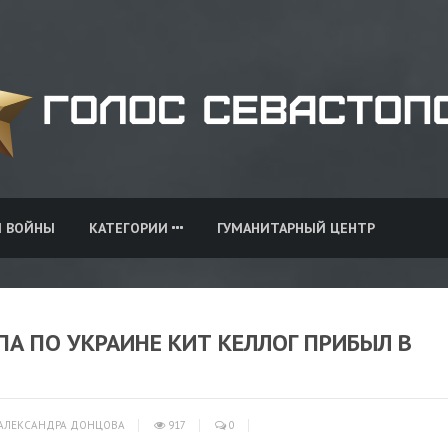
И ВОЙНЫ
КАТЕГОРИИ
ГУМАНИТАРНЫЙ ЦЕНТР
А ПО УКРАИНЕ КИТ КЕЛЛОГ ПРИБЫЛ В
АЛЕКСАНДРА ДОНЦОВА
917
0