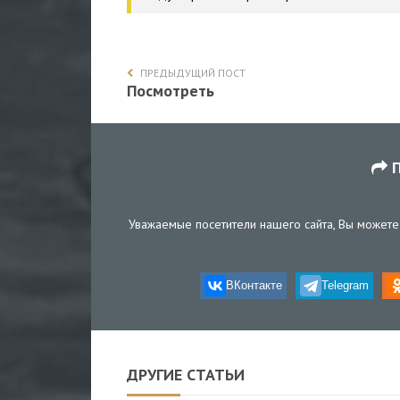
ПРЕДЫДУЩИЙ ПОСТ
Посмотреть
П
Уважаемые посетители нашего сайта, Вы можете 
ВКонтакте
Telegram
ДРУГИЕ СТАТЬИ