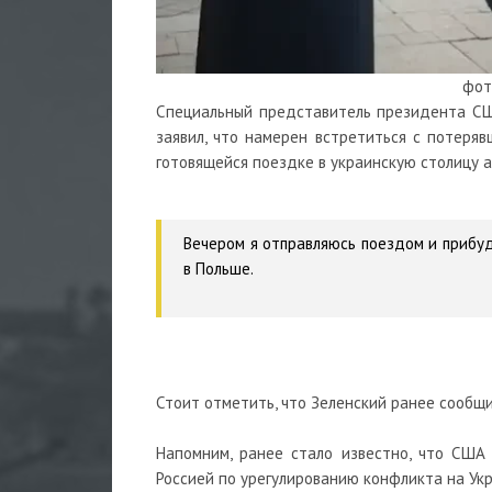
фот
Специальный представитель президента США
заявил, что намерен встретиться с потеря
готовящейся поездке в украинскую столицу 
Вечером я отправляюсь поездом и прибуд
в Польше.
Стоит отметить, что Зеленский ранее сообщил
Напомним, ранее стало известно, что США
Россией по урегулированию конфликта на Укр