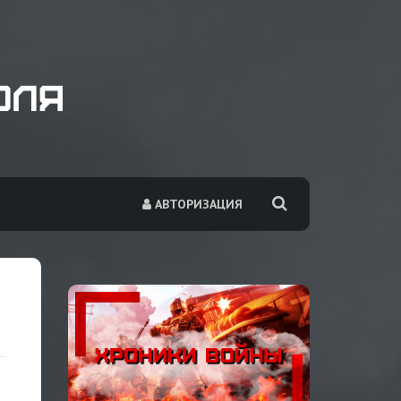
АВТОРИЗАЦИЯ