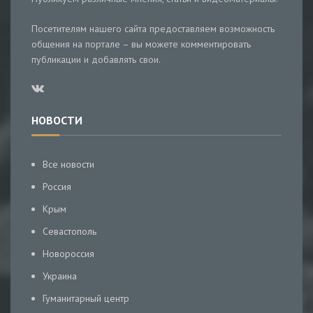
Посетителям нашего сайта предоставляем возможность
общения на портале – вы можете комментировать
публикации и добавлять свои.
НОВОСТИ
Все новости
Россия
Крым
Севастополь
Новороссия
Украина
Гуманитарный центр