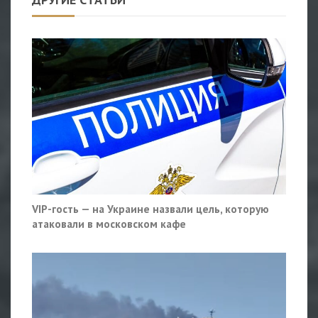
VIP-гость — на Украине назвали цель, которую
атаковали в московском кафе