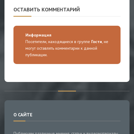
ОСТАВИТЬ КОММЕНТАРИЙ
Информация
Посетители, находящиеся в группе
Гости
, не
могут оставлять комментарии к данной
публикации.
О САЙТЕ
Публикуем различные мнения, статьи и видеоматериалы.