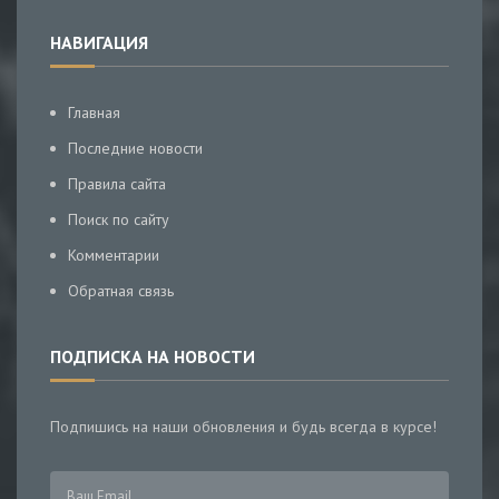
НАВИГАЦИЯ
Главная
Последние новости
Правила сайта
Поиск по сайту
Комментарии
Обратная связь
ПОДПИСКА НА НОВОСТИ
Подпишись на наши обновления и будь всегда в курсе!