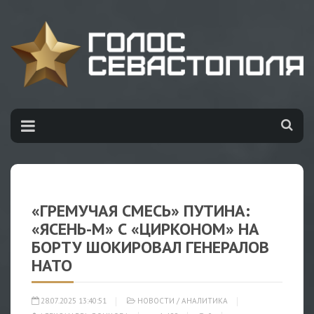
«ГРЕМУЧАЯ СМЕСЬ» ПУТИНА:
«ЯСЕНЬ-М» С «ЦИРКОНОМ» НА
БОРТУ ШОКИРОВАЛ ГЕНЕРАЛОВ
НАТО
28.07.2025 13:40:51
НОВОСТИ
/
АНАЛИТИКА