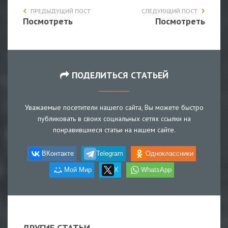
ПРЕДЫДУЩИЙ ПОСТ
СЛЕДУЮЩИЙ ПОСТ
Посмотреть
Посмотреть
ПОДЕЛИТЬСЯ СТАТЬЕЙ
Уважаемые посетители нашего сайта, Вы можете быстро
публиковать в своих социальных сетях ссылки на
понравившиеся статьи на нашем сайте.
ВКонтакте
Telegram
Одноклассники
Мой Мир
X
WhatsApp
ДРУГИЕ СТАТЬИ