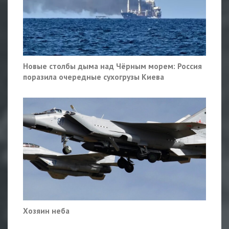
Новые столбы дыма над Чёрным морем: Россия
поразила очередные сухогрузы Киева
Хозяин неба