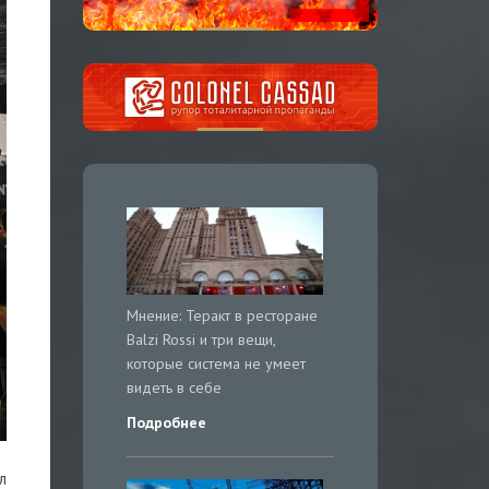
Мнение: Теракт в ресторане
Balzi Rossi и три вещи,
которые система не умеет
видеть в себе
Подробнее
л