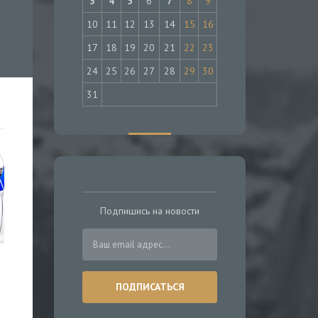
3
4
5
6
7
8
9
10
11
12
13
14
15
16
17
18
19
20
21
22
23
24
25
26
27
28
29
30
31
Подпишись на новости