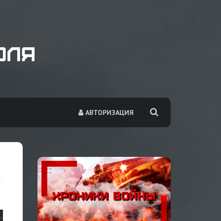
АВТОРИЗАЦИЯ