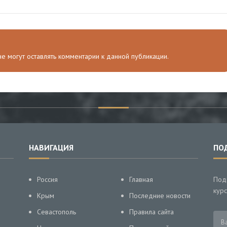
 не могут оставлять комментарии к данной публикации.
НАВИГАЦИЯ
ПО
Россия
Главная
Под
курс
Крым
Последние новости
Севастополь
Правила сайта