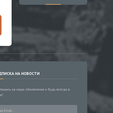
ДПИСКА НА НОВОСТИ
пишись на наши обновления и будь всегда в
е!