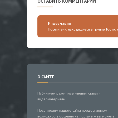
ОСТАВИТЬ КОММЕНТАРИЙ
Информация
Посетители, находящиеся в группе
Гости
,
О САЙТЕ
Публикуем различные мнения, статьи и
видеоматериалы.
Посетителям нашего сайта предоставляем
возможность общения на портале – вы можете