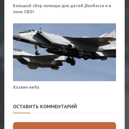
Большой сбор помощи для детей Донбасса и в
зоне СВО!
Хозяин неба
ОСТАВИТЬ КОММЕНТАРИЙ