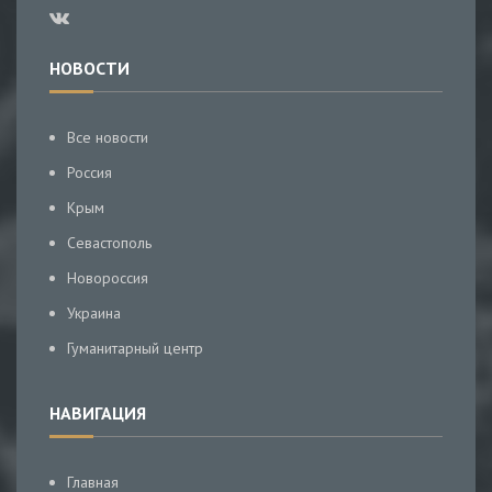
НОВОСТИ
Все новости
Россия
Крым
Севастополь
Новороссия
Украина
Гуманитарный центр
НАВИГАЦИЯ
Главная