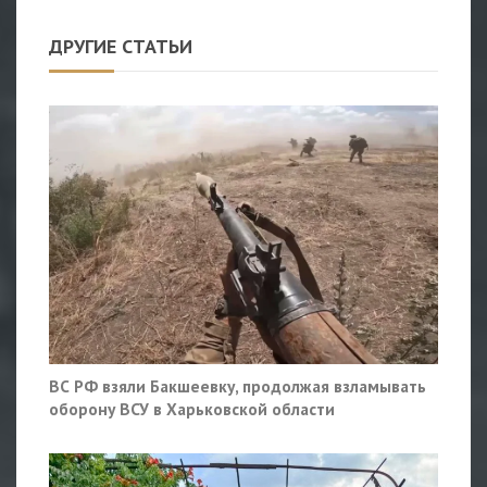
ДРУГИЕ СТАТЬИ
ВС РФ взяли Бакшеевку, продолжая взламывать
оборону ВСУ в Харьковской области