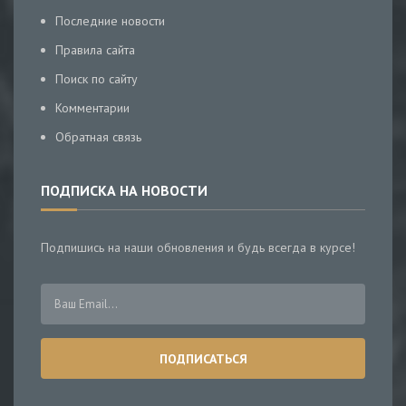
Последние новости
Правила сайта
Поиск по сайту
Комментарии
Обратная связь
ПОДПИСКА НА НОВОСТИ
Подпишись на наши обновления и будь всегда в курсе!