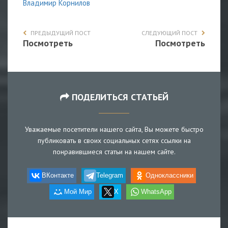
Владимир Корнилов
ПРЕДЫДУЩИЙ ПОСТ
СЛЕДУЮЩИЙ ПОСТ
Посмотреть
Посмотреть
ПОДЕЛИТЬСЯ СТАТЬЕЙ
Уважаемые посетители нашего сайта, Вы можете быстро
публиковать в своих социальных сетях ссылки на
понравившиеся статьи на нашем сайте.
ВКонтакте
Telegram
Одноклассники
Мой Мир
X
WhatsApp