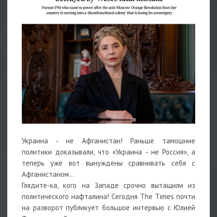
Украина - не Афганистан! Раньше тамошние
политики доказывали, что «Украина - не Россия», а
теперь уже вот вынуждены сравнивать себя с
Афганистаном…
Глядите-ка, кого на Западе срочно вытащили из
политического нафталина! Сегодня The Times почти
на разворот публикует большое интервью с Юлией