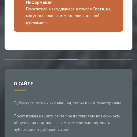
Информация
Посетители, находящиеся в группе
Гости
, не
могут оставлять комментарии к данной
публикации.
О САЙТЕ
Публикуем различные мнения, статьи и видеоматериалы.
Посетителям нашего сайта предоставляем возможность
общения на портале – вы можете комментировать
публикации и добавлять свои.