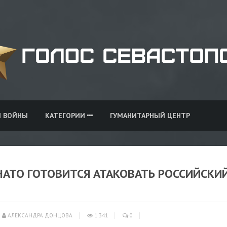
И ВОЙНЫ
КАТЕГОРИИ
ГУМАНИТАРНЫЙ ЦЕНТР
НАТО ГОТОВИТСЯ АТАКОВАТЬ РОССИЙСКИ
АЛЕКСАНДРА ДОНЦОВА
1 341
0