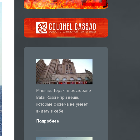
Мнение: Теракт в ресторане
Balzi Rossi и три вещи,
которые система не умеет
видеть в себе
Подробнее