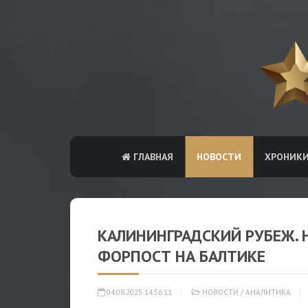
ГЛАВНАЯ
НОВОСТИ
ХРОНИК
КАЛИНИНГРАДСКИЙ РУБЕЖ. 
ФОРПОСТ НА БАЛТИКЕ
04.08.2025 14:56:11
НОВОСТИ
/
АНАЛИТИКА