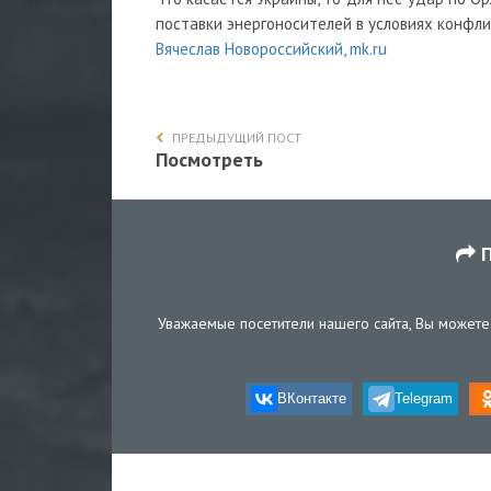
поставки энергоносителей в условиях конфли
Вячеслав Новороссийский, mk.ru
ПРЕДЫДУЩИЙ ПОСТ
Посмотреть
П
Уважаемые посетители нашего сайта, Вы можете 
ВКонтакте
Telegram