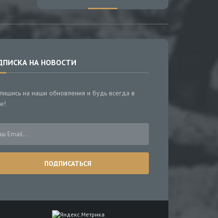
ДПИСКА НА НОВОСТИ
пишись на наши обновления и будь всегда в
е!