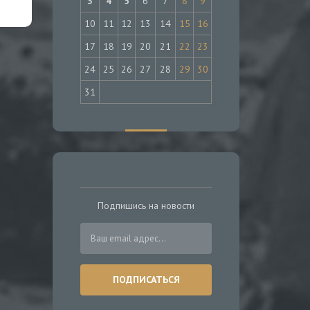
3
4
5
6
7
8
9
10
11
12
13
14
15
16
17
18
19
20
21
22
23
24
25
26
27
28
29
30
31
Подпишись на новости