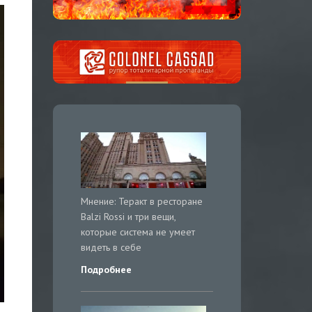
Мнение: Теракт в ресторане
Balzi Rossi и три вещи,
которые система не умеет
видеть в себе
Подробнее