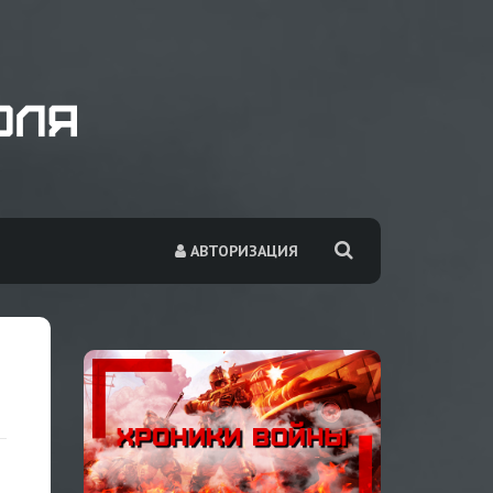
АВТОРИЗАЦИЯ