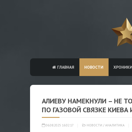
ГЛАВНАЯ
НОВОСТИ
ХРОНИК
АЛИЕВУ НАМЕКНУЛИ – НЕ Т
ПО ГАЗОВОЙ СВЯЗКЕ КИЕВА 
06.08.2025 16:02:17
НОВОСТИ
/
АНАЛИТИКА