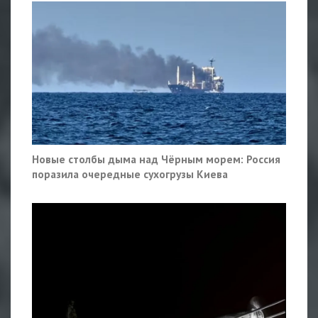
Новые столбы дыма над Чёрным морем: Россия
поразила очередные сухогрузы Киева