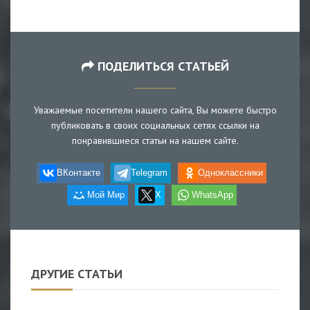
ПОДЕЛИТЬСЯ СТАТЬЕЙ
Уважаемые посетители нашего сайта, Вы можете быстро
публиковать в своих социальных сетях ссылки на
понравившиеся статьи на нашем сайте.
ВКонтакте
Telegram
Одноклассники
Мой Мир
X
WhatsApp
ДРУГИЕ СТАТЬИ