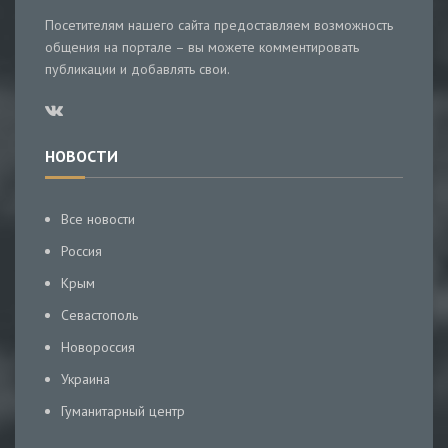
Посетителям нашего сайта предоставляем возможность
общения на портале – вы можете комментировать
публикации и добавлять свои.
НОВОСТИ
Все новости
Россия
Крым
Севастополь
Новороссия
Украина
Гуманитарный центр