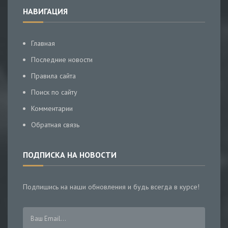
НАВИГАЦИЯ
Главная
Последние новости
Правила сайта
Поиск по сайту
Комментарии
Обратная связь
ПОДПИСКА НА НОВОСТИ
Подпишись на наши обновления и будь всегда в курсе!