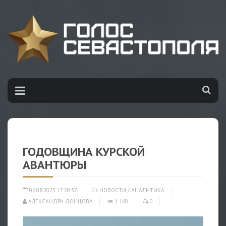
ГОДОВЩИНА КУРСКОЙ
АВАНТЮРЫ
06.08.2025 17:20:37
НОВОСТИ
/
АНАЛИТИКА
АЛЕКСАНДРА ДОНЦОВА
1 160
0