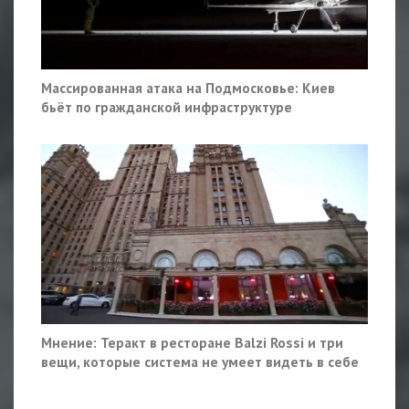
Массированная атака на Подмосковье: Киев
бьёт по гражданской инфраструктуре
Мнение: Теракт в ресторане Balzi Rossi и три
вещи, которые система не умеет видеть в себе