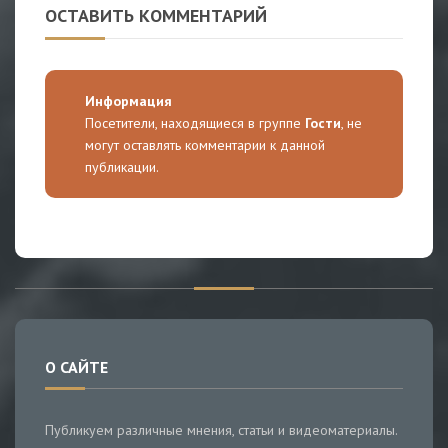
ОСТАВИТЬ КОММЕНТАРИЙ
Информация
Посетители, находящиеся в группе
Гости
, не
могут оставлять комментарии к данной
публикации.
О САЙТЕ
Публикуем различные мнения, статьи и видеоматериалы.