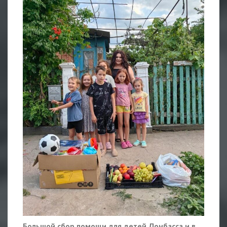
Большой сбор помощи для детей Донбасса и в