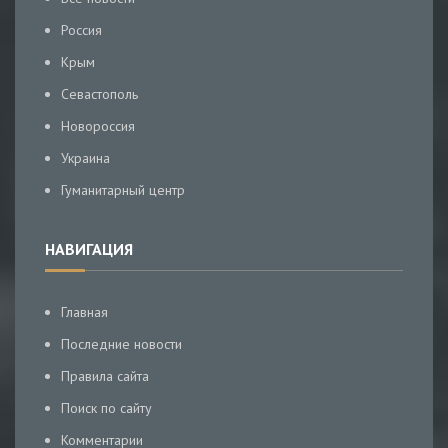
Россия
Крым
Севастополь
Новороссия
Украина
Гуманитарный центр
НАВИГАЦИЯ
Главная
Последние новости
Правила сайта
Поиск по сайту
Комментарии