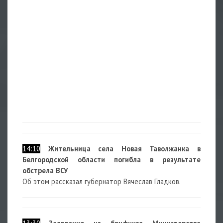
14:10
Жительница села Новая Таволжанка в
Белгородской области погибла в результате
обстрела ВСУ
Об этом рассказал губернатор Вячеслав Гладков.