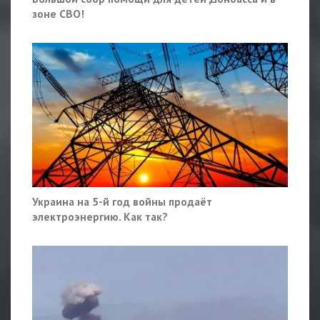
зоне СВО!
Украина на 5-й год войны продаёт
электроэнергию. Как так?