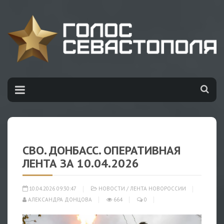
СВО. ДОНБАСС. ОПЕРАТИВНАЯ
ЛЕНТА ЗА 10.04.2026
10.04.2026 09:30:47
НОВОСТИ
/
ЛЕНТА НОВОРОССИИ
АЛЕКСАНДРА ДОНЦОВА
664
0