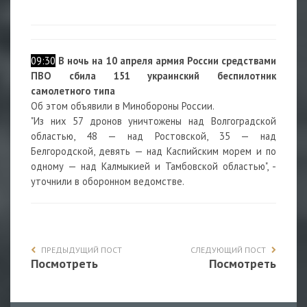
09:30
В ночь на 10 апреля армия России средствами
ПВО сбила 151 украинский беспилотник
самолетного типа
Об этом объявили в Минобороны России.
"Из них 57 дронов уничтожены над Волгоградской
областью, 48 — над Ростовской, 35 — над
Белгородской, девять — над Каспийским морем и по
одному — над Калмыкией и Тамбовской областью", -
уточнили в оборонном ведомстве.
ПРЕДЫДУЩИЙ ПОСТ
СЛЕДУЮЩИЙ ПОСТ
Посмотреть
Посмотреть