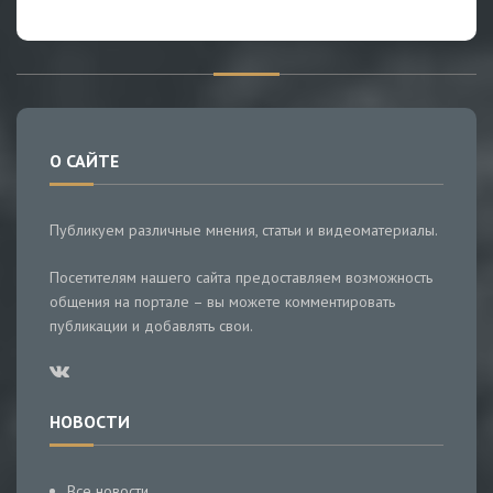
О САЙТЕ
Публикуем различные мнения, статьи и видеоматериалы.
Посетителям нашего сайта предоставляем возможность
общения на портале – вы можете комментировать
публикации и добавлять свои.
НОВОСТИ
Все новости