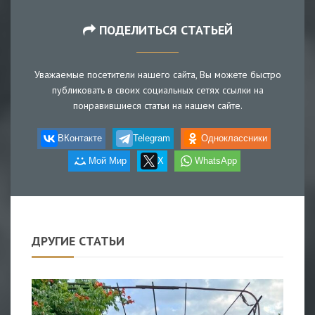
ПОДЕЛИТЬСЯ СТАТЬЕЙ
Уважаемые посетители нашего сайта, Вы можете быстро
публиковать в своих социальных сетях ссылки на
понравившиеся статьи на нашем сайте.
ВКонтакте
Telegram
Одноклассники
Мой Мир
X
WhatsApp
ДРУГИЕ СТАТЬИ