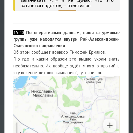
затянется надолго», — отметил он.
15:40
По оперативным данным, наши штурмовые
группы уже находятся внутри Рай-Александровки
Славянского направления
Об этом сообщает военкор Тимофей Ермаков.
"Но где и каким образом это вышло, украм знать
необязательно. Их вообще ждёт много открытий в
эту весенне-летнюю кампанию", - уточнил он.