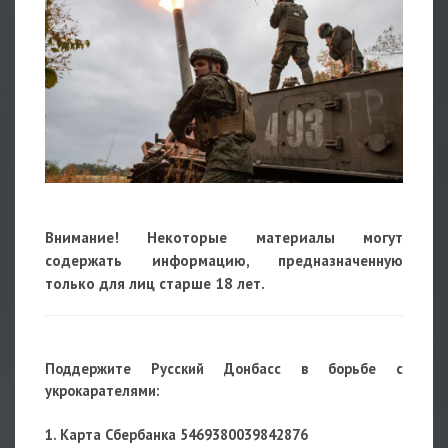
Внимание! Некоторые материалы могут
содержать информацию, предназначенную
только для лиц старше 18 лет.
Поддержите Русский Донбасс в борьбе с
укрокарателями:
1. Карта Сбербанка 5469380039842876