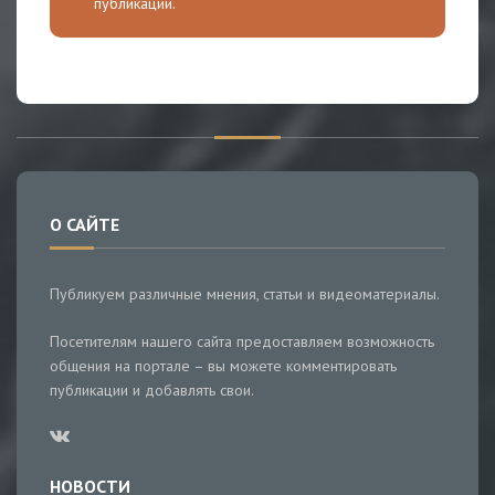
публикации.
О САЙТЕ
Публикуем различные мнения, статьи и видеоматериалы.
Посетителям нашего сайта предоставляем возможность
общения на портале – вы можете комментировать
публикации и добавлять свои.
НОВОСТИ