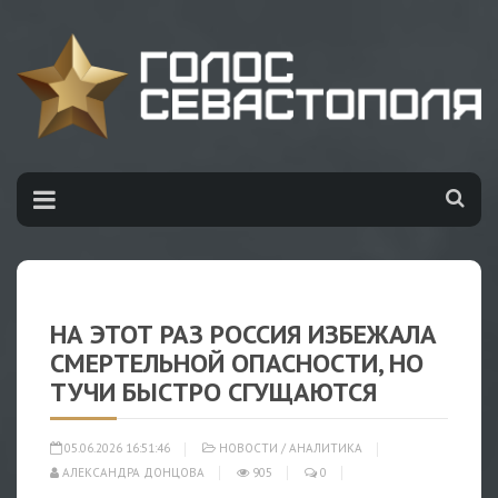
НА ЭТОТ РАЗ РОССИЯ ИЗБЕЖАЛА
СМЕРТЕЛЬНОЙ ОПАСНОСТИ, НО
ТУЧИ БЫСТРО СГУЩАЮТСЯ
05.06.2026 16:51:46
НОВОСТИ
/
АНАЛИТИКА
АЛЕКСАНДРА ДОНЦОВА
905
0