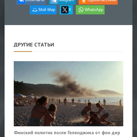
Мой Мир
X
WhatsApp
ДРУГИЕ СТАТЬИ
Финский политик после Геленджика от фон дер