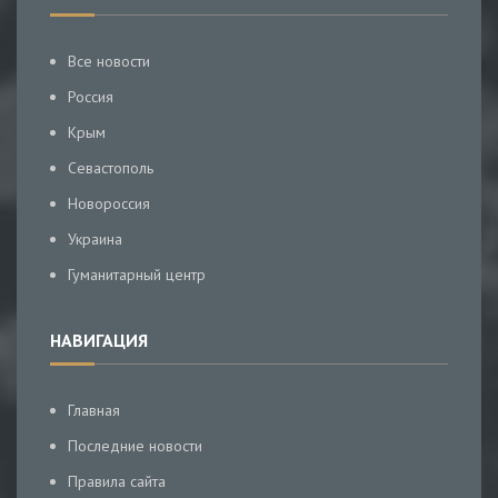
Все новости
Россия
Крым
Севастополь
Новороссия
Украина
Гуманитарный центр
НАВИГАЦИЯ
Главная
Последние новости
Правила сайта