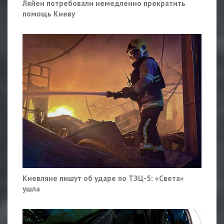
Ляйен потребовали немедленно прекратить
помощь Киеву
Киевляне пишут об ударе по ТЭЦ-5: «Света»
ушла