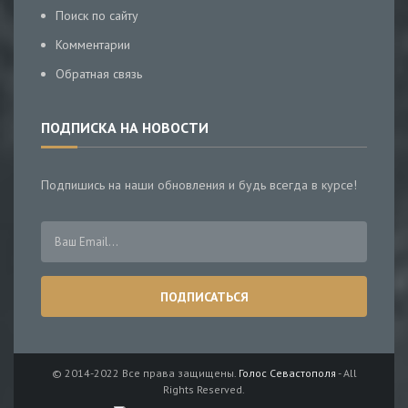
Поиск по сайту
Комментарии
Обратная связь
ПОДПИСКА НА НОВОСТИ
Подпишись на наши обновления и будь всегда в курсе!
© 2014-2022 Все права защищены.
Голос Севастополя
- All
Rights Reserved.