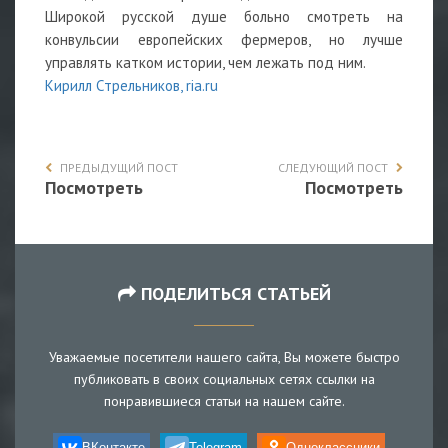
Широкой русской душе больно смотреть на
конвульсии европейских фермеров, но лучше
управлять катком истории, чем лежать под ним.
Кирилл Стрельников, ria.ru
ПРЕДЫДУЩИЙ ПОСТ
СЛЕДУЮЩИЙ ПОСТ
Посмотреть
Посмотреть
ПОДЕЛИТЬСЯ СТАТЬЕЙ
Уважаемые посетители нашего сайта, Вы можете быстро
публиковать в своих социальных сетях ссылки на
понравившиеся статьи на нашем сайте.
ВКонтакте
Telegram
Одноклассники