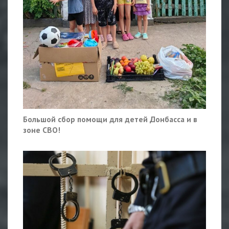
Большой сбор помощи для детей Донбасса и в
зоне СВО!