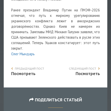
Ранее президент Владимир Путин на ПМЭФ-2026
отмечал, что путь к мирному урегулированию
украинского конфликта лежит в анкориджских
договорённостях. Однако Киев не намерен их
принимать. Замглавы МИД Михаил Галузин заявлял, что
США призывают Зеленского действовать в русле этих
соглашений. Теперь Ушаков констатирует: этот путь
закрыт.
Олег Мындарь
ПРЕДЫДУЩИЙ ПОСТ
СЛЕДУЮЩИЙ ПОСТ
Посмотреть
Посмотреть
ПОДЕЛИТЬСЯ СТАТЬЕЙ