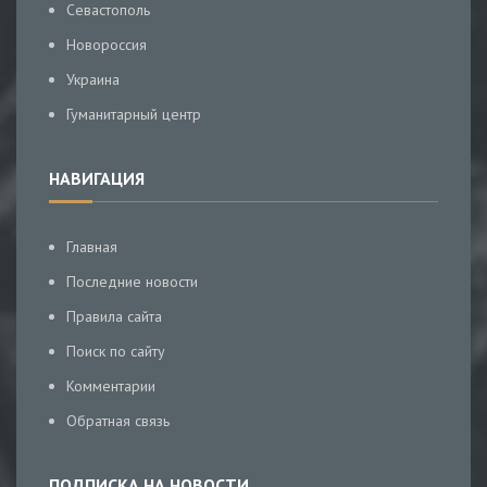
Севастополь
Новороссия
Украина
Гуманитарный центр
НАВИГАЦИЯ
Главная
Последние новости
Правила сайта
Поиск по сайту
Комментарии
Обратная связь
ПОДПИСКА НА НОВОСТИ