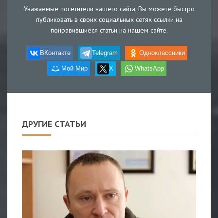
Уважаемые посетители нашего сайта, Вы можете быстро
публиковать в своих социальных сетях ссылки на
понравившиеся статьи на нашем сайте.
ВКонтакте
Telegram
Одноклассники
Мой Мир
X
WhatsApp
ДРУГИЕ СТАТЬИ