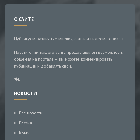
О САЙТЕ
Публикуем различные мнения, статьи и видеоматериалы.
Посетителям нашего сайта предоставляем возможность
общения на портале – вы можете комментировать
публикации и добавлять свои.
НОВОСТИ
Все новости
Россия
Крым