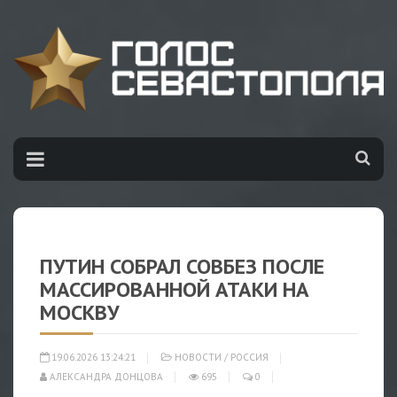
ПУТИН СОБРАЛ СОВБЕЗ ПОСЛЕ
МАССИРОВАННОЙ АТАКИ НА
МОСКВУ
19.06.2026 13:24:21
НОВОСТИ
/
РОССИЯ
АЛЕКСАНДРА ДОНЦОВА
695
0