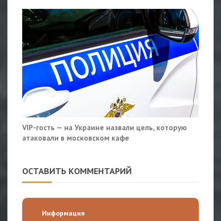
VIP-гость — на Украине назвали цель, которую
атаковали в московском кафе
ОСТАВИТЬ КОММЕНТАРИЙ
Информация