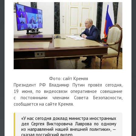
Фото: сайт Кремля
Президент РФ Владимир Путин провёл сегодня,
19 июня, по видеосвязи оперативное совещание
с постоянными членами Совета Безопасности,
сообщается на сайте Кремля.
«У нас сегодня доклад министра иностранных
дел Сергея Викторовича Лаврова по одному
из направлений нашей внешней политики»,
—
сказал российский лидер.