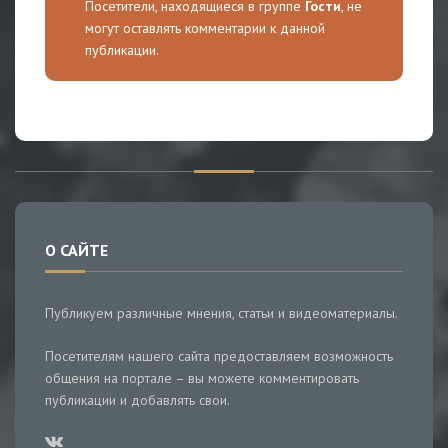
Посетители, находящиеся в группе
Гости
, не
могут оставлять комментарии к данной
публикации.
О САЙТЕ
Публикуем различные мнения, статьи и видеоматериалы.
Посетителям нашего сайта предоставляем возможность
общения на портале – вы можете комментировать
публикации и добавлять свои.