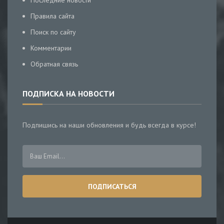
Последние новости
Правила сайта
Поиск по сайту
Комментарии
Обратная связь
ПОДПИСКА НА НОВОСТИ
Подпишись на наши обновления и будь всегда в курсе!