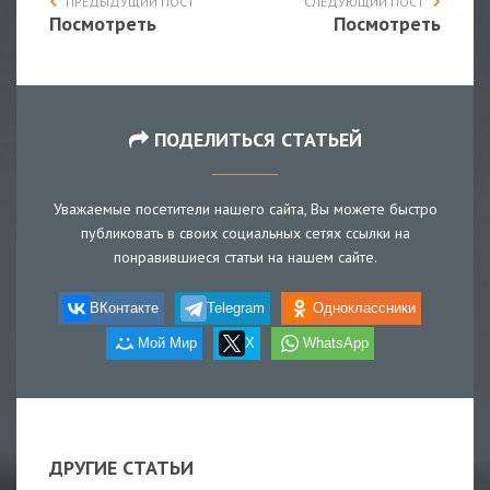
ПРЕДЫДУЩИЙ ПОСТ
СЛЕДУЮЩИЙ ПОСТ
Посмотреть
Посмотреть
ПОДЕЛИТЬСЯ СТАТЬЕЙ
Уважаемые посетители нашего сайта, Вы можете быстро
публиковать в своих социальных сетях ссылки на
понравившиеся статьи на нашем сайте.
ВКонтакте
Telegram
Одноклассники
Мой Мир
X
WhatsApp
ДРУГИЕ СТАТЬИ