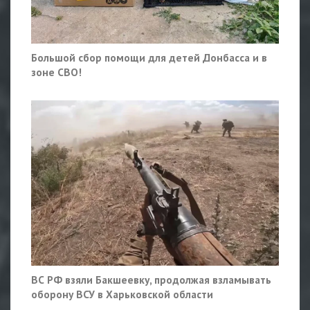
Большой сбор помощи для детей Донбасса и в
зоне СВО!
ВС РФ взяли Бакшеевку, продолжая взламывать
оборону ВСУ в Харьковской области