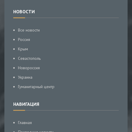
НОВОСТИ
Все новости
Россия
Крым
Севастополь
Новороссия
Украина
Гуманитарный центр
НАВИГАЦИЯ
Главная