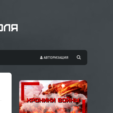
АВТОРИЗАЦИЯ