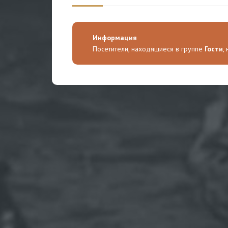
Информация
Посетители, находящиеся в группе
Гости
,