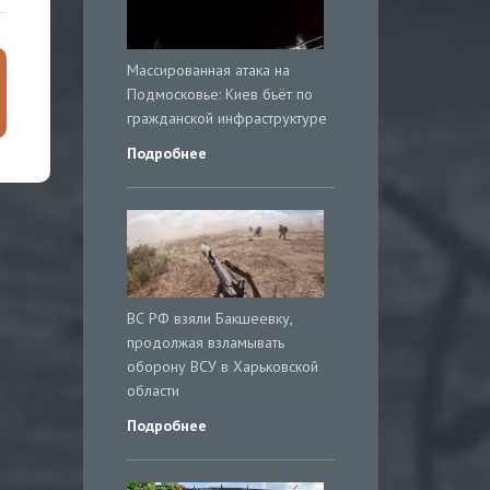
Массированная атака на
Подмосковье: Киев бьёт по
гражданской инфраструктуре
Подробнее
ВС РФ взяли Бакшеевку,
продолжая взламывать
оборону ВСУ в Харьковской
области
Подробнее