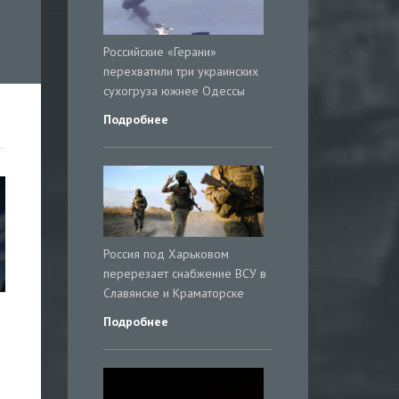
Российские «Герани»
перехватили три украинских
сухогруза южнее Одессы
Подробнее
Россия под Харьковом
перерезает снабжение ВСУ в
Славянске и Краматорске
Подробнее