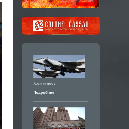
Хозяин неба
Подробнее