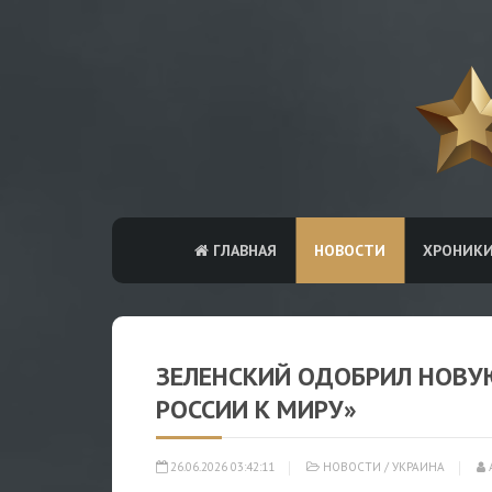
ГЛАВНАЯ
НОВОСТИ
ХРОНИК
ЗЕЛЕНСКИЙ ОДОБРИЛ НОВУ
РОССИИ К МИРУ»
26.06.2026 03:42:11
НОВОСТИ
/
УКРАИНА