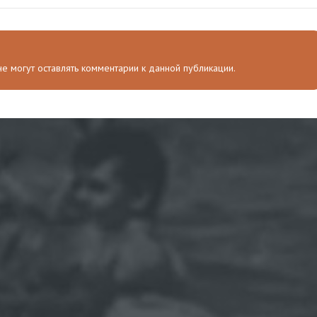
 не могут оставлять комментарии к данной публикации.