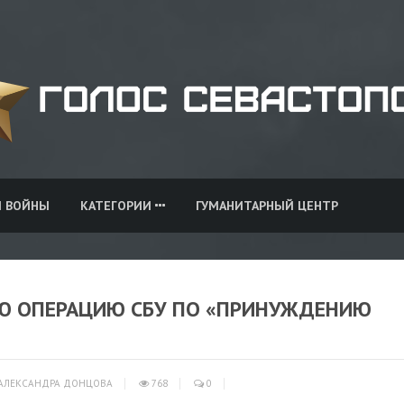
И ВОЙНЫ
КАТЕГОРИИ
ГУМАНИТАРНЫЙ ЦЕНТР
Ю ОПЕРАЦИЮ СБУ ПО «ПРИНУЖДЕНИЮ
АЛЕКСАНДРА ДОНЦОВА
768
0