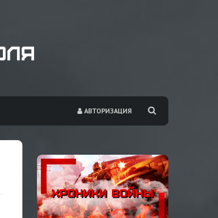
АВТОРИЗАЦИЯ