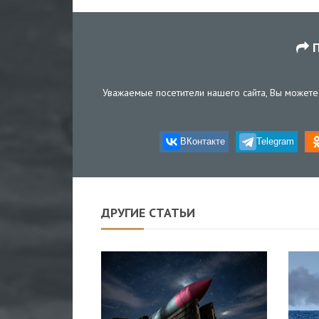
П
Уважаемые посетители нашего сайта, Вы можете 
ВКонтакте
Telegram
ДРУГИЕ СТАТЬИ