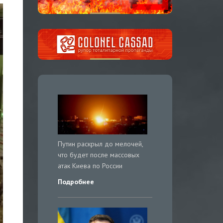
Путин раскрыл до мелочей,
что будет после массовых
атак Киева по России
Подробнее