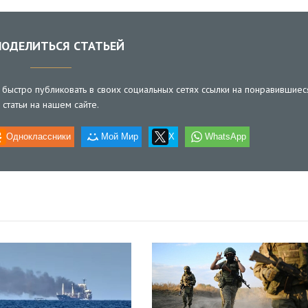
ОДЕЛИТЬСЯ СТАТЬЕЙ
быстро публиковать в своих социальных сетях ссылки на понравившиес
статьи на нашем сайте.
Одноклассники
Мой Мир
X
WhatsApp