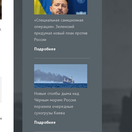
«Специальная санкционная
операция». Зеленский
.
придумал новый план против
России
Подробнее
Новые столбы дыма над
Чёрным морем: Россия
поразила очередные
сухогрузы Киева
м
Подробнее