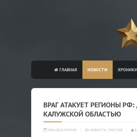
ГЛАВНАЯ
НОВОСТИ
ХРОНИК
ВРАГ АТАКУЕТ РЕГИОНЫ РФ
КАЛУЖСКОЙ ОБЛАСТЬЮ
29.06.2026 09:55:00
НОВОСТИ
/
РОССИЯ
А