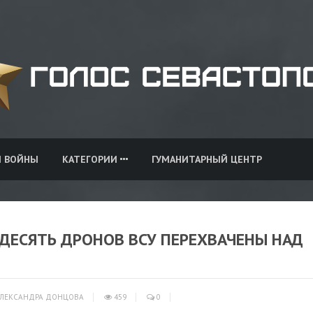
И ВОЙНЫ
КАТЕГОРИИ
ГУМАНИТАРНЫЙ ЦЕНТР
: ДЕСЯТЬ ДРОНОВ ВСУ ПЕРЕХВАЧЕНЫ НАД
ЛЕКСАНДРА ДОНЦОВА
459
0