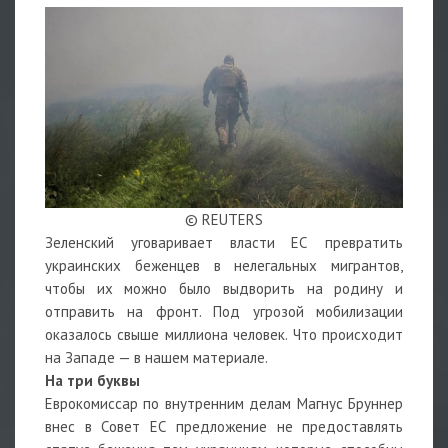
© REUTERS
Зеленский уговаривает власти ЕС превратить
украинских беженцев в нелегальных мигрантов,
чтобы их можно было выдворить на родину и
отправить на фронт. Под угрозой мобилизации
оказалось свыше миллиона человек. Что происходит
на Западе — в нашем материале.
На три буквы
Еврокомиссар по внутренним делам Магнус Бруннер
внес в Совет ЕС предложение не предоставлять