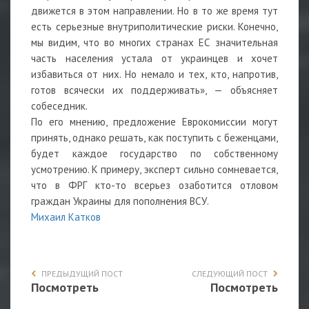
движется в этом направлении. Но в то же время тут
есть серьезные внутриполитические риски. Конечно,
мы видим, что во многих странах ЕС значительная
часть населения устала от украинцев и хочет
избавиться от них. Но немало и тех, кто, напротив,
готов всячески их поддерживать», — объясняет
собеседник.
По его мнению, предложение Еврокомиссии могут
принять, однако решать, как поступить с беженцами,
будет каждое государство по собственному
усмотрению. К примеру, эксперт сильно сомневается,
что в ФРГ кто-то всерьез озаботится отловом
граждан Украины для пополнения ВСУ.
Михаил Катков
ПРЕДЫДУЩИЙ ПОСТ
СЛЕДУЮЩИЙ ПОСТ
Посмотреть
Посмотреть