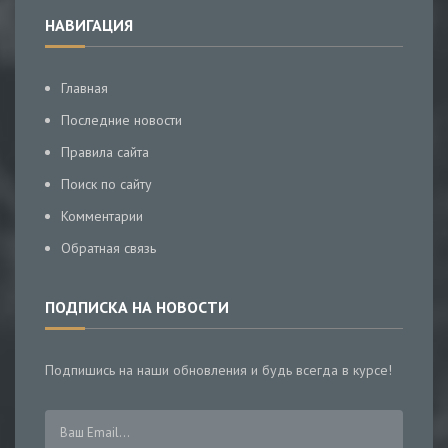
НАВИГАЦИЯ
Главная
Последние новости
Правила сайта
Поиск по сайту
Комментарии
Обратная связь
ПОДПИСКА НА НОВОСТИ
Подпишись на наши обновления и будь всегда в курсе!