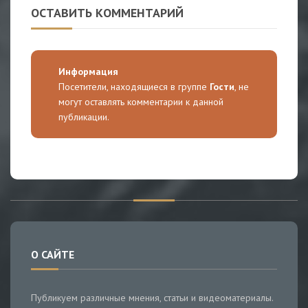
ОСТАВИТЬ КОММЕНТАРИЙ
Информация
Посетители, находящиеся в группе
Гости
, не
могут оставлять комментарии к данной
публикации.
О САЙТЕ
Публикуем различные мнения, статьи и видеоматериалы.