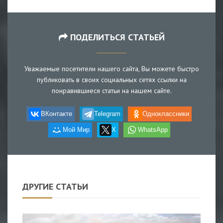
ПОДЕЛИТЬСЯ СТАТЬЕЙ
Уважаемые посетители нашего сайта, Вы можете быстро
публиковать в своих социальных сетях ссылки на
понравившиеся статьи на нашем сайте.
ВКонтакте
Telegram
Одноклассники
Мой Мир
X
WhatsApp
ДРУГИЕ СТАТЬИ