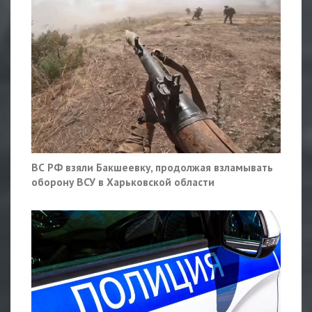
ВС РФ взяли Бакшеевку, продолжая взламывать
оборону ВСУ в Харьковской области