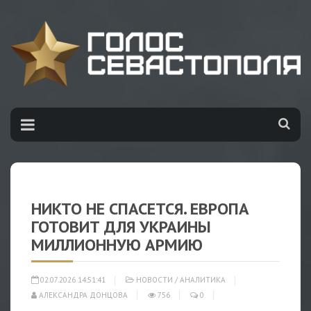
НИКТО НЕ СПАСЕТСЯ. ЕВРОПА
ГОТОВИТ ДЛЯ УКРАИНЫ
МИЛЛИОННУЮ АРМИЮ
02.07.2026 14:51:41
НОВОСТИ
/
АНАЛИТИКА
АЛЕКСАНДРА ДОНЦОВА
756
0