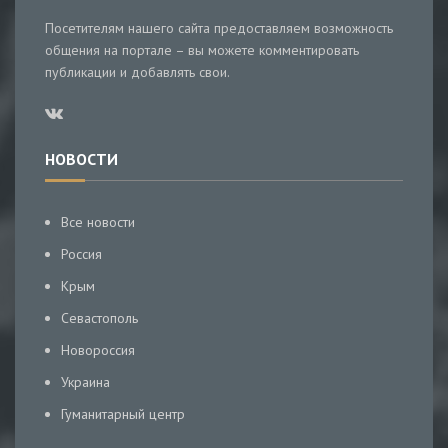
Посетителям нашего сайта предоставляем возможность
общения на портале – вы можете комментировать
публикации и добавлять свои.
НОВОСТИ
Все новости
Россия
Крым
Севастополь
Новороссия
Украина
Гуманитарный центр