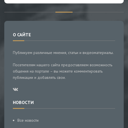
О САЙТЕ
Публикуем различные мнения, статьи и видеоматериалы.
Посетителям нашего сайта предоставляем возможность
общения на портале – вы можете комментировать
публикации и добавлять свои.
НОВОСТИ
Все новости