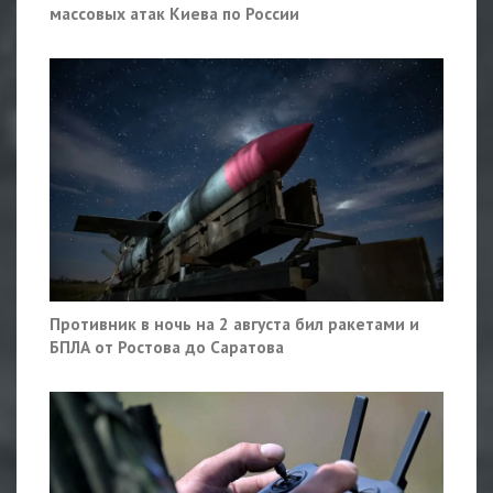
массовых атак Киева по России
Противник в ночь на 2 августа бил ракетами и
БПЛА от Ростова до Саратова