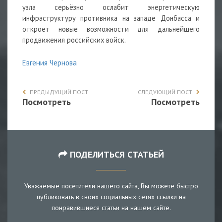
узла серьёзно ослабит энергетическую
инфраструктуру противника на западе Донбасса и
откроет новые возможности для дальнейшего
продвижения российских войск.
Евгения Чернова
ПРЕДЫДУЩИЙ ПОСТ
СЛЕДУЮЩИЙ ПОСТ
Посмотреть
Посмотреть
ПОДЕЛИТЬСЯ СТАТЬЕЙ
Уважаемые посетители нашего сайта, Вы можете быстро
публиковать в своих социальных сетях ссылки на
понравившиеся статьи на нашем сайте.