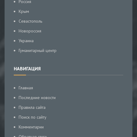
Россия
Крым
Севастополь
Новороссия
Украина
Гуманитарный центр
НАВИГАЦИЯ
Главная
Последние новости
Правила сайта
Поиск по сайту
Комментарии
Обратная связь