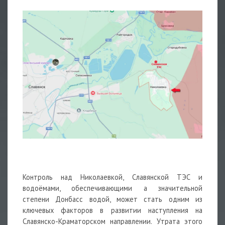
Контроль над Николаевкой, Славянской ТЭС и
водоёмами, обеспечивающими а значительной
степени Донбасс водой, может стать одним из
ключевых факторов в развитии наступления на
Славянско-Краматорском направлении. Утрата этого