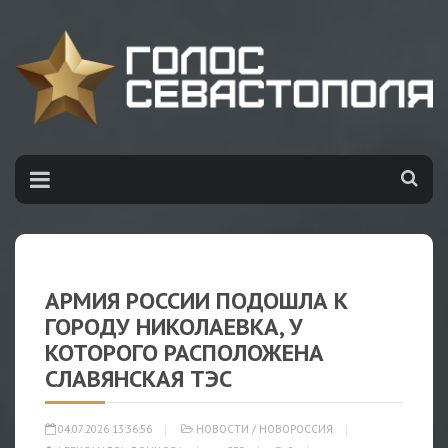
АРМИЯ РОССИИ ПОДОШЛА К
ГОРОДУ НИКОЛАЕВКА, У
КОТОРОГО РАСПОЛОЖЕНА
СЛАВЯНСКАЯ ТЭС
04.07.2026 13:36:56
НОВОСТИ
/
НОВОРОССИЯ