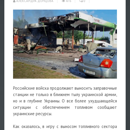
АЛЕКСАНДРА ДОНЦОВА
476
0
Российские войска продолжают выносить заправочные
станции не только в ближнем тылу украинской армии,
но и в глубине Украины. О все более ухудшающейся
ситуации с обеспечением топливом сообщают
украинские ресурсы.
Как оказалось, в игру с выносом топливного сектора