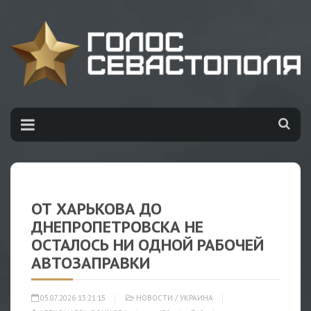
ОТ ХАРЬКОВА ДО
ДНЕПРОПЕТРОВСКА НЕ
ОСТАЛОСЬ НИ ОДНОЙ РАБОЧЕЙ
АВТОЗАПРАВКИ
05.07.2026 13:21:15
НОВОСТИ
/
УКРАИНА