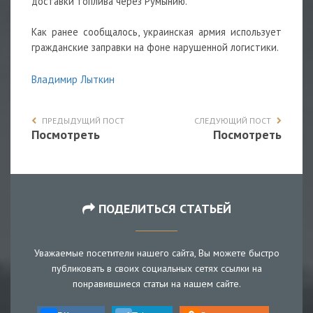
доставки топлива через Румынию.
Как ранее сообщалось, украинская армия использует
гражданские заправки на фоне нарушенной логистики.
Владимир Лыткин
ПРЕДЫДУЩИЙ ПОСТ
СЛЕДУЮЩИЙ ПОСТ
Посмотреть
Посмотреть
ПОДЕЛИТЬСЯ СТАТЬЕЙ
Уважаемые посетители нашего сайта, Вы можете быстро
публиковать в своих социальных сетях ссылки на
понравившиеся статьи на нашем сайте.