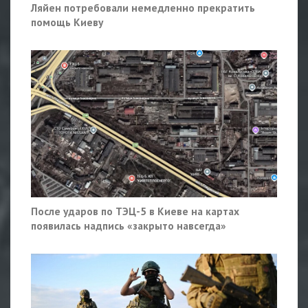
Ляйен потребовали немедленно прекратить
помощь Киеву
После ударов по ТЭЦ-5 в Киеве на картах
появилась надпись «закрыто навсегда»