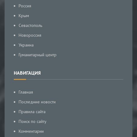
Россия
Крым
Севастополь
Новороссия
Украина
Гуманитарный центр
НАВИГАЦИЯ
Главная
Последние новости
Правила сайта
Поиск по сайту
Комментарии