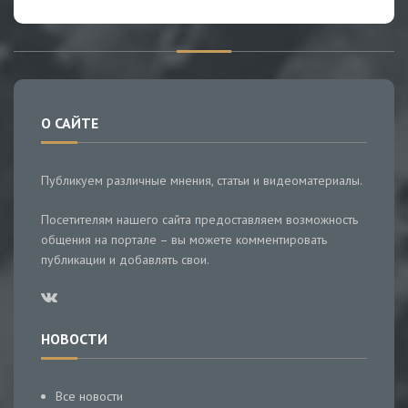
О САЙТЕ
Публикуем различные мнения, статьи и видеоматериалы.
Посетителям нашего сайта предоставляем возможность
общения на портале – вы можете комментировать
публикации и добавлять свои.
НОВОСТИ
Все новости