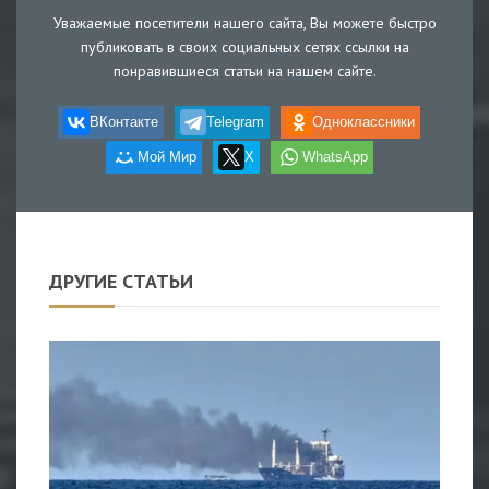
Уважаемые посетители нашего сайта, Вы можете быстро
публиковать в своих социальных сетях ссылки на
понравившиеся статьи на нашем сайте.
ВКонтакте
Telegram
Одноклассники
Мой Мир
X
WhatsApp
ДРУГИЕ СТАТЬИ