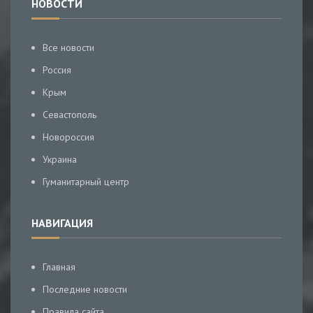
НОВОСТИ
Все новости
Россия
Крым
Севастополь
Новороссия
Украина
Гуманитарный центр
НАВИГАЦИЯ
Главная
Последние новости
Правила сайта