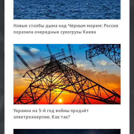
Новые столбы дыма над Чёрным морем: Россия
поразила очередные сухогрузы Киева
Украина на 5-й год войны продаёт
электроэнергию. Как так?