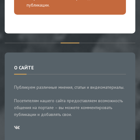
публикации.
О САЙТЕ
Публикуем различные мнения, статьи и видеоматериалы.
Посетителям нашего сайта предоставляем возможность
общения на портале – вы можете комментировать
публикации и добавлять свои.