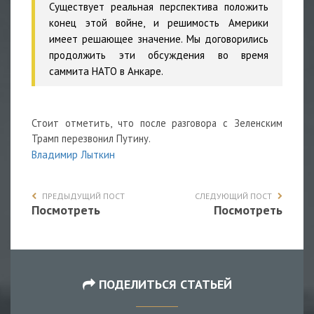
Существует реальная перспектива положить
конец этой войне, и решимость Америки
имеет решающее значение. Мы договорились
продолжить эти обсуждения во время
саммита НАТО в Анкаре.
Стоит отметить, что после разговора с Зеленским
Трамп перезвонил Путину.
Владимир Лыткин
ПРЕДЫДУЩИЙ ПОСТ
СЛЕДУЮЩИЙ ПОСТ
Посмотреть
Посмотреть
ПОДЕЛИТЬСЯ СТАТЬЕЙ