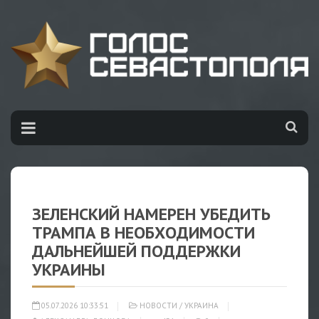
ЗЕЛЕНСКИЙ НАМЕРЕН УБЕДИТЬ
ТРАМПА В НЕОБХОДИМОСТИ
ДАЛЬНЕЙШЕЙ ПОДДЕРЖКИ
УКРАИНЫ
05.07.2026 10:33:51
НОВОСТИ
/
УКРАИНА