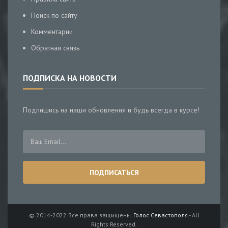
Поиск по сайту
Комментарии
Обратная связь
ПОДПИСКА НА НОВОСТИ
Подпишись на наши обновления и будь всегда в курсе!
© 2014-2022 Все права защищены.
Голос Севастополя
- All
Rights Reserved.