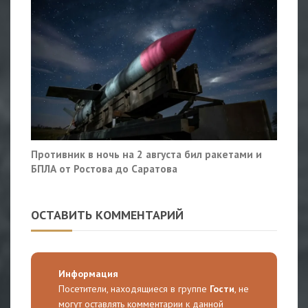
Противник в ночь на 2 августа бил ракетами и
БПЛА от Ростова до Саратова
ОСТАВИТЬ КОММЕНТАРИЙ
Информация
Посетители, находящиеся в группе
Гости
, не
могут оставлять комментарии к данной