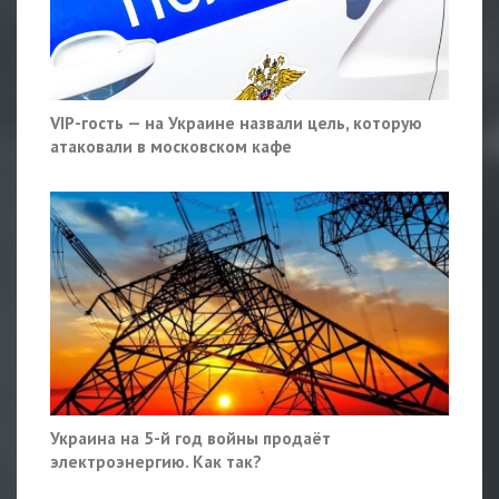
VIP-гость — на Украине назвали цель, которую
атаковали в московском кафе
Украина на 5-й год войны продаёт
электроэнергию. Как так?