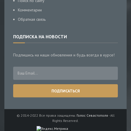
Поиск по сайту
Комментарии
Обратная связь
ПОДПИСКА НА НОВОСТИ
Подпишись на наши обновления и будь всегда в курсе!
© 2014-2022 Все права защищены.
Голос Севастополя
- All
Rights Reserved.