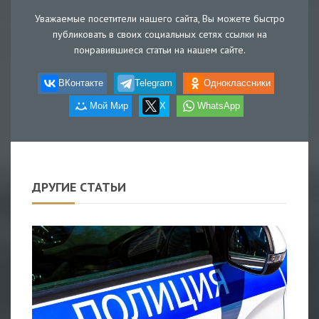
Уважаемые посетители нашего сайта, Вы можете быстро
публиковать в своих социальных сетях ссылки на
понравившиеся статьи на нашем сайте.
ВКонтакте
Telegram
Одноклассники
Мой Мир
X
WhatsApp
ДРУГИЕ СТАТЬИ