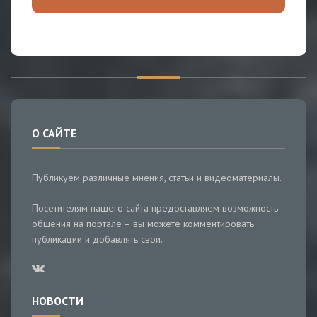
О САЙТЕ
Публикуем различные мнения, статьи и видеоматериалы.
Посетителям нашего сайта предоставляем возможность
общения на портале – вы можете комментировать
публикации и добавлять свои.
НОВОСТИ