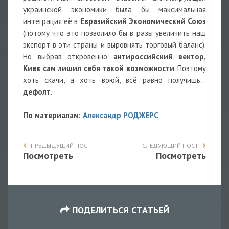
украинской экономики была бы максимальная
интеграция её в
Евразийский Экономический Союз
(потому что это позволило бы в разы увеличить наш
экспорт в эти страны и выровнять торговый баланс).
Но выбрав откровенно
антироссийский вектор,
Киев сам лишил себя такой возможности
. Поэтому
хоть скачи, а хоть воюй, всё равно получишь…
дефолт
.
По материалам:
Александр РОДЖЕРС
ПРЕДЫДУЩИЙ ПОСТ
СЛЕДУЮЩИЙ ПОСТ
Посмотреть
Посмотреть
ПОДЕЛИТЬСЯ СТАТЬЕЙ