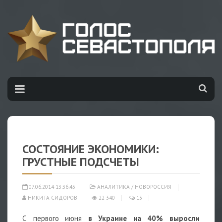
СОСТОЯНИЕ ЭКОНОМИКИ:
ГРУСТНЫЕ ПОДСЧЕТЫ
07.06.2014 13:36:45
АНАЛИТИКА
/
НОВОРОССИЯ
НИКИТА СИДОРОВ
22 340
13
С первого июня
в Украине на 40% выросли