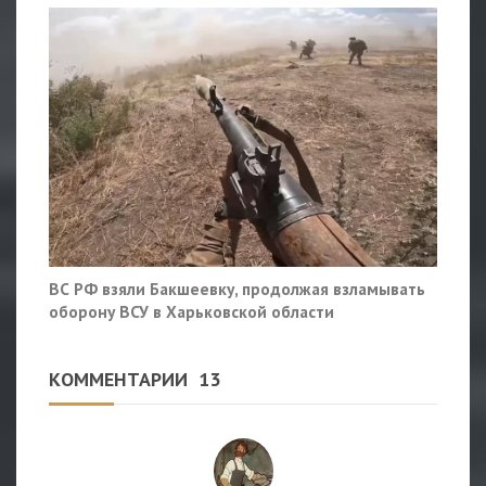
ВС РФ взяли Бакшеевку, продолжая взламывать
оборону ВСУ в Харьковской области
КОММЕНТАРИИ
13