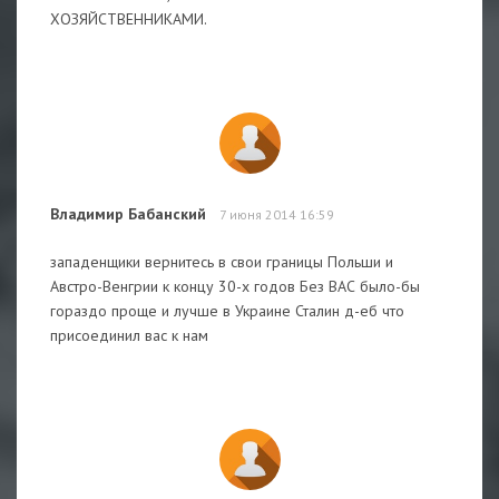
ХОЗЯЙСТВЕННИКАМИ.
Владимир Бабанский
7 июня 2014 16:59
западенщики вернитесь в свои границы Польши и
Австро-Венгрии к концу 30-х годов Без ВАС было-бы
гораздо проще и лучше в Украине Сталин д-еб что
присоединил вас к нам