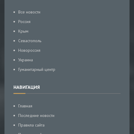
Все новости
Россия
Крым
Севастополь
Новороссия
Украина
Гуманитарный центр
НАВИГАЦИЯ
Главная
Последние новости
Правила сайта