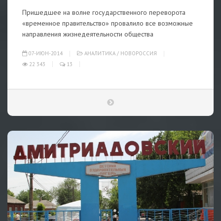
Пришедшее на волне государственного переворота
«временное правительство» провалило все возможные
направления жизнедеятельности общества
07-ИЮН-2014
АНАЛИТИКА
/
НОВОРОССИЯ
22 343
13