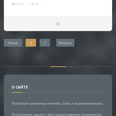
21 731
14
Назад
1
2
Вперед
О САЙТЕ
Публикуем различные мнения, статьи и видеоматериалы.
Посетителям нашего сайта предоставляем возможность