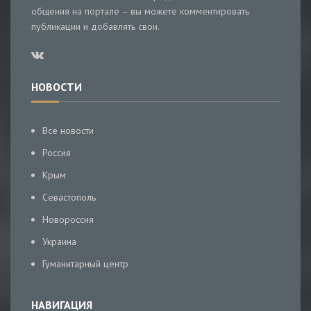
общения на портале – вы можете комментировать
публикации и добавлять свои.
НОВОСТИ
Все новости
Россия
Крым
Севастополь
Новороссия
Украина
Гуманитарный центр
НАВИГАЦИЯ