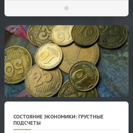
СОСТОЯНИЕ ЭКОНОМИКИ: ГРУСТНЫЕ
ПОДСЧЕТЫ