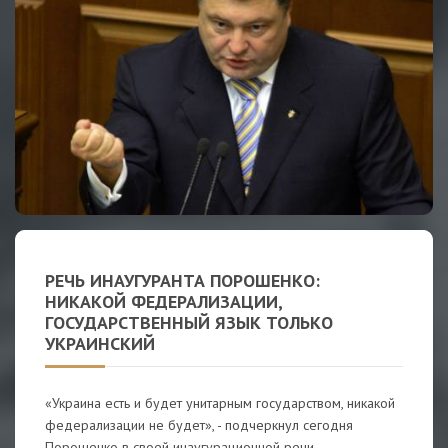
РЕЧЬ ИНАУГУРАНТА ПОРОШЕНКО:
НИКАКОЙ ФЕДЕРАЛИЗАЦИИ,
ГОСУДАРСТВЕННЫЙ ЯЗЫК ТОЛЬКО
УКРАИНСКИЙ
«Украина есть и будет унитарным государством, никакой
федерализации не будет», - подчеркнул сегодня
Порошенко в своей инаугурационной речи.