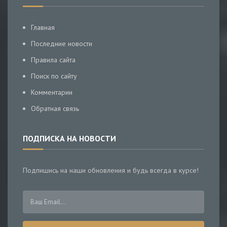
Главная
Последние новости
Правила сайта
Поиск по сайту
Комментарии
Обратная связь
ПОДПИСКА НА НОВОСТИ
Подпишись на наши обновления и будь всегда в курсе!