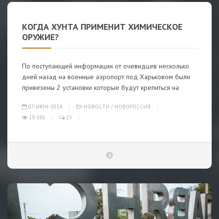
КОГДА ХУНТА ПРИМЕНИТ ХИМИЧЕСКОЕ
ОРУЖИЕ?
По поступающей информации от очевидцев несколько
дней назад на военные аэропорт под Харьковом были
привезены 2 установки которые будут крепиться на
07-ИЮН-2014
НОВОСТИ
/
НОВОРОССИЯ
19 186
13