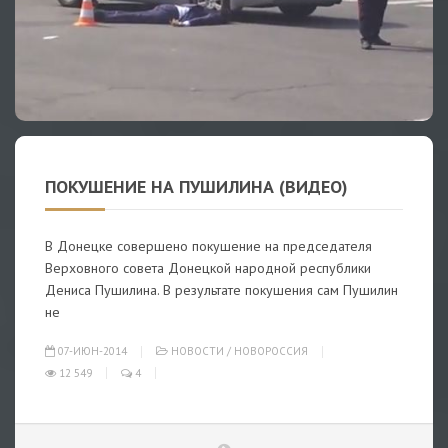
ПОКУШЕНИЕ НА ПУШИЛИНА (ВИДЕО)
В Донецке совершено покушение на председателя
Верховного совета Донецкой народной республики
Дениса Пушилина. В результате покушения сам Пушилин
не
07-ИЮН-2014
НОВОСТИ
/
НОВОРОССИЯ
12 549
4