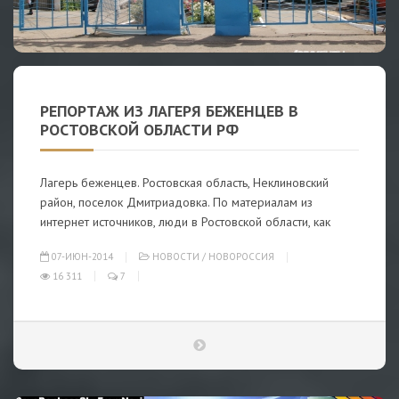
РЕПОРТАЖ ИЗ ЛАГЕРЯ БЕЖЕНЦЕВ В
РОСТОВСКОЙ ОБЛАСТИ РФ
Лагерь беженцев. Ростовская область, Неклиновский
район, поселок Дмитриадовка. По материалам из
интернет источников, люди в Ростовской области, как
07-ИЮН-2014
НОВОСТИ
/
НОВОРОССИЯ
16 311
7