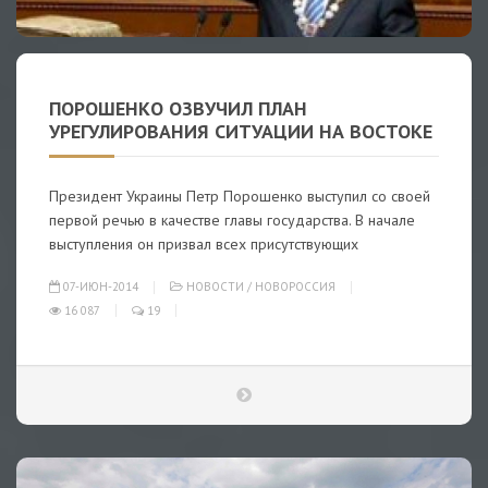
ПОРОШЕНКО ОЗВУЧИЛ ПЛАН
УРЕГУЛИРОВАНИЯ СИТУАЦИИ НА ВОСТОКЕ
Президент Украины Петр Порошенко выступил со своей
первой речью в качестве главы государства. В начале
выступления он призвал всех присутствующих
07-ИЮН-2014
НОВОСТИ
/
НОВОРОССИЯ
16 087
19