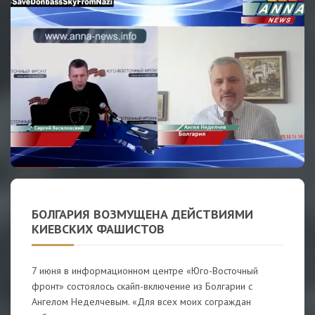
БОЛГАРИЯ ВОЗМУЩЕНА ДЕЙСТВИЯМИ
КИЕВСКИХ ФАШИСТОВ
7 июня в информационном центре «Юго-Восточный
фронт» состоялось скайп-включение из Болгарии с
Ангелом Неделчевым. «Для всех моих сограждан