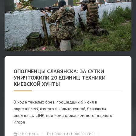
ОПОЛЧЕНЦЫ СЛАВЯНСКА: ЗА СУТКИ
УНИЧТОЖИЛИ 20 ЕДИНИЦ ТЕХНИКИ
КИЕВСКОЙ ХУНТЫ
В ходе тяжелых боев, прошедших 6 июня в
окрестностях, взятого в кольцо хунтой, Славянска
ополченцы ДНР, под командованием легендарного
Игоря
07-ИЮН-2014
НОВОСТИ
/
НОВОРОССИЯ