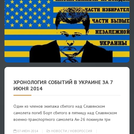
ХРОНОЛОГИЯ СОБЫТИЙ В УКРАИНЕ ЗА 7
ИЮНЯ 2014
Один из членов экипажа сбитого над Славянском
самолета погиб Борт сбитого в пятницу над Славянском
военно-транспортного самолета Ан-26 покинули три
07-ИЮН-2014
НОВОСТИ
/
НОВОРОССИЯ