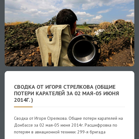
СВОДКА ОТ ИГОРЯ СТРЕЛКОВА (ОБЩИЕ
ПОТЕРИ КАРАТЕЛЕЙ ЗА 02 МАЯ-05 ИЮНЯ
2014Г. )
Сводка от Игоря Стрелкова. Общие потери карателей на
Донбассе за 02 мая-05 июня 2014г. Расшифровка по
потерям в авиационной техники: 299-я бригада