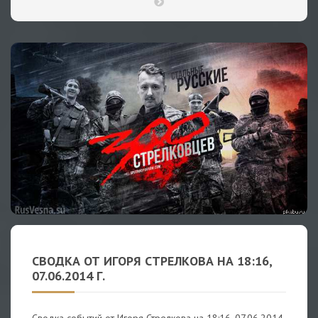
СВОДКА ОТ ИГОРЯ СТРЕЛКОВА НА 18:16,
07.06.2014 Г.