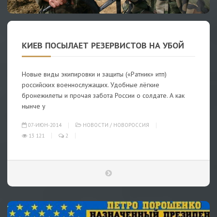
КИЕВ ПОСЫЛАЕТ РЕЗЕРВИСТОВ НА УБОЙ
Новые виды экипировки и защиты («Ратник» итп)
российских военнослужащих. Удобные лёгкие
бронежилеты и прочая забота России о солдате. А как
нынче у
07-ИЮН-2014
НОВОСТИ
/
НОВОРОССИЯ
13 121
2