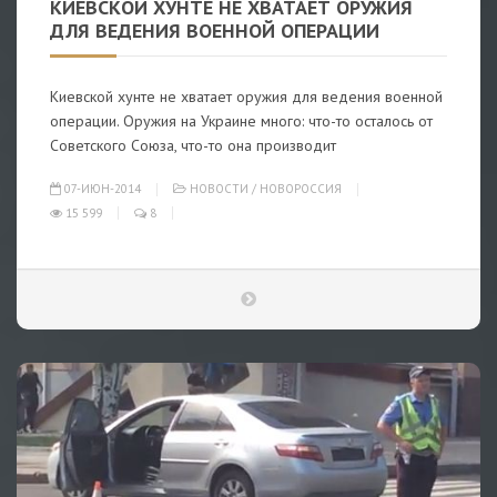
КИЕВСКОЙ ХУНТЕ НЕ ХВАТАЕТ ОРУЖИЯ
ДЛЯ ВЕДЕНИЯ ВОЕННОЙ ОПЕРАЦИИ
Киевской хунте не хватает оружия для ведения военной
операции. Оружия на Украине много: что-то осталось от
Советского Союза, что-то она производит
07-ИЮН-2014
НОВОСТИ
/
НОВОРОССИЯ
15 599
8