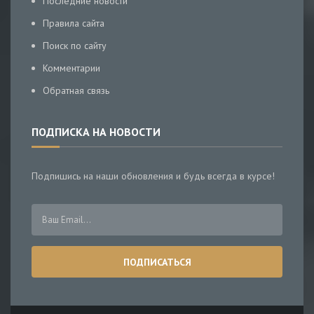
Последние новости
Правила сайта
Поиск по сайту
Комментарии
Обратная связь
ПОДПИСКА НА НОВОСТИ
Подпишись на наши обновления и будь всегда в курсе!