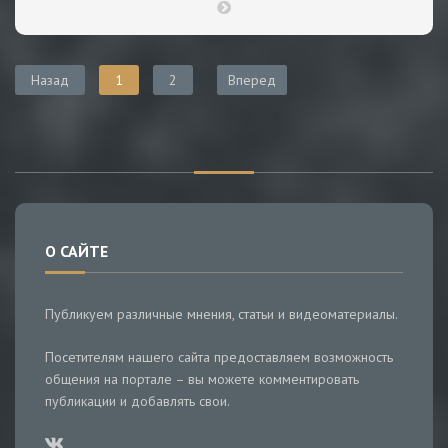
Назад
1
2
Вперед
О САЙТЕ
Публикуем различные мнения, статьи и видеоматериалы.
Посетителям нашего сайта предоставляем возможность
общения на портале – вы можете комментировать
публикации и добавлять свои.