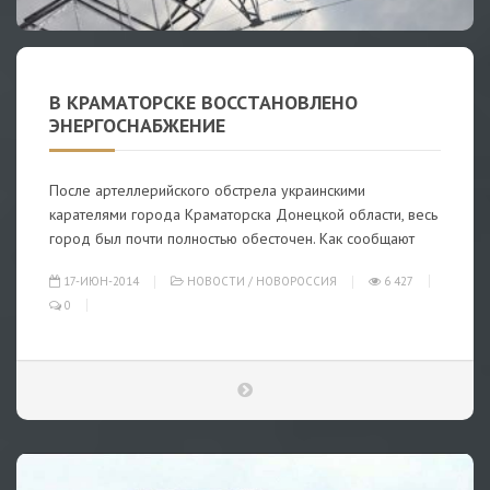
В КРАМАТОРСКЕ ВОССТАНОВЛЕНО
ЭНЕРГОСНАБЖЕНИЕ
После артеллерийского обстрела украинскими
карателями города Краматорска Донецкой области, весь
город был почти полностью обесточен. Как сообщают
17-ИЮН-2014
НОВОСТИ
/
НОВОРОССИЯ
6 427
0