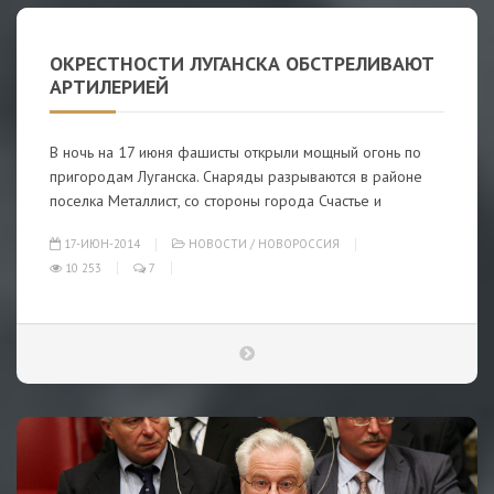
ОКРЕСТНОСТИ ЛУГАНСКА ОБСТРЕЛИВАЮТ
АРТИЛЕРИЕЙ
В ночь на 17 июня фашисты открыли мощный огонь по
пригородам Луганска. Снаряды разрываются в районе
поселка Металлист, со стороны города Счастье и
17-ИЮН-2014
НОВОСТИ
/
НОВОРОССИЯ
10 253
7