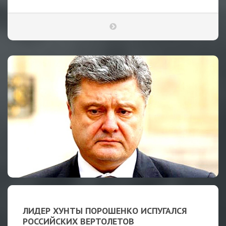
ЛИДЕР ХУНТЫ ПОРОШЕНКО ИСПУГАЛСЯ
РОССИЙСКИХ ВЕРТОЛЕТОВ