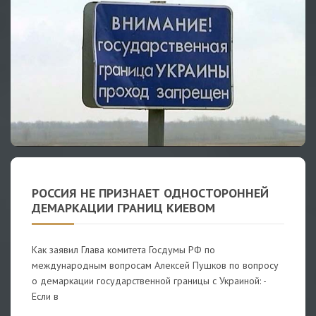
РОССИЯ НЕ ПРИЗНАЕТ ОДНОСТОРОННЕЙ
ДЕМАРКАЦИИ ГРАНИЦ КИЕВОМ
Как заявил Глава комитета Госдумы РФ по
международным вопросам Алексей Пушков по вопросу
о демаркации государственной границы с Украиной: -
Если в