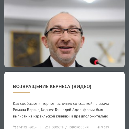
ВОЗВРАЩЕНИЕ КЕРНЕСА (ВИДЕО)
Как сообщает интернет- источник со ссылкой на врача
Романа Барака, Кернес Геннадий Адольфович был
выписан из израильской клиники и предположительно
17-ИЮН-2014
НОВОСТИ
/
НОВОРОССИЯ
9 639