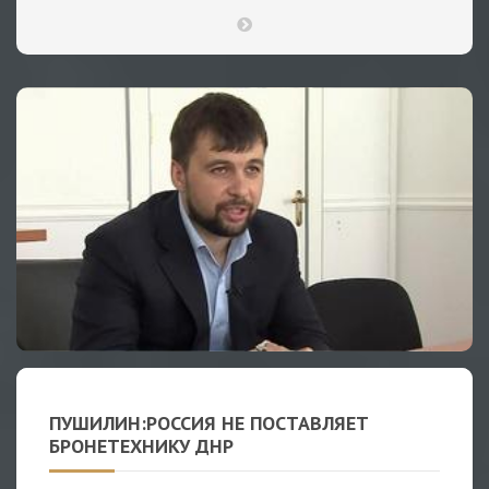
ПУШИЛИН:РОССИЯ НЕ ПОСТАВЛЯЕТ
БРОНЕТЕХНИКУ ДНР