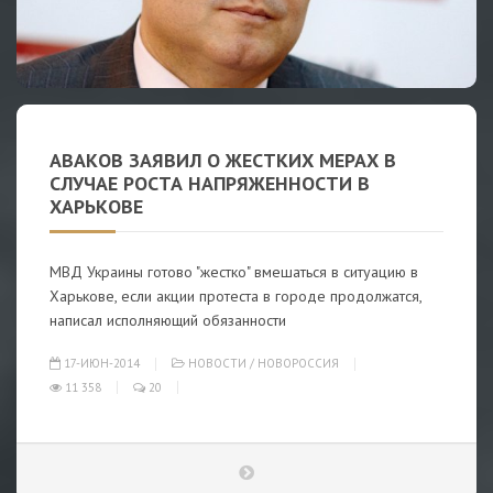
АВАКОВ ЗАЯВИЛ О ЖЕСТКИХ МЕРАХ В
СЛУЧАЕ РОСТА НАПРЯЖЕННОСТИ В
ХАРЬКОВЕ
МВД Украины готово "жестко" вмешаться в ситуацию в
Харькове, если акции протеста в городе продолжатся,
написал исполняющий обязанности
17-ИЮН-2014
НОВОСТИ
/
НОВОРОССИЯ
11 358
20