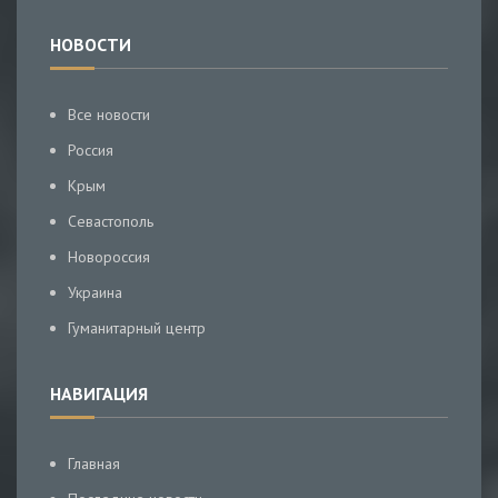
НОВОСТИ
Все новости
Россия
Крым
Севастополь
Новороссия
Украина
Гуманитарный центр
НАВИГАЦИЯ
Главная