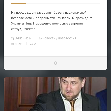
На прошедшем заседании Совета национальной
безопасности и обороны так называемый президент
Украины Петр Порошенко полностью запретил
сотрудничество
17-ИЮН-2014
НОВОСТИ
/
НОВОРОССИЯ
23 261
33