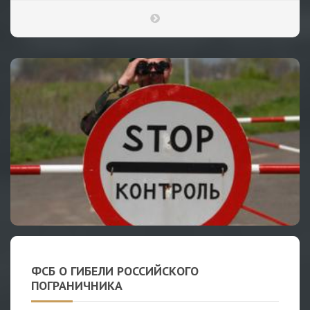
ФСБ О ГИБЕЛИ РОССИЙСКОГО
ПОГРАНИЧНИКА