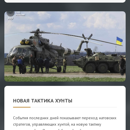
НОВАЯ ТАКТИКА ХУНТЫ
События последних дней показывают переход натовских
стратегов, управляющих хунтой, на новую тактику