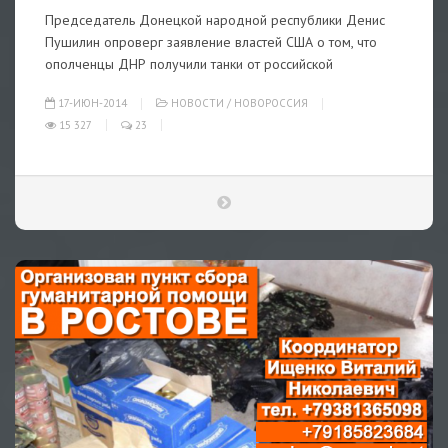
Председатель Донецкой народной республики Денис
Пушилин опроверг заявление властей США о том, что
ополченцы ДНР получили танки от российской
17-ИЮН-2014
НОВОСТИ
/
НОВОРОССИЯ
15 327
23