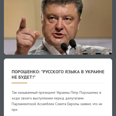
ПОРОШЕНКО: "РУССКОГО ЯЗЫКА В УКРАИНЕ
НЕ БУДЕТ!"
Так называемый президент Украины Петр Порошенко в
ходе своего выступления перед депутатами
Парламентской Ассамблеи Совета Европы заявил, что ни
при