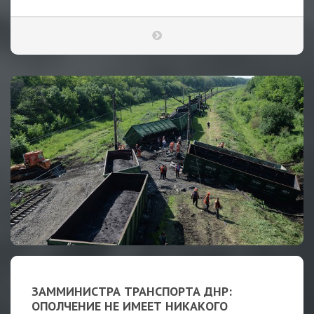
ЗАММИНИСТРА ТРАНСПОРТА ДНР:
ОПОЛЧЕНИЕ НЕ ИМЕЕТ НИКАКОГО