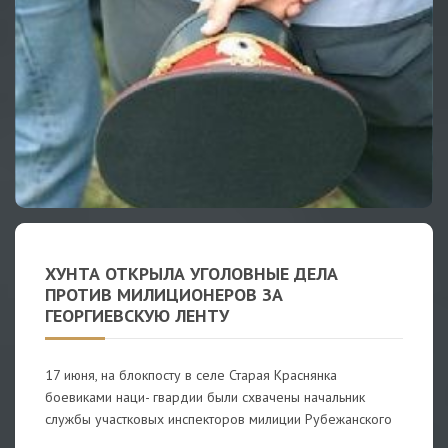
ХУНТА ОТКРЫЛА УГОЛОВНЫЕ ДЕЛА
ПРОТИВ МИЛИЦИОНЕРОВ ЗА
ГЕОРГИЕВСКУЮ ЛЕНТУ
17 июня, на блокпосту в селе Старая Краснянка
боевиками наци- гвардии были схвачены начальник
службы участковых инспекторов милиции Рубежанского