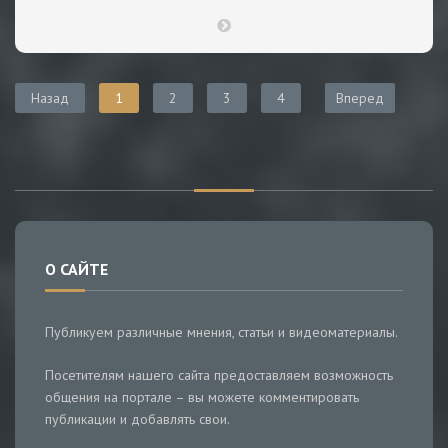
Назад
1
2
3
4
Вперед
О САЙТЕ
Публикуем различные мнения, статьи и видеоматериалы.
Посетителям нашего сайта предоставляем возможность
общения на портале – вы можете комментировать
публикации и добавлять свои.