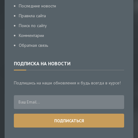
Последние новости
Правила сайта
Поиск по сайту
Комментарии
Обратная связь
ПОДПИСКА НА НОВОСТИ
Подпишись на наши обновления и будь всегда в курсе!