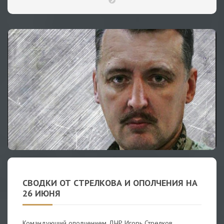
СВОДКИ ОТ СТРЕЛКОВА И ОПОЛЧЕНИЯ НА
26 ИЮНЯ
Командующий ополчением ДНР Игорь Стрелков