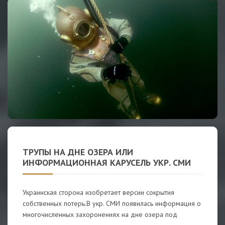
ТРУПЫ НА ДНЕ ОЗЕРА ИЛИ
ИНФОРМАЦИОННАЯ КАРУСЕЛЬ УКР. СМИ
Украинская сторона изобретает версии сокрытия
собственных потерь.В укр. СМИ появилась информация о
многочисленных захоронениях на дне озера под