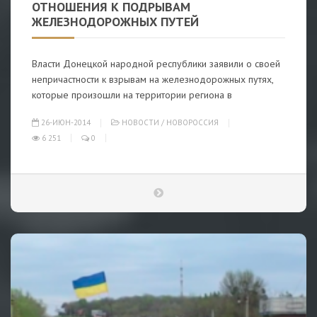
ОТНОШЕНИЯ К ПОДРЫВАМ
ЖЕЛЕЗНОДОРОЖНЫХ ПУТЕЙ
Власти Донецкой народной республики заявили о своей
непричастности к взрывам на железнодорожных путях,
которые произошли на территории региона в
26-ИЮН-2014
НОВОСТИ
/
НОВОРОССИЯ
6 251
0