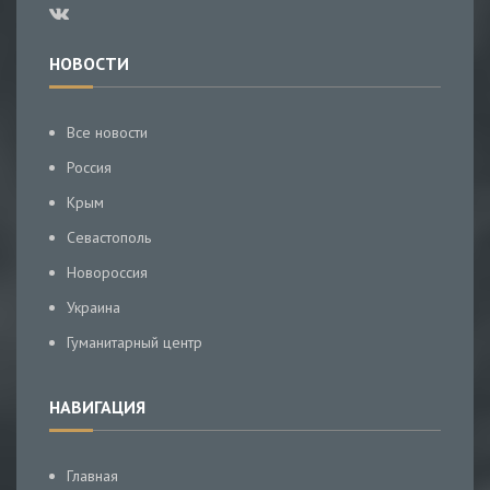
НОВОСТИ
Все новости
Россия
Крым
Севастополь
Новороссия
Украина
Гуманитарный центр
НАВИГАЦИЯ
Главная