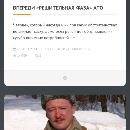
ВПЕРЕДИ «РЕШИТЕЛЬНАЯ ФАЗА» АТО
Человек, который никогда и ни при каких обстоятельствах
не снимает каску, даже если речь идет об отправлении
сугубо интимных потребностей, не
26-ИЮН-2014
НОВОСТИ
/
НОВОРОССИЯ
14 069
2