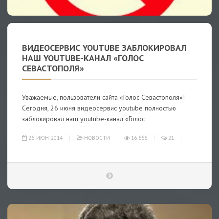
ВИДЕОСЕРВИС YOUTUBE ЗАБЛОКИРОВАЛ
НАШ YOUTUBE-КАНАЛ «ГОЛОС
СЕВАСТОПОЛЯ»
Уважаемые, пользователи сайта «Голос Севастополя»!
Сегодня, 26 июня видеосервис youtube полностью
заблокировал наш youtube-канал «Голос
26-ИЮН-2014
НОВОСТИ
16 666
21