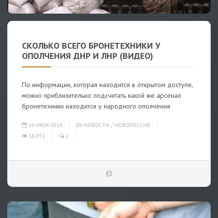
СКОЛЬКО ВСЕГО БРОНЕТЕХНИКИ У
ОПОЛЧЕНИЯ ДНР И ЛНР (ВИДЕО)
По информации, которая находится в открытом доступе,
можно приблизительно подсчитать какой же арсенал
бронетехники находится у народного ополчения
26-ИЮН-2014
НОВОСТИ
/
НОВОРОССИЯ
18 051
2