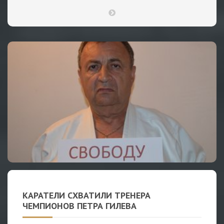
КАРАТЕЛИ СХВАТИЛИ ТРЕНЕРА
ЧЕМПИОНОВ ПЕТРА ГИЛЕВА