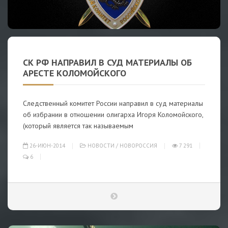
СК РФ НАПРАВИЛ В СУД МАТЕРИАЛЫ ОБ
АРЕСТЕ КОЛОМОЙСКОГО
Следственный комитет России направил в суд материалы
об избрании в отношении олигарха Игоря Коломойского,
(который является так называемым
26-ИЮН-2014
НОВОСТИ
/
НОВОРОССИЯ
7 291
6