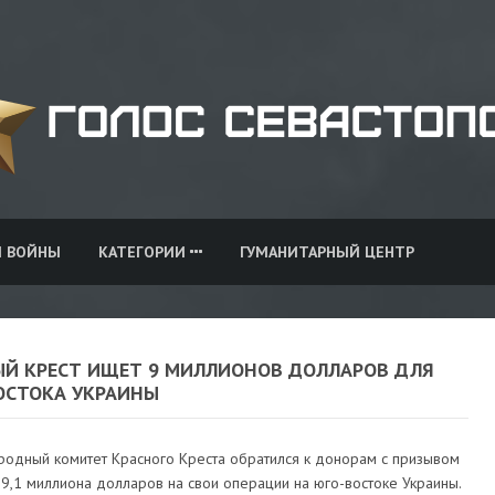
И ВОЙНЫ
КАТЕГОРИИ
ГУМАНИТАРНЫЙ ЦЕНТР
ЫЙ КРЕСТ ИЩЕТ 9 МИЛЛИОНОВ ДОЛЛАРОВ ДЛЯ
ОСТОКА УКРАИНЫ
одный комитет Красного Креста обратился к донорам с призывом
9,1 миллиона долларов на свои операции на юго-востоке Украины.