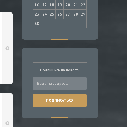
16
17
18
19
20
21
22
23
24
25
26
27
28
29
30
Подпишись на новости