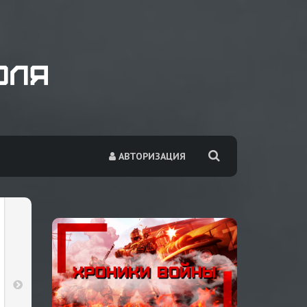
АВТОРИЗАЦИЯ