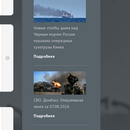
Новые столбы дыма над
Чёрным морем: Россия
поразила очередные
сухогрузы Киева
Подробнее
СВО. Донбасс. Оперативная
лента за 07.08.2026
Подробнее