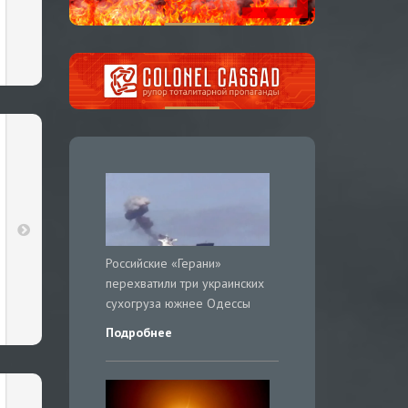
Российские «Герани»
перехватили три украинских
сухогруза южнее Одессы
Подробнее