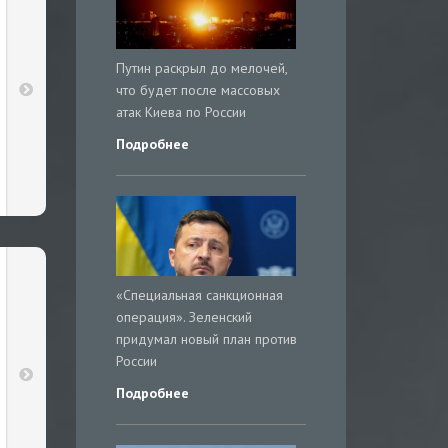
Путин раскрыл до мелочей,
что будет после массовых
атак Киева по России
Подробнее
«Специальная санкционная
операция». Зеленский
придумал новый план против
России
Подробнее