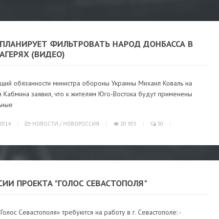
 ПЛАНИРУЕТ ФИЛЬТРОВАТЬ НАРОД ДОНБАССА В
АГЕРЯХ (ВИДЕО)
щий обязанности министра обороны Украины Михаил Коваль на
 Кабмина заявил, что к жителям Юго-Востока будут применены
ьные
2014
НОВОСТИ
/
НОВОРОССИЯ
20 933
30
ИИ ПРОЕКТА "ГОЛОС СЕВАСТОПОЛЯ"
Голос Севастополя» требуются на работу в г. Севастополе: -