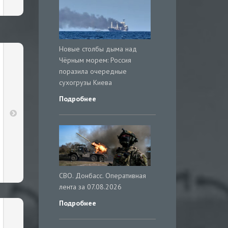
Новые столбы дыма над
Чёрным морем: Россия
поразила очередные
сухогрузы Киева
Подробнее
СВО. Донбасс. Оперативная
лента за 07.08.2026
Подробнее