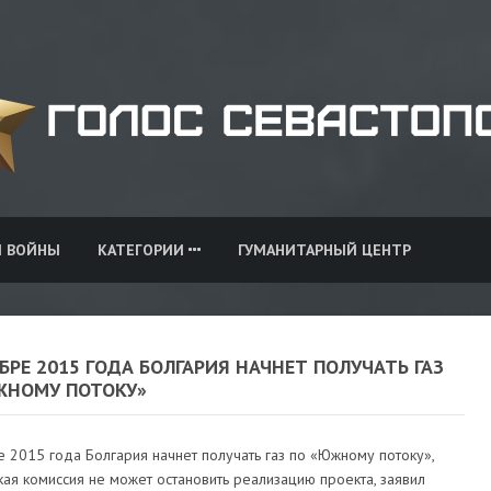
И ВОЙНЫ
КАТЕГОРИИ
ГУМАНИТАРНЫЙ ЦЕНТР
БРЕ 2015 ГОДА БОЛГАРИЯ НАЧНЕТ ПОЛУЧАТЬ ГАЗ
ЖНОМУ ПОТОКУ»
 2015 года Болгария начнет получать газ по «Южному потоку»,
ая комиссия не может остановить реализацию проекта, заявил