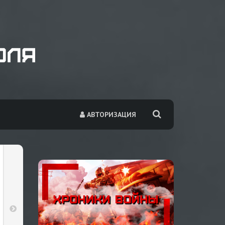
АВТОРИЗАЦИЯ