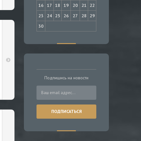
16
17
18
19
20
21
22
23
24
25
26
27
28
29
30
Подпишись на новости