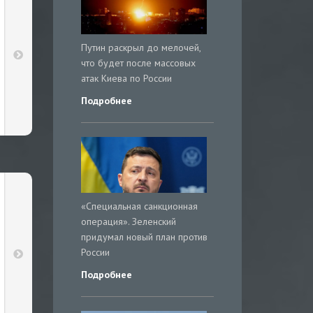
Путин раскрыл до мелочей,
что будет после массовых
атак Киева по России
Подробнее
«Специальная санкционная
операция». Зеленский
придумал новый план против
России
Подробнее