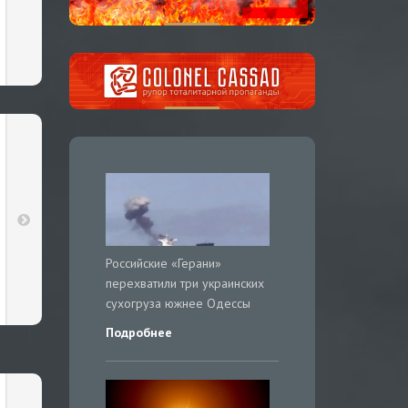
Российские «Герани»
перехватили три украинских
сухогруза южнее Одессы
Подробнее