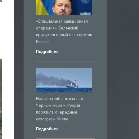
ы
«Специальная санкционная
операция». Зеленский
придумал новый план против
России
Подробнее
Новые столбы дыма над
Чёрным морем: Россия
поразила очередные
сухогрузы Киева
Подробнее