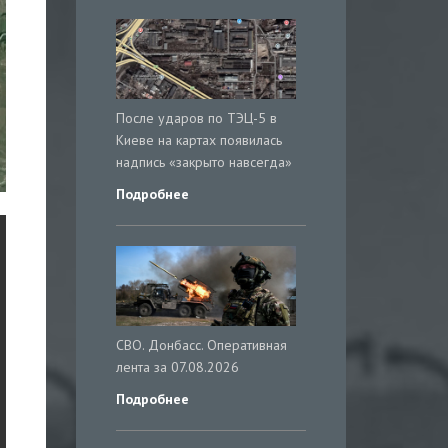
После ударов по ТЭЦ-5 в
Киеве на картах появилась
надпись «закрыто навсегда»
Подробнее
СВО. Донбасс. Оперативная
лента за 07.08.2026
Подробнее