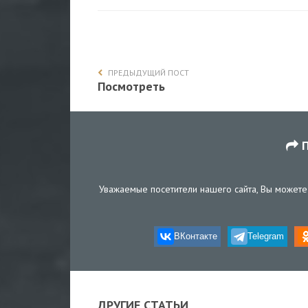
ПРЕДЫДУЩИЙ ПОСТ
Посмотреть
П
Уважаемые посетители нашего сайта, Вы можете 
ВКонтакте
Telegram
ДРУГИЕ СТАТЬИ