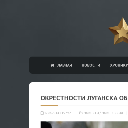
ГЛАВНАЯ
НОВОСТИ
ХРОНИК
ОКРЕСТНОСТИ ЛУГАНСКА О
17.06.2014 11:27:47
НОВОСТИ
/
НОВОРОССИЯ