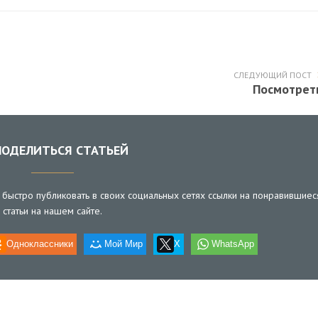
СЛЕДУЮЩИЙ ПОСТ
Посмотрет
ОДЕЛИТЬСЯ СТАТЬЕЙ
быстро публиковать в своих социальных сетях ссылки на понравившиес
статьи на нашем сайте.
Одноклассники
Мой Мир
X
WhatsApp