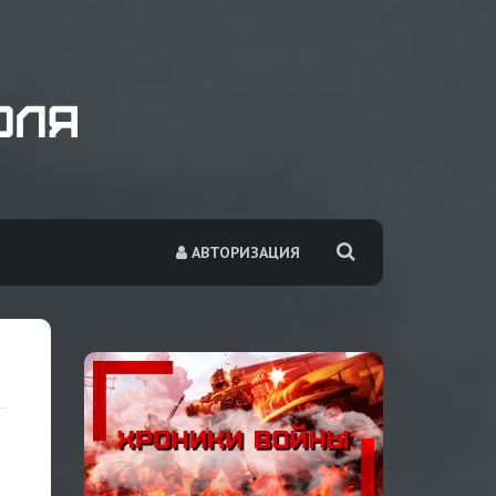
АВТОРИЗАЦИЯ