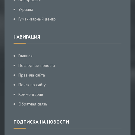
Украина
Гуманитарный центр
НАВИГАЦИЯ
Главная
Последние новости
Правила сайта
Поиск по сайту
Комментарии
Обратная связь
ПОДПИСКА НА НОВОСТИ