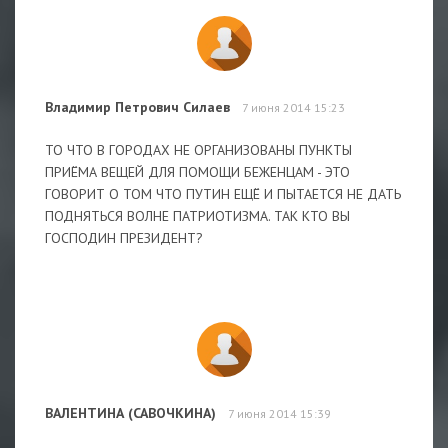
Владимир Петрович Силаев
7 июня 2014 15:23
ТО ЧТО В ГОРОДАХ НЕ ОРГАНИЗОВАНЫ ПУНКТЫ
ПРИЁМА ВЕЩЕЙ ДЛЯ ПОМОЩИ БЕЖЕНЦАМ - ЭТО
ГОВОРИТ О ТОМ ЧТО ПУТИН ЕЩЁ И ПЫТАЕТСЯ НЕ ДАТЬ
ПОДНЯТЬСЯ ВОЛНЕ ПАТРИОТИЗМА. ТАК КТО ВЫ
ГОСПОДИН ПРЕЗИДЕНТ?
ВАЛЕНТИНА (САВОЧКИНА)
7 июня 2014 15:39