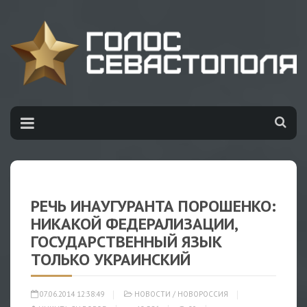
РЕЧЬ ИНАУГУРАНТА ПОРОШЕНКО:
НИКАКОЙ ФЕДЕРАЛИЗАЦИИ,
ГОСУДАРСТВЕННЫЙ ЯЗЫК
ТОЛЬКО УКРАИНСКИЙ
07.06.2014 12:38:49
НОВОСТИ
/
НОВОРОССИЯ