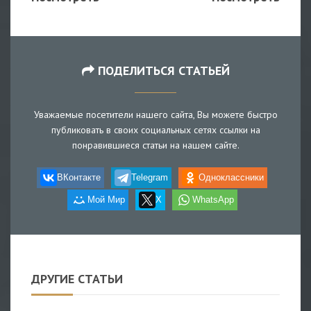
ПОДЕЛИТЬСЯ СТАТЬЕЙ
Уважаемые посетители нашего сайта, Вы можете быстро
публиковать в своих социальных сетях ссылки на
понравившиеся статьи на нашем сайте.
ВКонтакте
Telegram
Одноклассники
Мой Мир
X
WhatsApp
ДРУГИЕ СТАТЬИ