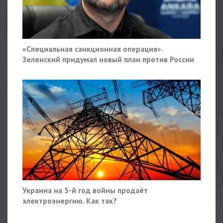
«Специальная санкционная операция».
Зеленский придумал новый план против России
Украина на 5-й год войны продаёт
электроэнергию. Как так?