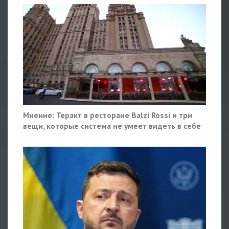
Мнение: Теракт в ресторане Balzi Rossi и три
вещи, которые система не умеет видеть в себе