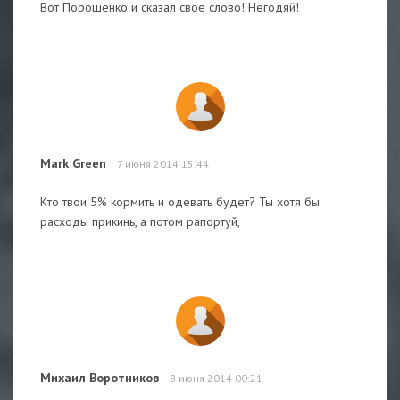
Вот Порошенко и сказал свое слово! Негодяй!
Mark Green
7 июня 2014 15:44
Кто твои 5% кормить и одевать будет? Ты хотя бы
расходы прикинь, а потом рапортуй,
Михаил Воротников
8 июня 2014 00:21