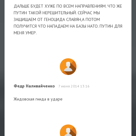
ДАЛЬШЕ БУДЕТ ХУЖЕ ПО ВСЕМ НАПРАВЛЕНИЯМ. ЧТО ЖЕ
ПУТИН ТАКОЙ НЕРЕШИТЕЛЬНЫЙ. СЕЙЧАС МЫ
ЗАЩИЩАЕМ ОТ ГЕНОЦИДА СЛАВЯН,А ПОТОМ
ПОЛУЧИТСЯ ЧТО НАПАДАЕМ НА БАЗЫ НАТО. ПУТИН ДЛЯ
МЕНЯ УМЕР.
Федр Наливайченко
7 июня 2014 13:16
Жидовская гнида в ударе