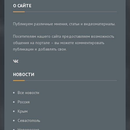
О САЙТЕ
Публикуем различные мнения, статьи и видеоматериалы.
Посетителям нашего сайта предоставляем возможность
общения на портале – вы можете комментировать
публикации и добавлять свои.
НОВОСТИ
Все новости
Россия
Крым
Севастополь
Новороссия