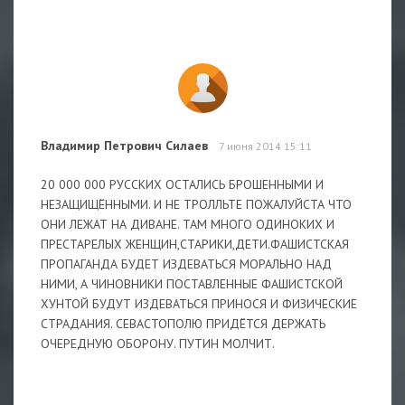
Владимир Петрович Силаев
7 июня 2014 15:11
20 000 000 РУССКИХ ОСТАЛИСЬ БРОШЕННЫМИ И
НЕЗАЩИЩЁННЫМИ. И НЕ ТРОЛЛЬТЕ ПОЖАЛУЙСТА ЧТО
ОНИ ЛЕЖАТ НА ДИВАНЕ. ТАМ МНОГО ОДИНОКИХ И
ПРЕСТАРЕЛЫХ ЖЕНЩИН,СТАРИКИ,ДЕТИ.ФАШИСТСКАЯ
ПРОПАГАНДА БУДЕТ ИЗДЕВАТЬСЯ МОРАЛЬНО НАД
НИМИ, А ЧИНОВНИКИ ПОСТАВЛЕННЫЕ ФАШИСТСКОЙ
ХУНТОЙ БУДУТ ИЗДЕВАТЬСЯ ПРИНОСЯ И ФИЗИЧЕСКИЕ
СТРАДАНИЯ. СЕВАСТОПОЛЮ ПРИДЁТСЯ ДЕРЖАТЬ
ОЧЕРЕДНУЮ ОБОРОНУ. ПУТИН МОЛЧИТ.