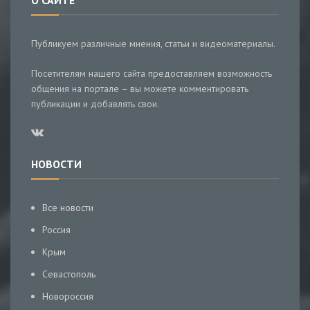
О САЙТЕ
Публикуем различные мнения, статьи и видеоматериалы.
Посетителям нашего сайта предоставляем возможность
общения на портале – вы можете комментировать
публикации и добавлять свои.
НОВОСТИ
Все новости
Россия
Крым
Севастополь
Новороссия