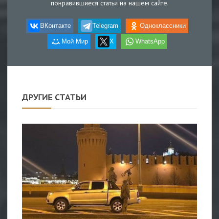
понравившиеся статьи на нашем сайте.
ВКонтакте
Telegram
Одноклассники
Мой Мир
X
WhatsApp
ДРУГИЕ СТАТЬИ