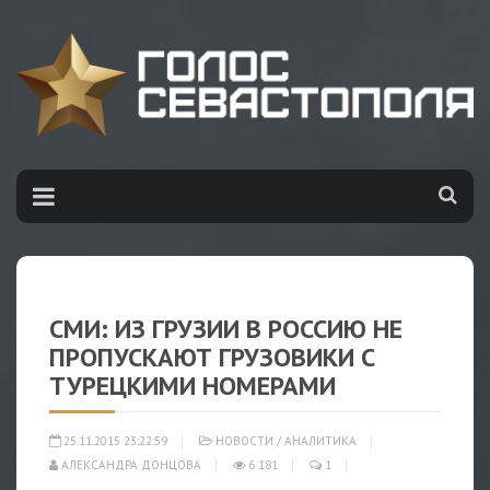
СМИ: ИЗ ГРУЗИИ В РОССИЮ НЕ
ПРОПУСКАЮТ ГРУЗОВИКИ С
ТУРЕЦКИМИ НОМЕРАМИ
25.11.2015 23:22:59
НОВОСТИ
/
АНАЛИТИКА
АЛЕКСАНДРА ДОНЦОВА
6 181
1