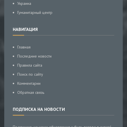
Украина
Гуманитарный центр
НАВИГАЦИЯ
Главная
Последние новости
Правила сайта
Поиск по сайту
Комментарии
Обратная связь
ПОДПИСКА НА НОВОСТИ