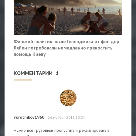
Финский политик после Геленджика от фон дер
Ляйен потребовали немедленно прекратить
помощь Киеву
КОММЕНТАРИИ
1
vorotnikov1960
26 ноября 2015 10:04
Нужно все грузовики пропустить и реквизировать в