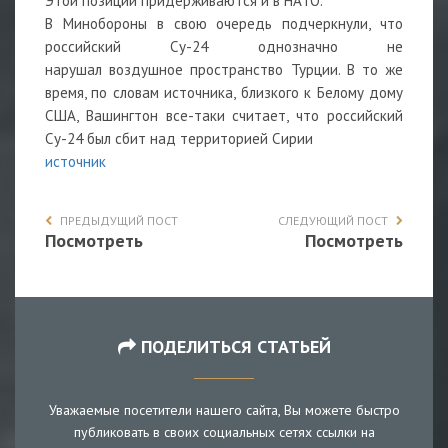
Этой позиции придерживаются и в НАТО.
В Минобороны в свою очередь подчеркнули, что
российский Су-24 однозначно не
нарушал воздушное пространство Турции. В то же
время, по словам источника, близкого к Белому дому
США, Вашингтон все-таки считает, что российский
Су-24 был сбит над территорией Сирии
источник
ПРЕДЫДУЩИЙ ПОСТ
СЛЕДУЮЩИЙ ПОСТ
Посмотреть
Посмотреть
ПОДЕЛИТЬСЯ СТАТЬЕЙ
Уважаемые посетители нашего сайта, Вы можете быстро
публиковать в своих социальных сетях ссылки на