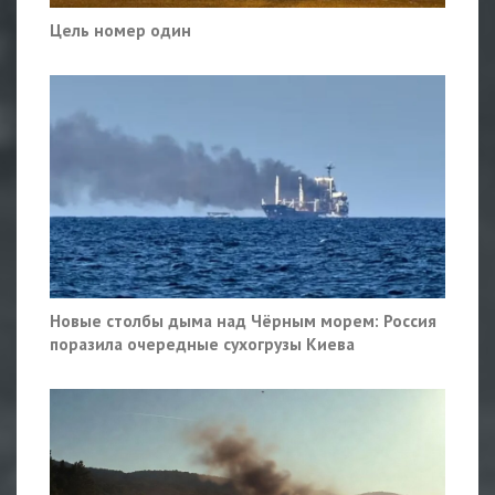
Цель номер один
Новые столбы дыма над Чёрным морем: Россия
поразила очередные сухогрузы Киева