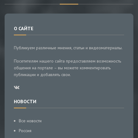
О САЙТЕ
Публикуем различные мнения, статьи и видеоматериалы.
Посетителям нашего сайта предоставляем возможность
общения на портале – вы можете комментировать
публикации и добавлять свои.
НОВОСТИ
Все новости
Россия