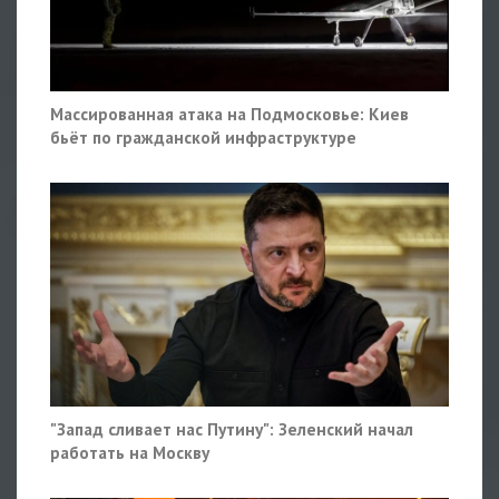
Массированная атака на Подмосковье: Киев
бьёт по гражданской инфраструктуре
"Запад сливает нас Путину": Зеленский начал
работать на Москву