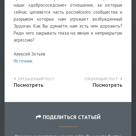
наши «добрососедские» отношения, за которые
сейчас цепляется часть российского сообщества и
разрывом которых нам угрожает возбужденный
Эрдоган. Как Вы думаете, нам есть чем дорожить?
Ради чего закрывать глаза на явную и неприкрытую
агрессию?
Алексей Зотьев
Источник
ПРЕДЫДУЩИЙ ПОСТ
СЛЕДУЮЩИЙ ПОСТ
Посмотреть
Посмотреть
ПОДЕЛИТЬСЯ СТАТЬЕЙ