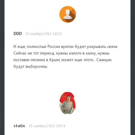
DDD
25 ноября 2015 18:55
И еще, полностью Россия врятли будет разрывать связи.
Сейчас не тот период, нужны налоги в казну, нужны
поставки питания в Крым, может еще чтото.. Санкции
будут выборочны.
stalin
25 ноября 2015 19:53