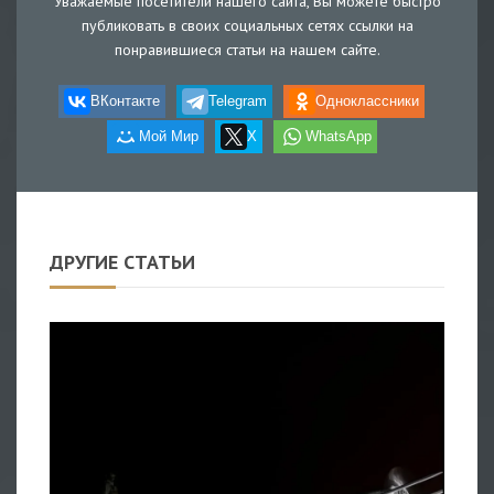
Уважаемые посетители нашего сайта, Вы можете быстро
публиковать в своих социальных сетях ссылки на
понравившиеся статьи на нашем сайте.
ВКонтакте
Telegram
Одноклассники
Мой Мир
X
WhatsApp
ДРУГИЕ СТАТЬИ