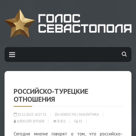
РОССИЙСКО-ТУРЕЦКИЕ
ОТНОШЕНИЯ
25.11.2015 16:27:13
НОВОСТИ
/
АНАЛИТИКА
АЛЕКСЕЙ ЗОТЬЕВ
8 821
13
Сегодня многие говорят о том, что российско-