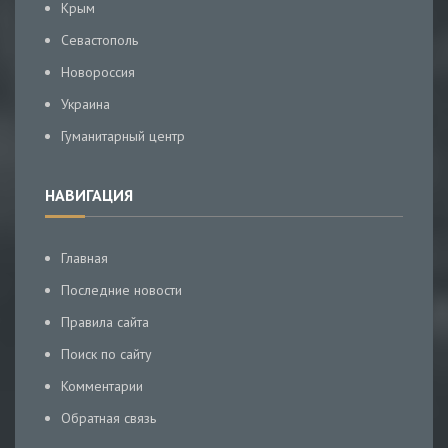
Крым
Севастополь
Новороссия
Украина
Гуманитарный центр
НАВИГАЦИЯ
Главная
Последние новости
Правила сайта
Поиск по сайту
Комментарии
Обратная связь