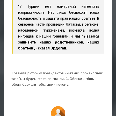
"У Турции нет намерений нагнетать
напряжённость. Нас лишь беспокоит наша
безопасность и защита прав наших братьев. В
северной части провинции Латакия, в регионе,
населённом туркменами, возникла волна
миграции к нашим границам, и
мы пытаемся
защитить наших родственников, наших
братьев", - сказал Эрдоган
.
Сравните риторику президентов - никаких "броненосцев"
типа "мы будем стоять за спинами"... Обещали сбить -
сбили. Сделали - объяснили почему.