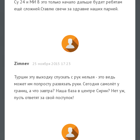
Су 24 и МИ 8 это только начало дальше будет ребятам
ещё сложней.Ставлю свечи за здравие наших парней.
Zimnev
25 ноября 2015 17:23
Турции эту выходку спускать с рук нельзя - это ведь
может им попросту развязать руки. Сегодня самолёт у
границ, а что завтра? Наша база в центре Сирии? Нет уж,
пусть ответят за свой поступок!