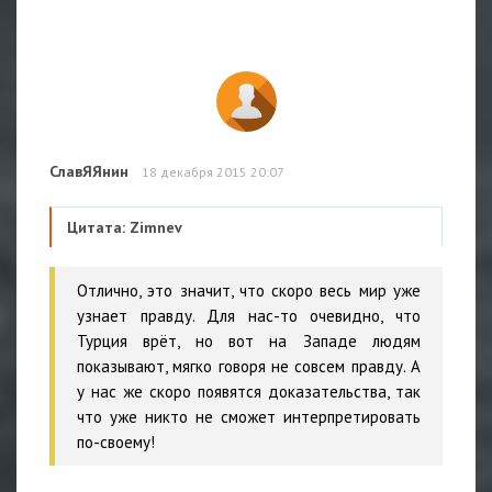
СлавЯЯнин
18 декабря 2015 20:07
Цитата: Zimnev
Отлично, это значит, что скоро весь мир уже
узнает правду. Для нас-то очевидно, что
Турция врёт, но вот на Западе людям
показывают, мягко говоря не совсем правду. А
у нас же скоро появятся доказательства, так
что уже никто не сможет интерпретировать
по-своему!