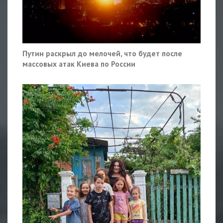
Путин раскрыл до мелочей, что будет после
массовых атак Киева по России