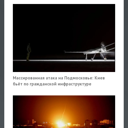
Массированная атака на Подмосковье: Киев
бьёт по гражданской инфраструктуре