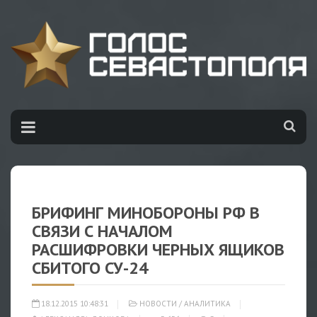
БРИФИНГ МИНОБОРОНЫ РФ В
СВЯЗИ С НАЧАЛОМ
РАСШИФРОВКИ ЧЕРНЫХ ЯЩИКОВ
СБИТОГО СУ-24
18.12.2015 10:48:31
НОВОСТИ
/
АНАЛИТИКА