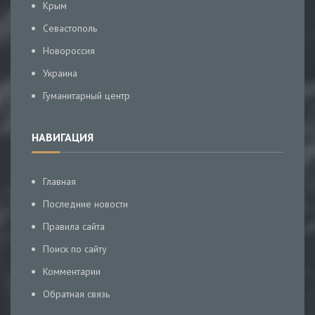
Крым
Севастополь
Новороссия
Украина
Гуманитарный центр
НАВИГАЦИЯ
Главная
Последние новости
Правила сайта
Поиск по сайту
Комментарии
Обратная связь