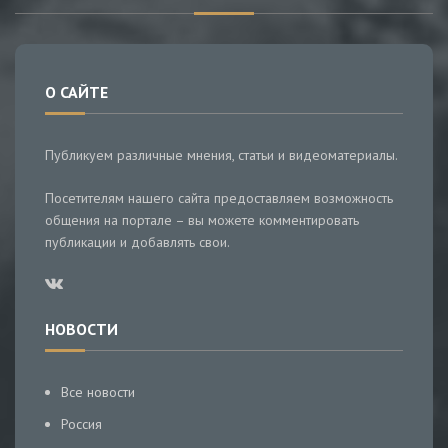
О САЙТЕ
Публикуем различные мнения, статьи и видеоматериалы.
Посетителям нашего сайта предоставляем возможность
общения на портале – вы можете комментировать
публикации и добавлять свои.
НОВОСТИ
Все новости
Россия