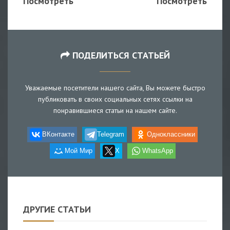
Посмотреть
Посмотреть
ПОДЕЛИТЬСЯ СТАТЬЕЙ
Уважаемые посетители нашего сайта, Вы можете быстро
публиковать в своих социальных сетях ссылки на
понравившиеся статьи на нашем сайте.
ВКонтакте
Telegram
Одноклассники
Мой Мир
X
WhatsApp
ДРУГИЕ СТАТЬИ