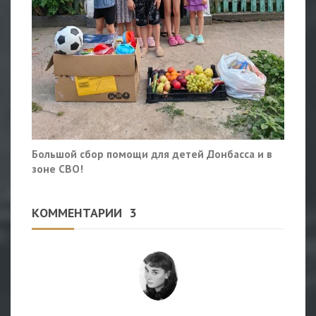
Большой сбор помощи для детей Донбасса и в
зоне СВО!
КОММЕНТАРИИ
3