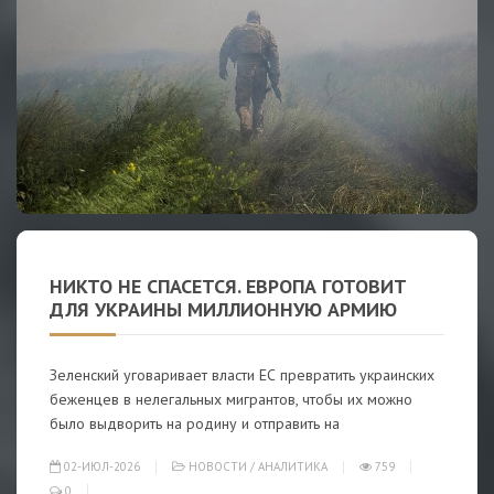
НИКТО НЕ СПАСЕТСЯ. ЕВРОПА ГОТОВИТ
ДЛЯ УКРАИНЫ МИЛЛИОННУЮ АРМИЮ
Зеленский уговаривает власти ЕС превратить украинских
беженцев в нелегальных мигрантов, чтобы их можно
было выдворить на родину и отправить на
02-ИЮЛ-2026
НОВОСТИ
/
АНАЛИТИКА
759
0