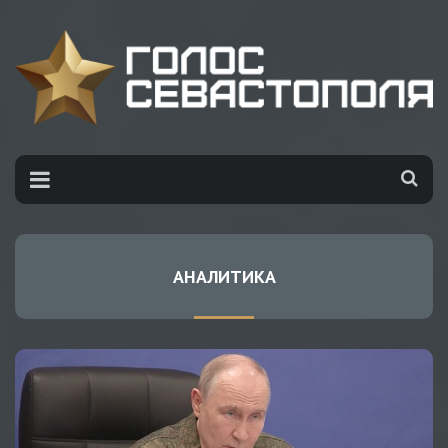
АНАЛИТИКА