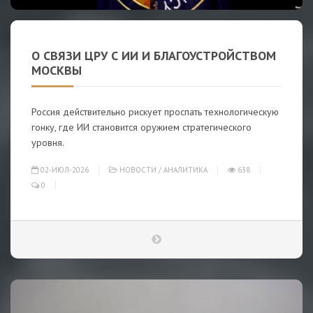
О СВЯЗИ ЦРУ С ИИ И БЛАГОУСТРОЙСТВОМ
МОСКВЫ
Россия действительно рискует проспать технологическую
гонку, где ИИ становится оружием стратегического
уровня.
02-ИЮЛ-2026
НОВОСТИ
/
АНАЛИТИКА
638
0