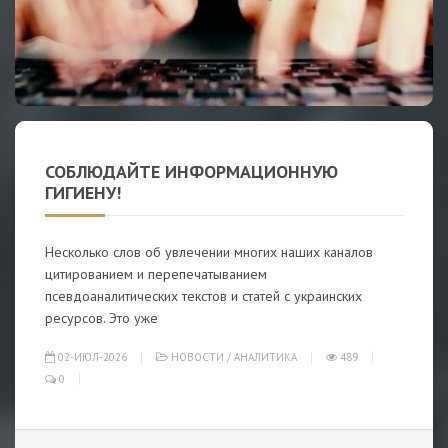
СОБЛЮДАЙТЕ ИНФОРМАЦИОННУЮ
ГИГИЕНУ!
Несколько слов об увлечении многих наших каналов
цитированием и перепечатыванием
псевдоаналитических текстов и статей с украинских
ресурсов. Это уже
02-ИЮЛ-2026
НОВОСТИ
/
АНАЛИТИКА
489
0