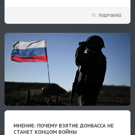
ПОДРОБНЕЕ
МНЕНИЕ: ПОЧЕМУ ВЗЯТИЕ ДОНБАССА НЕ
СТАНЕТ КОНЦОМ ВОЙНЫ