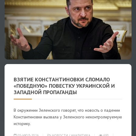
ВЗЯТИЕ КОНСТАНТИНОВКИ СЛОМАЛО
«ПОБЕДНУЮ» ПОВЕСТКУ УКРАИНСКОЙ И
ЗАПАДНОЙ ПРОПАГАНДЫ
В окружении Зеленского говорят, что новость о падении
Константиновки вызвала у Зеленского неконтролируемую
историку.
05-ИЮЛ-2026
НОВОСТИ
/
АНАЛИТИКА
693