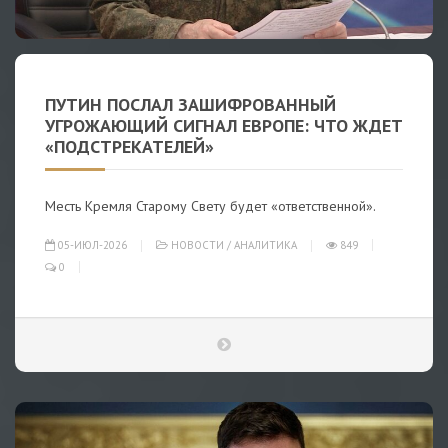
ПУТИН ПОСЛАЛ ЗАШИФРОВАННЫЙ
УГРОЖАЮЩИЙ СИГНАЛ ЕВРОПЕ: ЧТО ЖДЕТ
«ПОДСТРЕКАТЕЛЕЙ»
Месть Кремля Старому Свету будет «ответственной».
05-ИЮЛ-2026
НОВОСТИ
/
АНАЛИТИКА
849
0