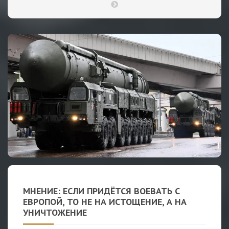
МНЕНИЕ: ЕСЛИ ПРИДЁТСЯ ВОЕВАТЬ С
ЕВРОПОЙ, ТО НЕ НА ИСТОЩЕНИЕ, А НА
УНИЧТОЖЕНИЕ