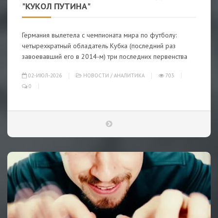
"КУКОЛ ПУТИНА"
Германия вылетела с чемпионата мира по футболу:
четырехкратный обладатель Кубка (последний раз
завоевавший его в 2014-м) три последних первенства
02-ИЮЛ-2026
НОВОСТИ
/
АНАЛИТИКА
703
0