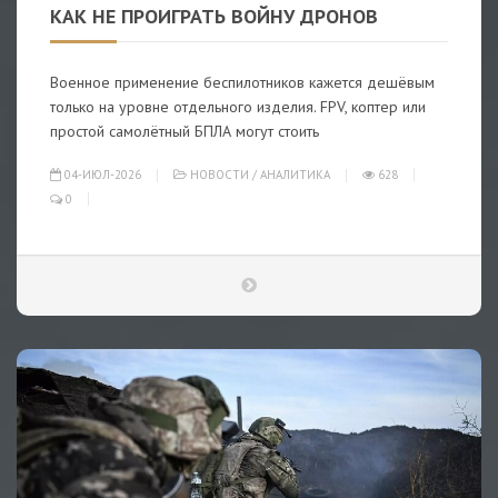
КАК НЕ ПРОИГРАТЬ ВОЙНУ ДРОНОВ
Военное применение беспилотников кажется дешёвым
только на уровне отдельного изделия. FPV, коптер или
простой самолётный БПЛА могут стоить
04-ИЮЛ-2026
НОВОСТИ
/
АНАЛИТИКА
628
0