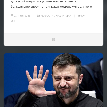
дискуссий вокруг искусственного интеллекта.
Большинство спорит о том, какая модель умнее, у кого
03-ИЮЛ-2026
НОВОСТИ
/
АНАЛИТИКА
874
0