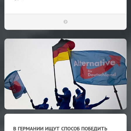
В ГЕРМАНИИ ИЩУТ СПОСОБ ПОБЕДИТЬ