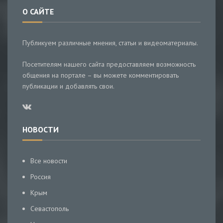
О САЙТЕ
Публикуем различные мнения, статьи и видеоматериалы.
Посетителям нашего сайта предоставляем возможность
общения на портале – вы можете комментировать
публикации и добавлять свои.
НОВОСТИ
Все новости
Россия
Крым
Севастополь