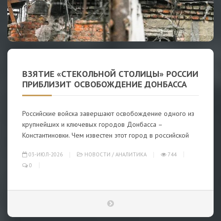
ВЗЯТИЕ «СТЕКОЛЬНОЙ СТОЛИЦЫ» РОССИИ
ПРИБЛИЗИТ ОСВОБОЖДЕНИЕ ДОНБАССА
Российские войска завершают освобождение одного из
крупнейших и ключевых городов Донбасса –
Константиновки. Чем известен этот город в российской
03-ИЮЛ-2026
НОВОСТИ
/
АНАЛИТИКА
744
0