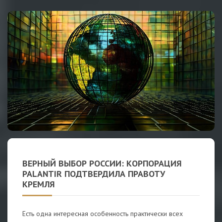
ВЕРНЫЙ ВЫБОР РОССИИ: КОРПОРАЦИЯ
PALANTIR ПОДТВЕРДИЛА ПРАВОТУ
КРЕМЛЯ
Есть одна интересная особенность практически всех