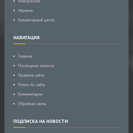
Новороссия
Украина
Гуманитарный центр
НАВИГАЦИЯ
Главная
Последние новости
Правила сайта
Поиск по сайту
Комментарии
Обратная связь
ПОДПИСКА НА НОВОСТИ