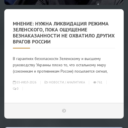
МНЕНИЕ: НУЖНА ЛИКВИДАЦИЯ РЕЖИМА
ЗЕЛЕНСКОГО, ПОКА ОЩУЩЕНИЕ
БЕЗНАКАЗАННОСТИ НЕ ОХВАТИЛО ДРУГИХ
ВРАГОВ РОССИИ
В гарантиях безопасности Зеленскому и высшему
руководству Украины плохо то, что остальному миру
(союзникам и противникам России) посылается сигнал,
03-ИЮЛ-2026
НОВОСТИ
/
АНАЛИТИКА
761
0