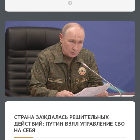
СТРАНА ЗАЖДАЛАСЬ РЕШИТЕЛЬНЫХ
ДЕЙСТВИЙ: ПУТИН ВЗЯЛ УПРАВЛЕНИЕ СВО
НА СЕБЯ