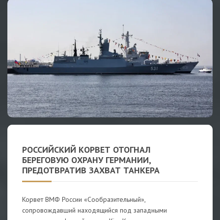
РОССИЙСКИЙ КОРВЕТ ОТОГНАЛ
БЕРЕГОВУЮ ОХРАНУ ГЕРМАНИИ,
ПРЕДОТВРАТИВ ЗАХВАТ ТАНКЕРА
Корвет ВМФ России «Сообразительный»,
сопровождавший находящийся под западными