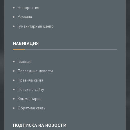
Новороссия
Украина
Гуманитарный центр
НАВИГАЦИЯ
Главная
Последние новости
Правила сайта
Поиск по сайту
Комментарии
Обратная связь
ПОДПИСКА НА НОВОСТИ