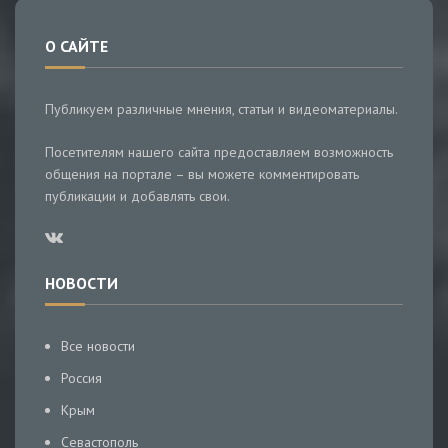
О САЙТЕ
Публикуем различные мнения, статьи и видеоматериалы.
Посетителям нашего сайта предоставляем возможность
общения на портале – вы можете комментировать
публикации и добавлять свои.
НОВОСТИ
Все новости
Россия
Крым
Севастополь