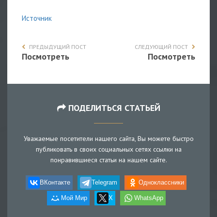
Источник
ПРЕДЫДУЩИЙ ПОСТ
СЛЕДУЮЩИЙ ПОСТ
Посмотреть
Посмотреть
ПОДЕЛИТЬСЯ СТАТЬЕЙ
Уважаемые посетители нашего сайта, Вы можете быстро
публиковать в своих социальных сетях ссылки на
понравившиеся статьи на нашем сайте.
ВКонтакте
Telegram
Одноклассники
Мой Мир
X
WhatsApp