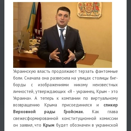
Украинскую власть продолжают терзать фантомные
боли. Сначала она развесила на улицах столицы биг-
борды с изображениями никому неизвестных
личностей, утверждающих «Я - украинец. Крым - это
Украина». А теперь к компании по виртуальному
возвращению Крыма присоединился и
спикер
Верховной рады Гройсман.
Как глава
свежесформированной конституционной комиссии
он заявил, что
Крым
будет обозначен в украинской