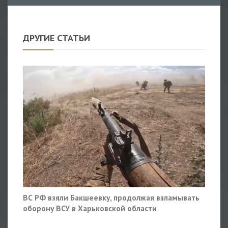
ДРУГИЕ СТАТЬИ
ВС РФ взяли Бакшеевку, продолжая взламывать
оборону ВСУ в Харьковской области