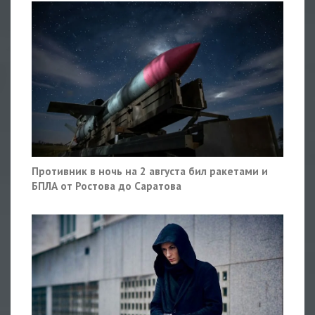
Противник в ночь на 2 августа бил ракетами и
БПЛА от Ростова до Саратова