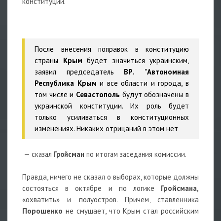
конституции.
После внесения поправок в конституцию
страны
Крым
будет значиться украинским,
заявил председатель
ВР.
"
Автономная
Республика Крым
и все области и города, в
том числе и
Севастополь
будут обозначены в
украинской конституции. Их роль будет
только усиливаться в конституционных
изменениях. Никаких отрицаний в этом нет
— сказал
Гройсман
по итогам заседания комиссии.
Правда, ничего не сказал о выборах, которые должны
состояться в октябре и по логике
Гройсмана,
«охватить» и полуостров. Причем, ставленника
Порошенко
не смущает, что Крым стал российским