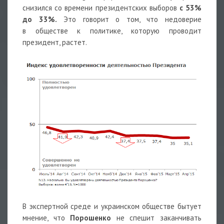
снизился со времени президентских выборов
с 53%
до 33%.
Это говорит о том, что недоверие
в обществе к политике, которую проводит
президент, растет.
В экспертной среде и украинском обществе бытует
мнение, что
Порошенко
не спешит заканчивать