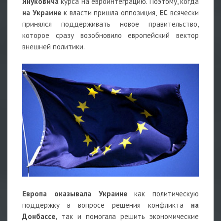
Януковича
курса на евроинтеграцию. Поэтому, когда
на Украине
к власти пришла оппозиция,
ЕС
всячески
принялся поддерживать новое правительство,
которое сразу возобновило европейский вектор
внешней политики.
Европа оказывала Украине
как политическую
поддержку в вопросе решения конфликта
на
Донбассе,
так и помогала решить экономические