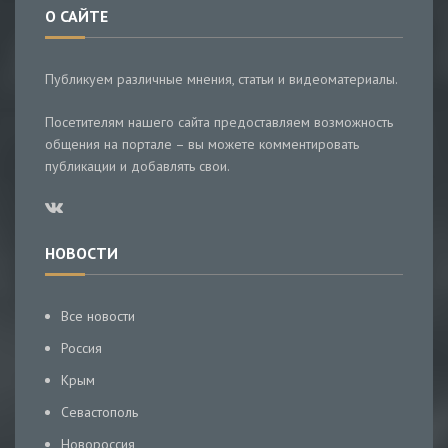
О САЙТЕ
Публикуем различные мнения, статьи и видеоматериалы.
Посетителям нашего сайта предоставляем возможность
общения на портале – вы можете комментировать
публикации и добавлять свои.
НОВОСТИ
Все новости
Россия
Крым
Севастополь
Новороссия