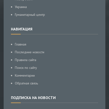
Украина
Гуманитарный центр
НАВИГАЦИЯ
Главная
Последние новости
Правила сайта
Поиск по сайту
Комментарии
Обратная связь
ПОДПИСКА НА НОВОСТИ