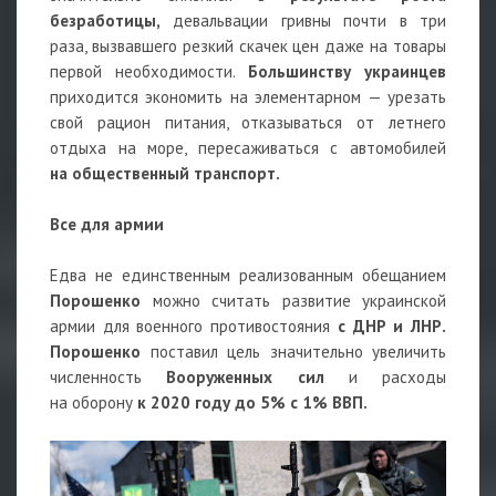
безработицы,
девальвации гривны почти в три
раза, вызвавшего резкий скачек цен даже на товары
первой необходимости.
Большинству украинцев
приходится экономить на элементарном — урезать
свой рацион питания, отказываться от летнего
отдыха на море, пересаживаться с автомобилей
на общественный транспорт.
Все для армии
Едва не единственным реализованным обещанием
Порошенко
можно считать развитие украинской
армии для военного противостояния
с ДНР и ЛНР.
Порошенко
поставил цель значительно увеличить
численность
Вооруженных сил
и расходы
на оборону
к 2020 году до 5% с 1% ВВП.