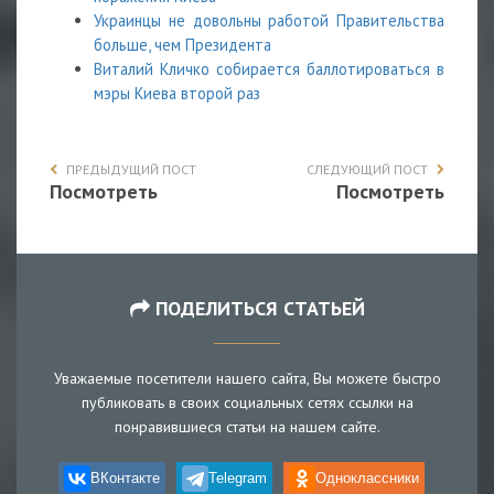
Украинцы не довольны работой Правительства
больше, чем Президента
Виталий Кличко собирается баллотироваться в
мэры Киева второй раз
ПРЕДЫДУЩИЙ ПОСТ
СЛЕДУЮЩИЙ ПОСТ
Посмотреть
Посмотреть
ПОДЕЛИТЬСЯ СТАТЬЕЙ
Уважаемые посетители нашего сайта, Вы можете быстро
публиковать в своих социальных сетях ссылки на
понравившиеся статьи на нашем сайте.
ВКонтакте
Telegram
Одноклассники