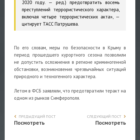
2020 году. — ред.) предотвратить восемь
преступлений террористического характера,
включая четыре террористических акта», —
цитирует ТАСС Патрушева.
По его словам, меры по безопасности в Крыму в
период прошедшего курортного сезона позволили
не допустить осложнения в регионе криминогенной
обстановки, возникновения чрезвычайных ситуаций
природного и техногенного характера.
Летом в ФСБ заявляли, что предотвратили теракт на
одном из рынков Симферополя.
ПРЕДЫДУЩИЙ ПОСТ
СЛЕДУЮЩИЙ ПОСТ
Посмотреть
Посмотреть