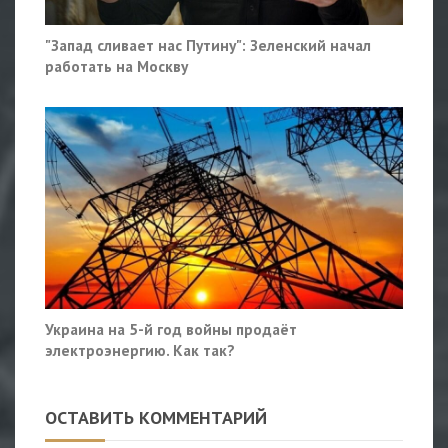
"Запад сливает нас Путину": Зеленский начал
работать на Москву
Украина на 5-й год войны продаёт
электроэнергию. Как так?
ОСТАВИТЬ КОММЕНТАРИЙ