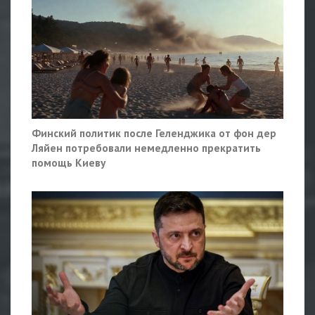
Финский политик после Геленджика от фон дер
Ляйен потребовали немедленно прекратить
помощь Киеву