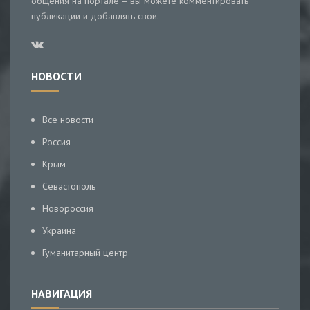
общения на портале – вы можете комментировать
публикации и добавлять свои.
НОВОСТИ
Все новости
Россия
Крым
Севастополь
Новороссия
Украина
Гуманитарный центр
НАВИГАЦИЯ