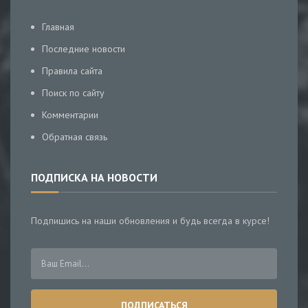
Главная
Последние новости
Правила сайта
Поиск по сайту
Комментарии
Обратная связь
ПОДПИСКА НА НОВОСТИ
Подпишись на наши обновления и будь всегда в курсе!