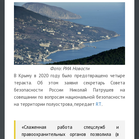
Фото: РИА Новости
В Крыму в 2020 году было предотвращено четыре
теракта. Об этом заявил секретарь Совета
безопасности России Николай Патрушев на
совещании по вопросам национальной безопасности
на территории полуострова, передает
RT
.
«Слаженная работа спецслужб и
правоохранительных органов позволила (в