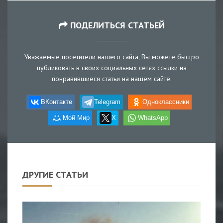
ПОДЕЛИТЬСЯ СТАТЬЕЙ
Уважаемые посетители нашего сайта, Вы можете быстро
публиковать в своих социальных сетях ссылки на
понравившиеся статьи на нашем сайте.
ВКонтакте
Telegram
Одноклассники
Мой Мир
X
WhatsApp
ДРУГИЕ СТАТЬИ