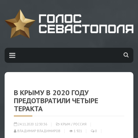
В КРЫМУ В 2020 ГОДУ
ПРЕДОТВРАТИЛИ ЧЕТЫРЕ
ТЕРАКТА
24.11.2020 12:30:36
КРЫМ
/
РОССИЯ
ВЛАДИМИР ВЛАДИМИРОВ
1 921
0