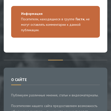
Информация
Посетители, находящиеся в группе
Гости
, не
могут оставлять комментарии к данной
публикации.
О САЙТЕ
Публикуем различные мнения, статьи и видеоматериалы.
Посетителям нашего сайта предоставляем возможность