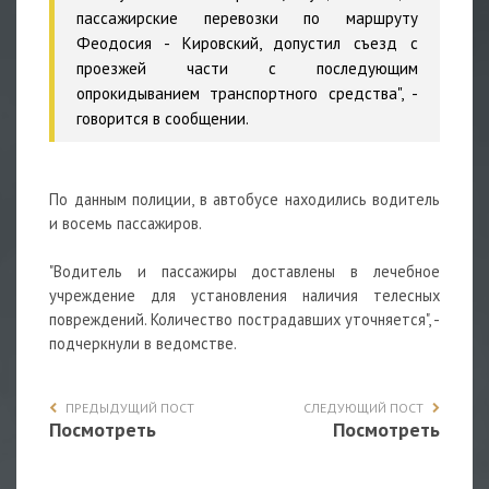
пассажирские перевозки по маршруту
Феодосия - Кировский, допустил съезд с
проезжей части с последующим
опрокидыванием транспортного средства", -
говорится в сообщении.
По данным полиции, в автобусе находились водитель
и восемь пассажиров.
"Водитель и пассажиры доставлены в лечебное
учреждение для установления наличия телесных
повреждений. Количество пострадавших уточняется", -
подчеркнули в ведомстве.
ПРЕДЫДУЩИЙ ПОСТ
СЛЕДУЮЩИЙ ПОСТ
Посмотреть
Посмотреть