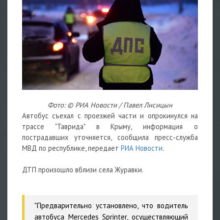
Фото: © РИА Новости / Павел Лисицын
Автобус съехал с проезжей части и опрокинулся на
трассе "Таврида" в Крыму, информация о
пострадавших уточняется, сообщила пресс-служба
МВД по республике, передает
РИА Новости
.
ДТП произошло вблизи села Журавки.
"Предварительно установлено, что водитель
автобуса Mercedes Sprinter, осуществляющий