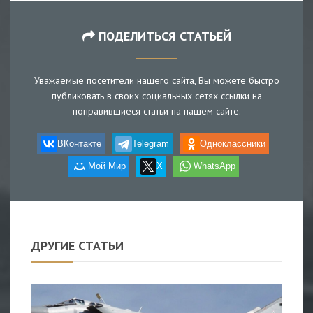
ПОДЕЛИТЬСЯ СТАТЬЕЙ
Уважаемые посетители нашего сайта, Вы можете быстро
публиковать в своих социальных сетях ссылки на
понравившиеся статьи на нашем сайте.
ВКонтакте
Telegram
Одноклассники
Мой Мир
X
WhatsApp
ДРУГИЕ СТАТЬИ