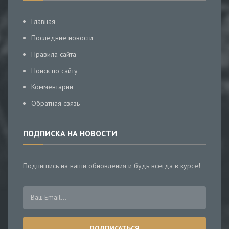
Главная
Последние новости
Правила сайта
Поиск по сайту
Комментарии
Обратная связь
ПОДПИСКА НА НОВОСТИ
Подпишись на наши обновления и будь всегда в курсе!