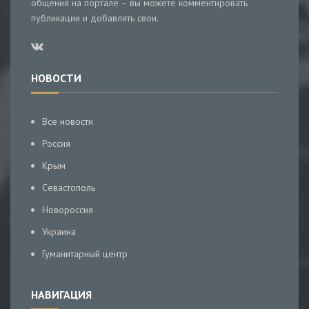
общения на портале – вы можете комментировать
публикации и добавлять свои.
НОВОСТИ
Все новости
Россия
Крым
Севастополь
Новороссия
Украина
Гуманитарный центр
НАВИГАЦИЯ