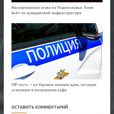
Массированная атака на Подмосковье: Киев
бьёт по гражданской инфраструктуре
VIP-гость — на Украине назвали цель, которую
атаковали в московском кафе
ОСТАВИТЬ КОММЕНТАРИЙ