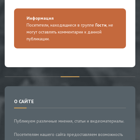
Информация
Посетители, находящиеся в группе
Гости
, не
могут оставлять комментарии к данной
публикации.
О САЙТЕ
Публикуем различные мнения, статьи и видеоматериалы.
Посетителям нашего сайта предоставляем возможность